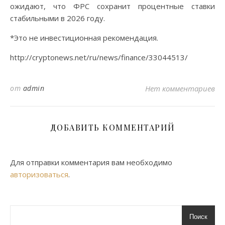
ожидают, что ФРС сохранит процентные ставки
стабильными в 2026 году.
*Это не инвестиционная рекомендация.
http://cryptonews.net/ru/news/finance/33044513/
от
admin
Нет комментариев
ДОБАВИТЬ КОММЕНТАРИЙ
Для отправки комментария вам необходимо
авторизоваться
.
Поиск