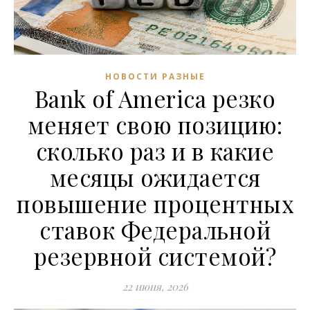
НОВОСТИ РАЗНЫЕ
Bank of America резко
меняет свою позицию:
сколько раз и в какие
месяцы ожидается
повышение процентных
ставок Федеральной
резервной системой?
22 июня, 2026