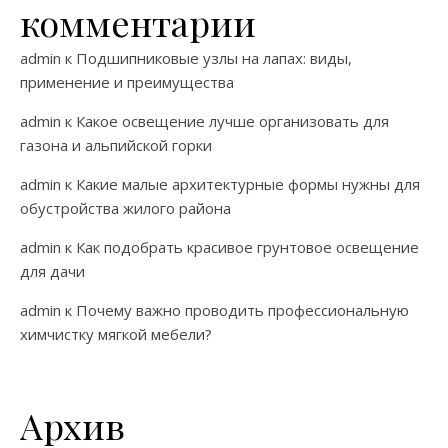
комментарии
admin
к
Подшипниковые узлы на лапах: виды,
применение и преимущества
admin
к
Какое освещение лучше организовать для
газона и альпийской горки
admin
к
Какие малые архитектурные формы нужны для
обустройства жилого района
admin
к
Как подобрать красивое грунтовое освещение
для дачи
admin
к
Почему важно проводить профессиональную
химчистку мягкой мебели?
Архив