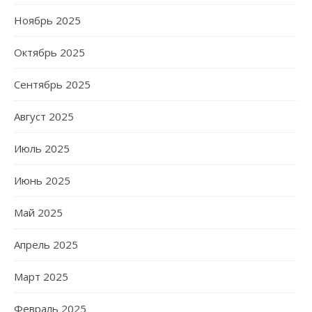
Ноябрь 2025
Октябрь 2025
Сентябрь 2025
Август 2025
Июль 2025
Июнь 2025
Май 2025
Апрель 2025
Март 2025
Февраль 2025