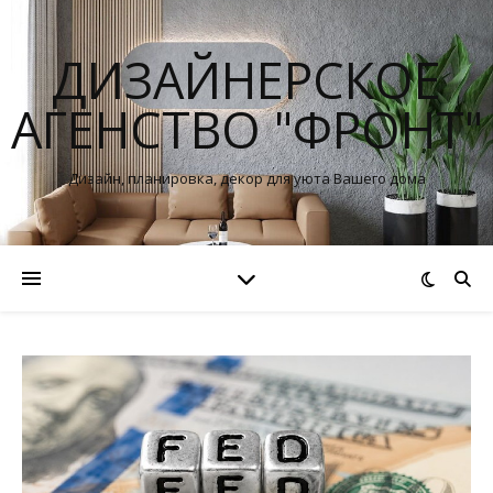
ДИЗАЙНЕРСКОЕ
АГЕНСТВО "ФРОНТ"
Дизайн, планировка, декор для уюта Вашего дома