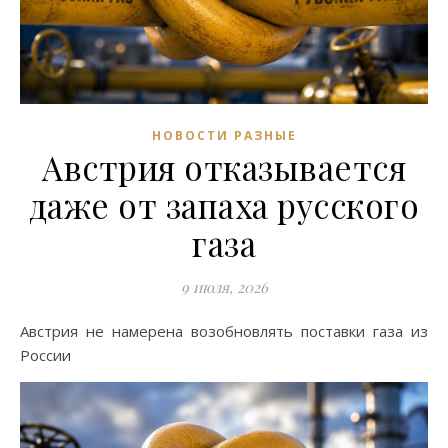
НОВОСТИ РАЗНЫЕ
Австрия отказывается
даже от запаха русского
газа
9 июля, 2026
Австрия не намерена возобновлять поставки газа из
России