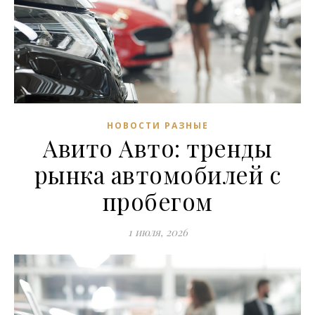
НОВОСТИ РАЗНЫЕ
Авито Авто: тренды
рынка автомобилей с
пробегом
1 июля, 2026