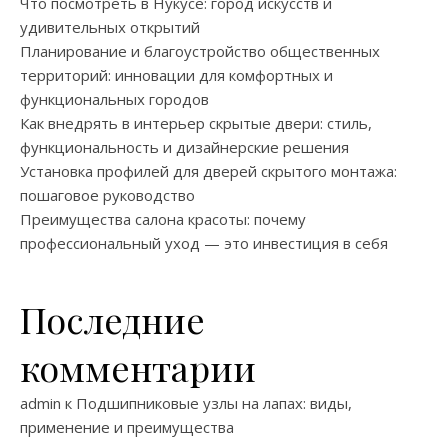
Что посмотреть в Нукусе: город искусств и
удивительных открытий
Планирование и благоустройство общественных
территорий: инновации для комфортных и
функциональных городов
Как внедрять в интерьер скрытые двери: стиль,
функциональность и дизайнерские решения
Установка профилей для дверей скрытого монтажа:
пошаговое руководство
Преимущества салона красоты: почему
профессиональный уход — это инвестиция в себя
Последние
комментарии
admin
к
Подшипниковые узлы на лапах: виды,
применение и преимущества