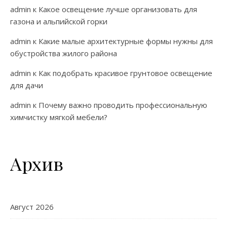
admin
к
Какое освещение лучше организовать для
газона и альпийской горки
admin
к
Какие малые архитектурные формы нужны для
обустройства жилого района
admin
к
Как подобрать красивое грунтовое освещение
для дачи
admin
к
Почему важно проводить профессиональную
химчистку мягкой мебели?
Архив
Август 2026