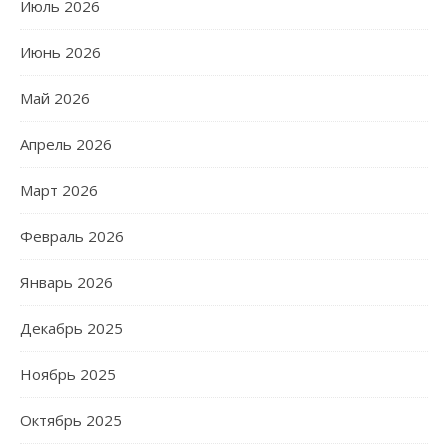
Июль 2026
Июнь 2026
Май 2026
Апрель 2026
Март 2026
Февраль 2026
Январь 2026
Декабрь 2025
Ноябрь 2025
Октябрь 2025