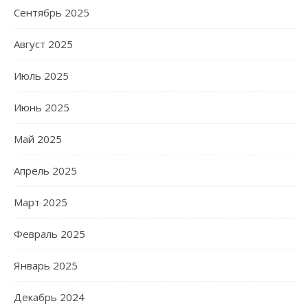
Сентябрь 2025
Август 2025
Июль 2025
Июнь 2025
Май 2025
Апрель 2025
Март 2025
Февраль 2025
Январь 2025
Декабрь 2024