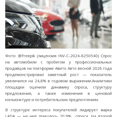
Фото: @Freepik (лицензия INV-C-2024-8250540) Спрос
на автомобили с пробегом у профессиональных
продавцов на платформе Авито Авто весной 2026 года
продемонстрировал заметный рост — показатель
увеличился на 24,8% в годовом выражении.Аналитики
площадки оценили динамику спроса, структуру
предложения, а также изменения в ценовой
конъюнктуре и потребительских предпочтениях.
В структуре интереса покупателей лидирует марка
LADA — на неё пришлось 20,9% спроса. На второй