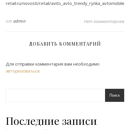
retail.ru/novosti/retail/avito_avto_trendy_rynka_avtomobile
от
admin
Нет комментариев
ДОБАВИТЬ КОММЕНТАРИЙ
Для отправки комментария вам необходимо
авторизоваться
.
Поиск
Последние записи