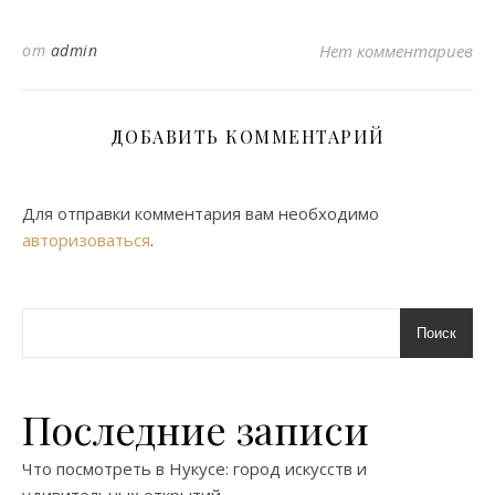
от
admin
Нет комментариев
ДОБАВИТЬ КОММЕНТАРИЙ
Для отправки комментария вам необходимо
авторизоваться
.
Поиск
Последние записи
Что посмотреть в Нукусе: город искусств и