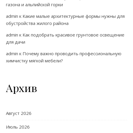
газона и альпийской горки
admin
к
Какие малые архитектурные формы нужны для
обустройства жилого района
admin
к
Как подобрать красивое грунтовое освещение
для дачи
admin
к
Почему важно проводить профессиональную
химчистку мягкой мебели?
Архив
Август 2026
Июль 2026