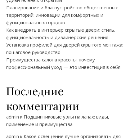
удивительных открытий
Планирование и благоустройство общественных
территорий: инновации для комфортных и
функциональных городов
Как внедрять в интерьер скрытые двери: стиль,
функциональность и дизайнерские решения
Установка профилей для дверей скрытого монтажа:
пошаговое руководство
Преимущества салона красоты: почему
профессиональный уход — это инвестиция в себя
Последние
комментарии
admin
к
Подшипниковые узлы на лапах: виды,
применение и преимущества
admin
к
Какое освещение лучше организовать для