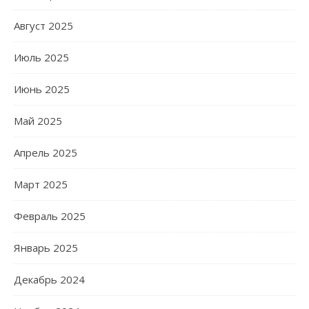
Август 2025
Июль 2025
Июнь 2025
Май 2025
Апрель 2025
Март 2025
Февраль 2025
Январь 2025
Декабрь 2024