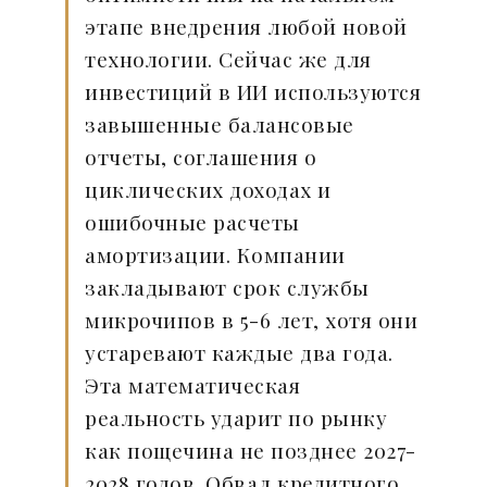
этапе внедрения любой новой
технологии. Сейчас же для
инвестиций в ИИ используются
завышенные балансовые
отчеты, соглашения о
циклических доходах и
ошибочные расчеты
амортизации. Компании
закладывают срок службы
микрочипов в 5-6 лет, хотя они
устаревают каждые два года.
Эта математическая
реальность ударит по рынку
как пощечина не позднее 2027-
2028 годов. Обвал кредитного