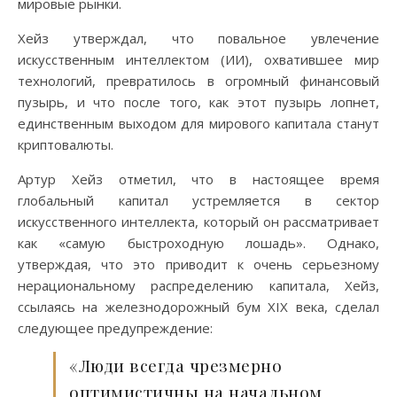
мировые рынки.
Хейз утверждал, что повальное увлечение
искусственным интеллектом (ИИ), охватившее мир
технологий, превратилось в огромный финансовый
пузырь, и что после того, как этот пузырь лопнет,
единственным выходом для мирового капитала станут
криптовалюты.
Артур Хейз отметил, что в настоящее время
глобальный капитал устремляется в сектор
искусственного интеллекта, который он рассматривает
как «самую быстроходную лошадь». Однако,
утверждая, что это приводит к очень серьезному
нерациональному распределению капитала, Хейз,
ссылаясь на железнодорожный бум XIX века, сделал
следующее предупреждение:
«Люди всегда чрезмерно
оптимистичны на начальном