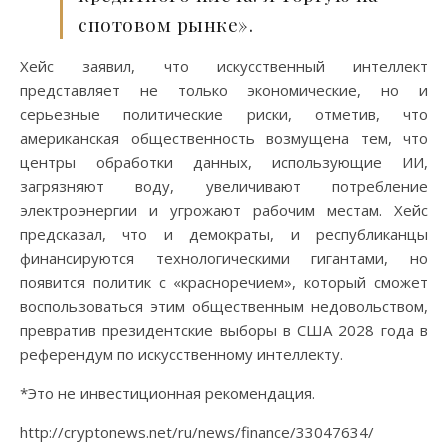
спотовом рынке».
Хейс заявил, что искусственный интеллект
представляет не только экономические, но и
серьезные политические риски, отметив, что
американская общественность возмущена тем, что
центры обработки данных, использующие ИИ,
загрязняют воду, увеличивают потребление
электроэнергии и угрожают рабочим местам. Хейс
предсказал, что и демократы, и республиканцы
финансируются технологическими гигантами, но
появится политик с «красноречием», который сможет
воспользоваться этим общественным недовольством,
превратив президентские выборы в США 2028 года в
референдум по искусственному интеллекту.
*Это не инвестиционная рекомендация.
http://cryptonews.net/ru/news/finance/33047634/