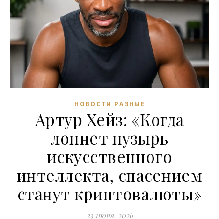
НОВОСТИ РАЗНЫЕ
Артур Хейз: «Когда
лопнет пузырь
искусственного
интеллекта, спасением
станут криптовалюты»
23 июня, 2026