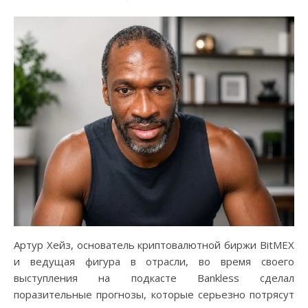
Артур Хейз, основатель криптовалютной биржи BitMEX
и ведущая фигура в отрасли, во время своего
выступления на подкасте Bankless сделал
поразительные прогнозы, которые серьезно потрясут