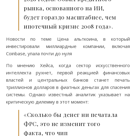
рынка, основанного на ИИ,
будет гораздо масштабнее, чем
ипотечный кризис 2008 года».
Новости по теме Цена альткоина, в который
инвестировали миллиардные компании, включая
Coinbase, упала почти до нуля
По мнению Хейса, когда сектор искусственного
интеллекта рухнет, первой реакцией финансовых
властей и центральных банков станет печать
триллионов долларов в фиатных деньгах для спасения
системы. Однако известный аналитик указывает на
критическую дилемму в этот момент:
«Сколько бы денег ни печатала
ФРС, это не изменит того
факта, что чип