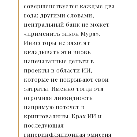
совершенствуется каждые два
года; другими словами,
центральный банк не может
«применить закон Мура».
Инвесторы не захотят
вкладывать эти вновь
напечатанные деньги в
проекты в области ИИ,
которые не покрывают свои
затраты. Именно тогда эта
огромная ликвидность
напрямую потечет в
криптовалюты. Крах ИИ и
последующая
гиперинфляционная эмиссия