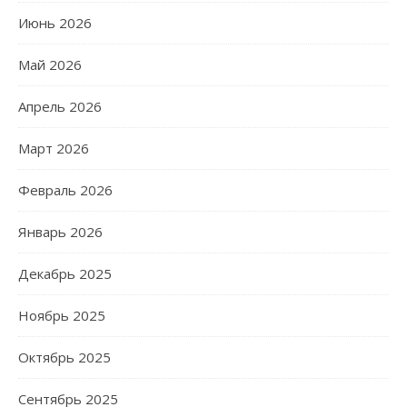
Июнь 2026
Май 2026
Апрель 2026
Март 2026
Февраль 2026
Январь 2026
Декабрь 2025
Ноябрь 2025
Октябрь 2025
Сентябрь 2025