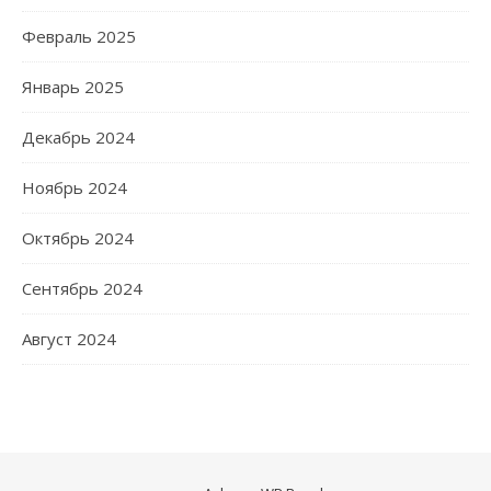
Февраль 2025
Январь 2025
Декабрь 2024
Ноябрь 2024
Октябрь 2024
Сентябрь 2024
Август 2024