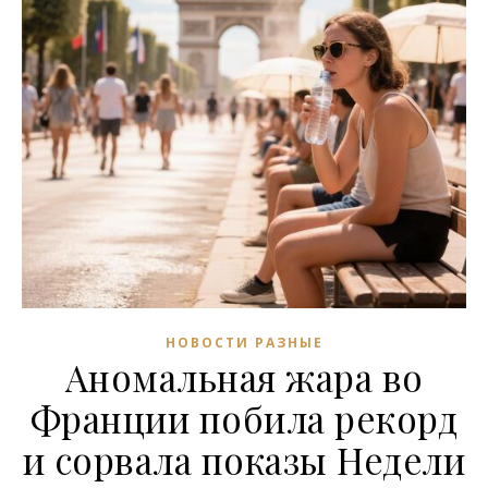
НОВОСТИ РАЗНЫЕ
Аномальная жара во
Франции побила рекорд
и сорвала показы Недели