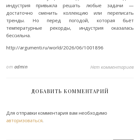
индустрия привыкла решать любые задачи —
достаточно сменить коллекцию или переписать
тренды. Но перед погодой, которая бьёт
температурные рекорды, индустрия оказалась
бессильна.
http://argumenti.ru/world/2026/06/1001896
от
admin
Нет комментариев
ДОБАВИТЬ КОММЕНТАРИЙ
Для отправки комментария вам необходимо
авторизоваться
.