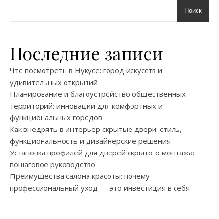
Поиск
Последние записи
Что посмотреть в Нукусе: город искусств и
удивительных открытий
Планирование и благоустройство общественных
территорий: инновации для комфортных и
функциональных городов
Как внедрять в интерьер скрытые двери: стиль,
функциональность и дизайнерские решения
Установка профилей для дверей скрытого монтажа:
пошаговое руководство
Преимущества салона красоты: почему
профессиональный уход — это инвестиция в себя