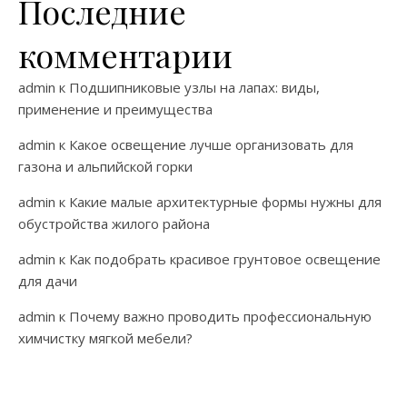
Последние
комментарии
admin
к
Подшипниковые узлы на лапах: виды,
применение и преимущества
admin
к
Какое освещение лучше организовать для
газона и альпийской горки
admin
к
Какие малые архитектурные формы нужны для
обустройства жилого района
admin
к
Как подобрать красивое грунтовое освещение
для дачи
admin
к
Почему важно проводить профессиональную
химчистку мягкой мебели?