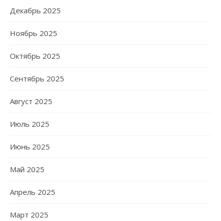
Декабрь 2025
Ноябрь 2025
Октябрь 2025
Сентябрь 2025
Август 2025
Июль 2025
Июнь 2025
Май 2025
Апрель 2025
Март 2025