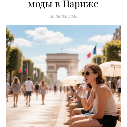
моды в Париже
26 июня, 2026