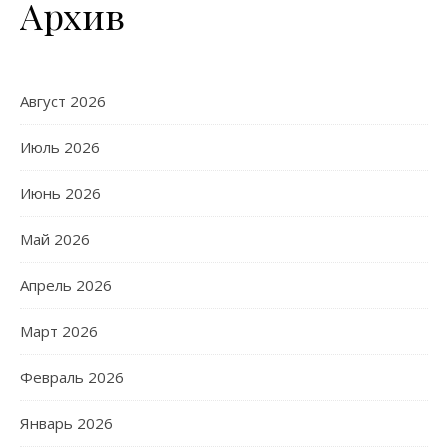
Архив
Август 2026
Июль 2026
Июнь 2026
Май 2026
Апрель 2026
Март 2026
Февраль 2026
Январь 2026