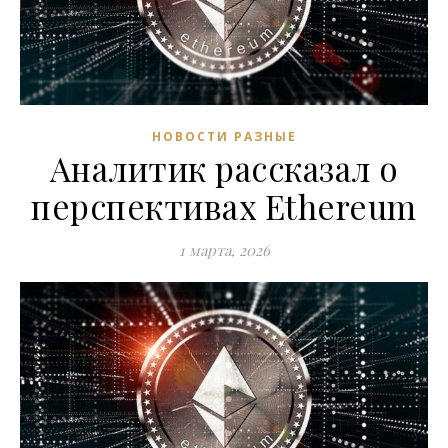
НОВОСТИ РАЗНЫЕ
Аналитик рассказал о
перспективах Ethereum
1 марта, 2026