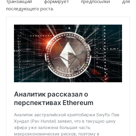
транзакций формирует предпосылки для
последующего роста.