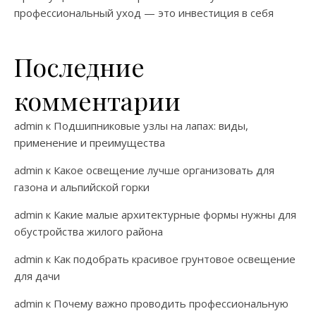
профессиональный уход — это инвестиция в себя
Последние
комментарии
admin
к
Подшипниковые узлы на лапах: виды,
применение и преимущества
admin
к
Какое освещение лучше организовать для
газона и альпийской горки
admin
к
Какие малые архитектурные формы нужны для
обустройства жилого района
admin
к
Как подобрать красивое грунтовое освещение
для дачи
admin
к
Почему важно проводить профессиональную