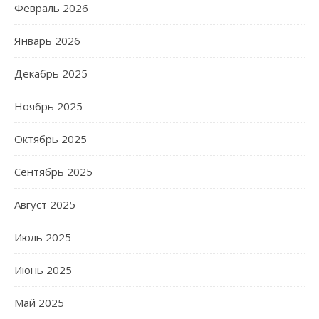
Февраль 2026
Январь 2026
Декабрь 2025
Ноябрь 2025
Октябрь 2025
Сентябрь 2025
Август 2025
Июль 2025
Июнь 2025
Май 2025