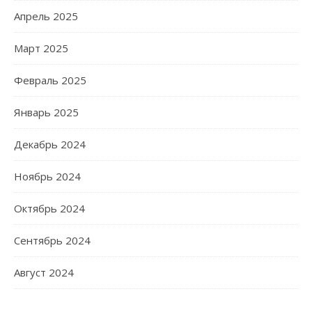
Апрель 2025
Март 2025
Февраль 2025
Январь 2025
Декабрь 2024
Ноябрь 2024
Октябрь 2024
Сентябрь 2024
Август 2024