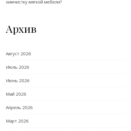
химчистку мягкой мебели?
Архив
Август 2026
Июль 2026
Июнь 2026
Май 2026
Апрель 2026
Март 2026