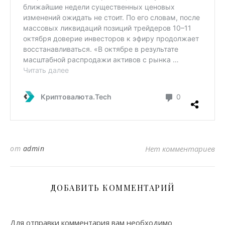
от
admin
Нет комментариев
ДОБАВИТЬ КОММЕНТАРИЙ
Для отправки комментария вам необходимо