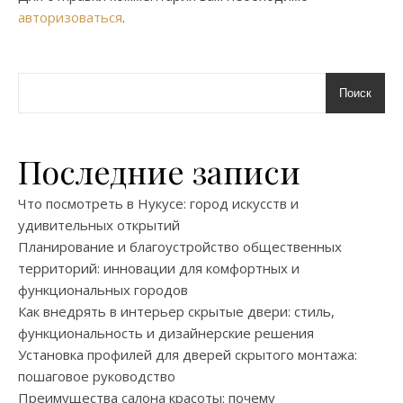
авторизоваться
.
Поиск
Последние записи
Что посмотреть в Нукусе: город искусств и
удивительных открытий
Планирование и благоустройство общественных
территорий: инновации для комфортных и
функциональных городов
Как внедрять в интерьер скрытые двери: стиль,
функциональность и дизайнерские решения
Установка профилей для дверей скрытого монтажа:
пошаговое руководство
Преимущества салона красоты: почему