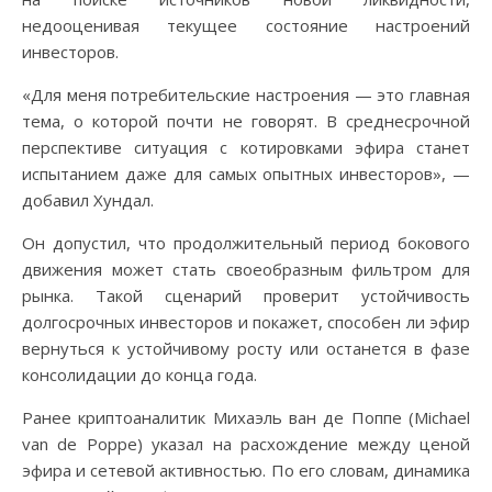
недооценивая текущее состояние настроений
инвесторов.
«Для меня потребительские настроения — это главная
тема, о которой почти не говорят. В среднесрочной
перспективе ситуация с котировками эфира станет
испытанием даже для самых опытных инвесторов», —
добавил Хундал.
Он допустил, что продолжительный период бокового
движения может стать своеобразным фильтром для
рынка. Такой сценарий проверит устойчивость
долгосрочных инвесторов и покажет, способен ли эфир
вернуться к устойчивому росту или останется в фазе
консолидации до конца года.
Ранее криптоаналитик Михаэль ван де Поппе (Michael
van de Poppe) указал на расхождение между ценой
эфира и сетевой активностью. По его словам, динамика