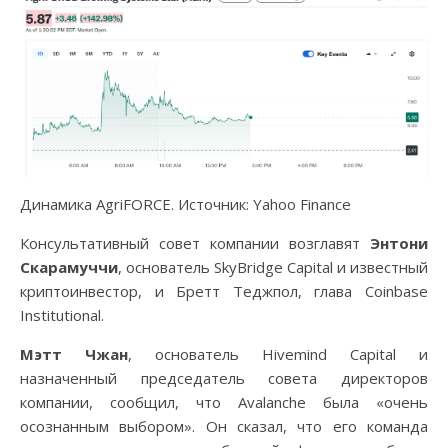
Динамика AgriFORCE. Источник: Yahoo Finance
Консультативный совет компании возглавят
Энтони
Скарамуччи
, основатель SkyBridge Capital и известный
криптоинвестор, и Бретт Теджпол, глава Coinbase
Institutional.
Мэтт Чжан
, основатель Hivemind Capital и
назначенный председатель совета директоров
компании, сообщил, что Avalanche была «очень
осознанным выбором». Он сказал, что его команда