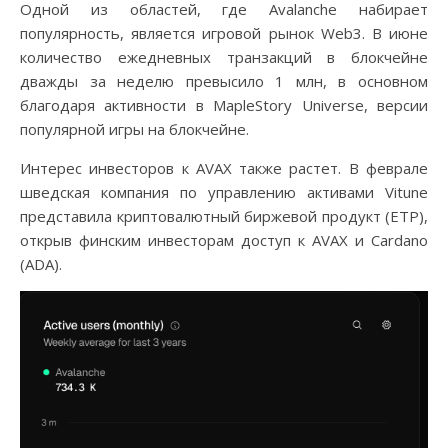
Одной из областей, где Avalanche набирает
популярность, является игровой рынок Web3. В июне
количество ежедневных транзакций в блокчейне
дважды за неделю превысило 1 млн, в основном
благодаря активности в MapleStory Universe, версии
популярной игры на блокчейне.
Интерес инвесторов к AVAX также растет. В феврале
шведская компания по управлению активами Vitune
представила криптовалютный биржевой продукт (ETP),
открыв финским инвесторам доступ к AVAX и Cardano
(ADA).