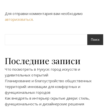
Для отправки комментария вам необходимо
авторизоваться
.
Поиск
Последние записи
Что посмотреть в Нукусе: город искусств и
удивительных открытий
Планирование и благоустройство общественных
территорий: инновации для комфортных и
функциональных городов
Как внедрять в интерьер скрытые двери: стиль,
функциональность и дизайнерские решения