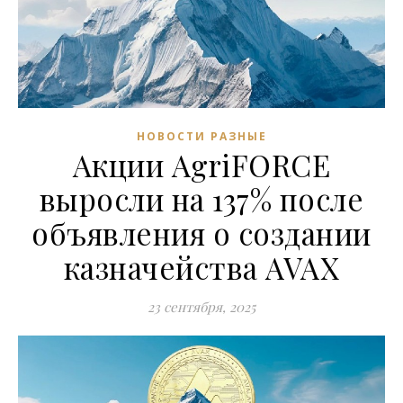
НОВОСТИ РАЗНЫЕ
Акции AgriFORCE
выросли на 137% после
объявления о создании
казначейства AVAX
23 сентября, 2025