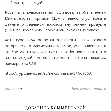
11,9 млн транзакций.
Рост числа пользователей последовал за объявлением
Министерства торговли США о планах опубликовать
данные о реальном валовом внутреннем продукте
(ВВП) по нескольким блокчейнам, включая Avalanche.
Хотя курс AVAX остается значительно ниже своего
исторического максимума в $144,96, установленного в
ноябре 2021 года, данные CoinGecko показывают, что
за последний месяц стоимость токена выросла
примерно на 35%.
http://cryptonews.net/ru/news/finance/31669663/
от
admin
Нет комментариев
ДОБАВИТЬ КОММЕНТАРИЙ