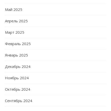
Май 2025
Апрель 2025
Март 2025
Февраль 2025
Январь 2025
Декабрь 2024
Ноябрь 2024
Октябрь 2024
Сентябрь 2024