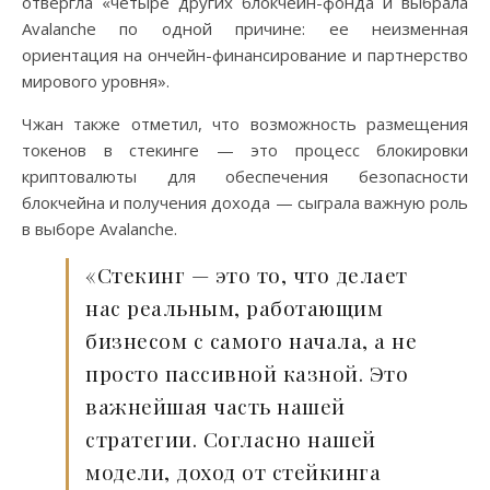
отвергла «четыре других блокчейн-фонда и выбрала
Avalanche по одной причине: ее неизменная
ориентация на ончейн-финансирование и партнерство
мирового уровня».
Чжан также отметил, что возможность размещения
токенов в стекинге — это процесс блокировки
криптовалюты для обеспечения безопасности
блокчейна и получения дохода — сыграла важную роль
в выборе Avalanche.
«Стекинг — это то, что делает
нас реальным, работающим
бизнесом с самого начала, а не
просто пассивной казной. Это
важнейшая часть нашей
стратегии. Согласно нашей
модели, доход от стейкинга