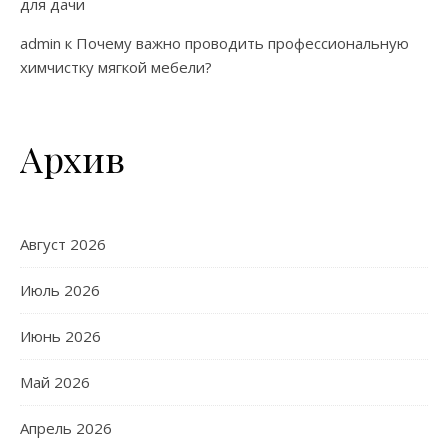
для дачи
admin
к
Почему важно проводить профессиональную
химчистку мягкой мебели?
Архив
Август 2026
Июль 2026
Июнь 2026
Май 2026
Апрель 2026