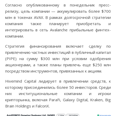
Согласно опубликованному в понедельник пресс-
релизу, цель компании — аккумулировать более $700
млн в токенах AVAX. В рамках долгосрочной стратегии
компания также планирует приобретать и
интегрировать в сеть Avalanche прибыльные финтех-
компании.
Стратегия финансирования включает сделку по
привлечению частных инвестиций в публичный капитал
(PIPE) на сумму $300 млн при условии одобрения
акционерами, а также планы привлечь еще $250 млн
посредством инструментов, привязанных к акциям.
Hivemind Capital лидирует в привлечении средств, к
которому присоединились более 50 инвесторов. Среди
них институциональные компании и игроки
крипторынка, включая ParaFi, Galaxy Digital, Kraken, Big
Brain Holdings и FalconX.