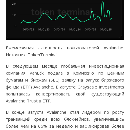
Ежемесячная активность пользователей Avalanche.
Источник: TokenTerminal
В следующем месяце глобальная инвестиционная
компания VanEck подала в Комиссию по ценным
бумагам и биржам (SEC) заявку на запуск биржевого
фонда (ETF) Avalanche. В августе Grayscale Investments
попыталась конвертировать свой существующий
Avalanche Trust в ETF.
В конце августа Avalanche стал лидером по росту
транзакций среди всех блокчейнов, увеличившись
более чем на 66% за неделю и зафиксировав более