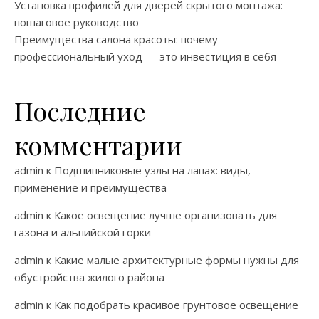
Установка профилей для дверей скрытого монтажа:
пошаговое руководство
Преимущества салона красоты: почему
профессиональный уход — это инвестиция в себя
Последние
комментарии
admin
к
Подшипниковые узлы на лапах: виды,
применение и преимущества
admin
к
Какое освещение лучше организовать для
газона и альпийской горки
admin
к
Какие малые архитектурные формы нужны для
обустройства жилого района
admin
к
Как подобрать красивое грунтовое освещение