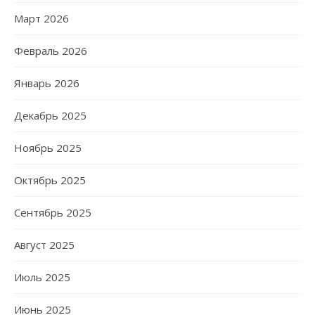
Март 2026
Февраль 2026
Январь 2026
Декабрь 2025
Ноябрь 2025
Октябрь 2025
Сентябрь 2025
Август 2025
Июль 2025
Июнь 2025