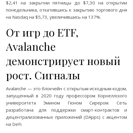
$2,41 на закрытии пятницы до $7,30 на открытии
понедельника, откатившись к закрытию торгового дня
на Nasdaq на $5,73, увеличившись на 137%.
От игр до ETF,
Avalanche
демонстрирует новый
рост. Сигналы
Avalanche — это блокчейн с открытым исходным кодом,
запущенный в 2020 году профессором Корнеллского
университета Эмином Гюном Сирером. Сеть
разработана для поддержки смарт-контрактов и
децентрализованных приложений (DApps) с акцентом
на DeFi.