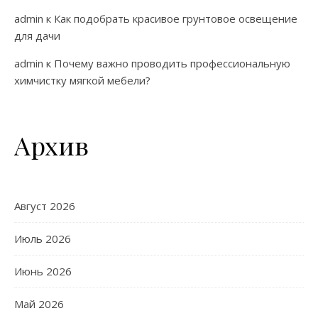
admin
к
Как подобрать красивое грунтовое освещение
для дачи
admin
к
Почему важно проводить профессиональную
химчистку мягкой мебели?
Архив
Август 2026
Июль 2026
Июнь 2026
Май 2026