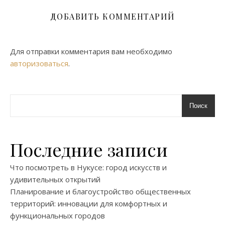
ДОБАВИТЬ КОММЕНТАРИЙ
Для отправки комментария вам необходимо
авторизоваться
.
Поиск
Последние записи
Что посмотреть в Нукусе: город искусств и
удивительных открытий
Планирование и благоустройство общественных
территорий: инновации для комфортных и
функциональных городов