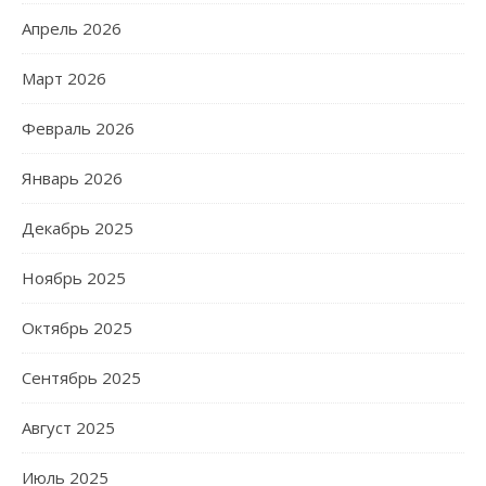
Апрель 2026
Март 2026
Февраль 2026
Январь 2026
Декабрь 2025
Ноябрь 2025
Октябрь 2025
Сентябрь 2025
Август 2025
Июль 2025