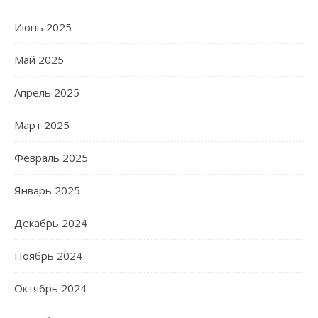
Июнь 2025
Май 2025
Апрель 2025
Март 2025
Февраль 2025
Январь 2025
Декабрь 2024
Ноябрь 2024
Октябрь 2024