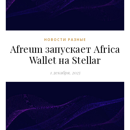
НОВОСТИ РАЗНЫЕ
Afreum запускает Africa
Wallet на Stellar
1 декабря, 2025