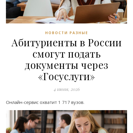
НОВОСТИ РАЗНЫЕ
Абитуриенты в России
смогут подать
документы через
«Госуслуги»
4 июня, 2026
Онлайн-сервис охватит 1 717 вузов.