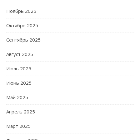
Ноябрь 2025
Октябрь 2025
Сентябрь 2025
Август 2025
Июль 2025
Июнь 2025
Май 2025
Апрель 2025
Март 2025