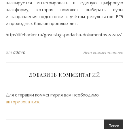
планируется интегрировать в единую цифровую
платформу, которая поможет выбирать вузы
и направления подготовки с учётом результатов ЕГЭ
и проходных баллов прошлых лет.
http://lifehacker.ru/gosuslugi-podacha-dokumentov-v-vuz/
от
admin
Нет комментариев
ДОБАВИТЬ КОММЕНТАРИЙ
Для отправки комментария вам необходимо
авторизоваться
.
Поиск