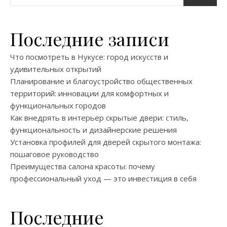
Последние записи
Что посмотреть в Нукусе: город искусств и
удивительных открытий
Планирование и благоустройство общественных
территорий: инновации для комфортных и
функциональных городов
Как внедрять в интерьер скрытые двери: стиль,
функциональность и дизайнерские решения
Установка профилей для дверей скрытого монтажа:
пошаговое руководство
Преимущества салона красоты: почему
профессиональный уход — это инвестиция в себя
Последние