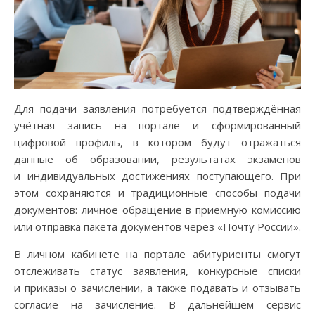
Для подачи заявления потребуется подтверждённая
учётная запись на портале и сформированный
цифровой профиль, в котором будут отражаться
данные об образовании, результатах экзаменов
и индивидуальных достижениях поступающего. При
этом сохраняются и традиционные способы подачи
документов: личное обращение в приёмную комиссию
или отправка пакета документов через «Почту России».
В личном кабинете на портале абитуриенты смогут
отслеживать статус заявления, конкурсные списки
и приказы о зачислении, а также подавать и отзывать
согласие на зачисление. В дальнейшем сервис