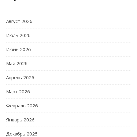
Август 2026
Июль 2026
Июнь 2026
Май 2026
Апрель 2026
Март 2026
Февраль 2026
Январь 2026
Декабрь 2025