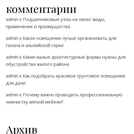
комментарии
admin
к
Подшипниковые узлы на лапах: виды,
применение и преимущества
admin
к
Какое освещение лучше организовать для
газона и альпийской горки
admin
к
Какие малые архитектурные формы нужны для
обустройства жилого района
admin
к
Как подобрать красивое грунтовое освещение
для дачи
admin
к
Почему важно проводить профессиональную
химчистку мягкой мебели?
Архив