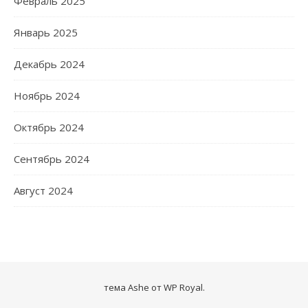
Февраль 2025
Январь 2025
Декабрь 2024
Ноябрь 2024
Октябрь 2024
Сентябрь 2024
Август 2024
тема Ashe от
WP Royal
.