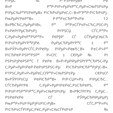
РІРµС‰Р°РЅРёРµВ» Рё
В«Р Р°Р·РІР»РµРєР°С‚РµР»СЊРЅРѕРµ
РІРµС‰Р°РЅРёРµВ» РїСЂРѕРµРєС‚С‹ В«Р“Р°Р·РїСЂРѕРј-
РњРµРґРёР°В» Р·Р°Р±СЂР°Р»Рё 12
В«РћСЂС„РµРµРІВ», Р° Р°Р±СЃРѕР»СЋС‚РЅС‹Рј
Р»РёРґРµСЂРѕРј РґРЅСЏ СЃС‚Р°Р»
С‚РµР»РµРєР°РЅР°Р» РќРўР’ СЃ СЃРµРјСЊСЋ
РїРѕР±РµРґР°РјРё. РџРµСЂРµРґР°С‡Р°
В«РЎР»РµРґСЃС‚РІРёРµ РІРµР»РёвЂ¦В» Р±С‹Р»Р°
РїСЂРёР·РЅР°РЅР° Р»СѓС‡С€РµР№ РІ
РЅРѕРјРёРЅР°С†РёРё В«Р›РµРіРµРЅРґР°СЂРЅС‹Рµ
С‚РµР»РµРІРёР·РёРѕРЅРЅС‹Рµ РїСЂРѕРіСЂР°РјРјС‹В».
Р?РЅС‚РµР»Р»РµРєС‚СѓР°Р»СЊРЅРѕРµ С€РѕСѓ
В«РЎРІРѕСЏ РёРіСЂР°В» РІР·СЏР»Рѕ РІРµСЂС…
СЃСЂРµРґРё С‚РµР»РµРІРёРєС‚РѕСЂРёРЅ, Р°
РїРѕР·РЅР°РІР°С‚РµР»СЊРЅРѕРµ В«Р§СѓРґРѕ С‚РµС…
РЅРёРєРё СЃ РЎРµСЂРіРµРµРј
РњР°Р»РѕР·РµРјРѕРІС‹РјВ» СЃС‚Р°Р»Рѕ
РїСЂРѕСЃРІРµС‚РёС‚РµР»СЊСЃРєРѕР№