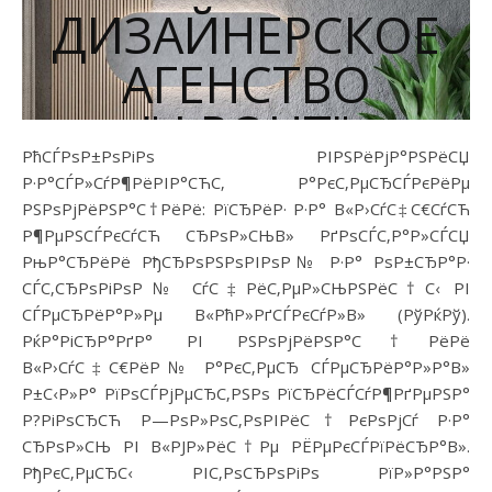
РћСЃРѕР±РѕРіРѕ РІРЅРёРјР°РЅРёСЏ
Р·Р°СЃР»СѓР¶РёРІР°СЋС‚ Р°РєС‚РµСЂСЃРєРёРµ
РЅРѕРјРёРЅР°С†РёРё: РїСЂРёР· Р·Р° В«Р›СѓС‡С€СѓСЋ
Р¶РµРЅСЃРєСѓСЋ СЂРѕР»СЊВ» РґРѕСЃС‚Р°Р»СЃСЏ
РњР°СЂРёРё РђСЂРѕРЅРѕРІРѕР№ Р·Р° РѕР±СЂР°Р·
СЃС‚СЂРѕРіРѕР№ СѓС‡РёС‚РµР»СЊРЅРёС†С‹ РІ
СЃРµСЂРёР°Р»Рµ В«РћР»РґСЃРєСѓР»В» (РўРќРў).
РќР°РіСЂР°РґР° РІ РЅРѕРјРёРЅР°С†РёРё
В«Р›СѓС‡С€РёР№ Р°РєС‚РµСЂ СЃРµСЂРёР°Р»Р°В»
Р±С‹Р»Р° РїРѕСЃРјРµСЂС‚РЅРѕ РїСЂРёСЃСѓР¶РґРµРЅР°
Р?РіРѕСЂСЋ Р—РѕР»РѕС‚РѕРІРёС†РєРѕРјСѓ Р·Р°
СЂРѕР»СЊ РІ В«РЈР»РёС†Рµ РЁРµРєСЃРїРёСЂР°В».
РђРєС‚РµСЂС‹ РІС‚РѕСЂРѕРіРѕ РїР»Р°РЅР°