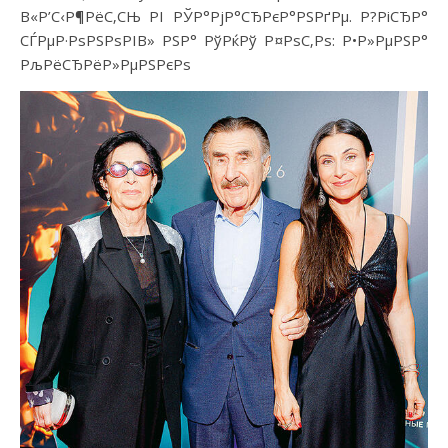
В«Р’С‹Р¶РёС‚СЊ РІ РЎР°РјР°СЂРєР°РЅРґРµ. Р?РіСЂР°
СЃРµР·РѕРЅРѕРІВ» РЅР° РўРќРў Р¤РѕС‚Рѕ: Р•Р»РµРЅР°
РљРёСЂРёР»РµРЅРєРѕ