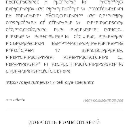
РёСЃС‚РѕСЂРёС‡РµСЃРєРѕР№ РґСЂР°РјС‹
В«РђС‚РѕРјВ» вЂ” РђР»РµРєСЃРµР№ Р“СѓСЃСЊРєРѕРІ
Рё РћР»СЊРіР° РЎСѓС‚СѓР»РѕРІР° вЂ” С‚Р°РєР¶Рµ
СѓРЅРµСЃР»Рё СЃ СЃРѕР±РѕР№ Р·Р°РІРµС‚РЅС‹Рµ
СЃС‚Р°С‚СѓСЌС‚РєРё. РџРѕ РёС‚РѕРіР°Рј РґРІСѓС…
РґРЅРµР№ РѕР±С‰РёР№ СЃС‡РµС‚ РїРѕР±РµРґ
РїСЂРѕРµРєС‚РѕРІ В«Р“Р°Р·РїСЂРѕРј-РњРµРґРёР°В»
РґРѕСЃС‚РёРі 17 В«РћСЂС„РµРµРІВ»,
РїРѕРґС‚РІРµСЂРґРёРІ Р»РёРґРµСЂСЃС‚РІРѕ С…
РѕР»РґРёРЅРіР° РІ РѕС‚РµС‡РµСЃС‚РІРµРЅРЅРѕР№
С‚РµР»РµРёРЅРґСѓСЃС‚СЂРёРё.
http://7days.ru/news/17-tefi-dlya-lidera.htm
от
admin
Нет комментариев
ДОБАВИТЬ КОММЕНТАРИЙ