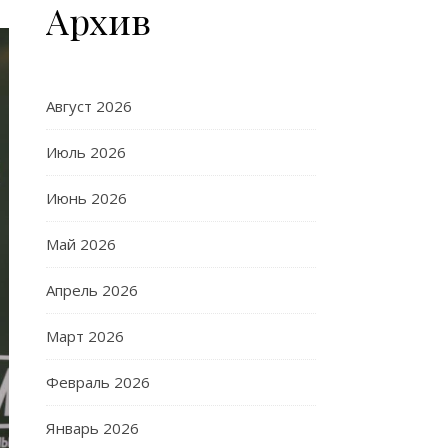
Архив
Август 2026
Июль 2026
Июнь 2026
Май 2026
Апрель 2026
Март 2026
Февраль 2026
Январь 2026