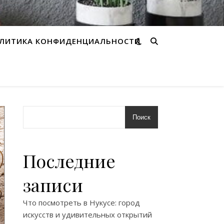
ЛИТИКА КОНФИДЕНЦИАЛЬНОСТИ
Поиск
Последние
записи
Что посмотреть в Нукусе: город
искусств и удивительных открытий