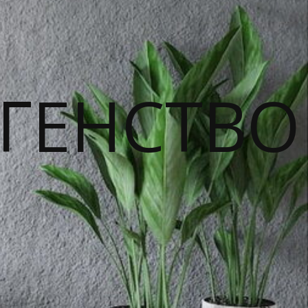
ГЕНСТВО