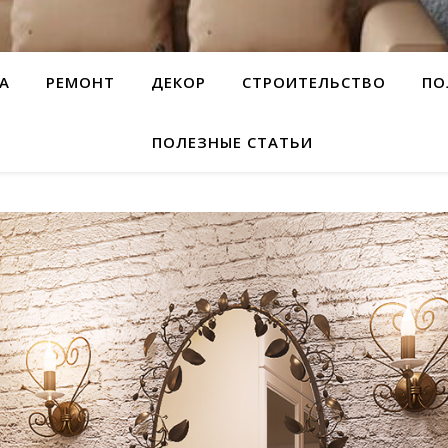
А
РЕМОНТ
ДЕКОР
СТРОИТЕЛЬСТВО
ПО
ПОЛЕЗНЫЕ СТАТЬИ