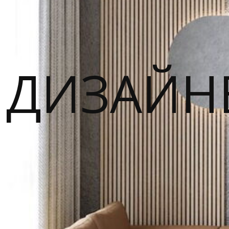
ДИЗАЙН