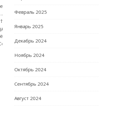
ve
Февраль 2025
…
†
Январь 2025
Рµ
Рё
Декабрь 2024
‹
Ноябрь 2024
Октябрь 2024
Сентябрь 2024
Август 2024