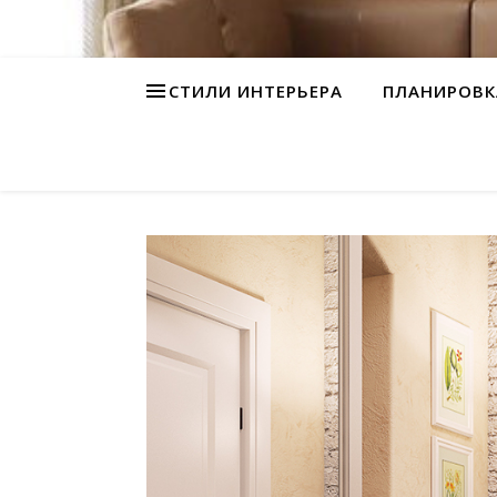
СТИЛИ ИНТЕРЬЕРА
ПЛАНИРОВК