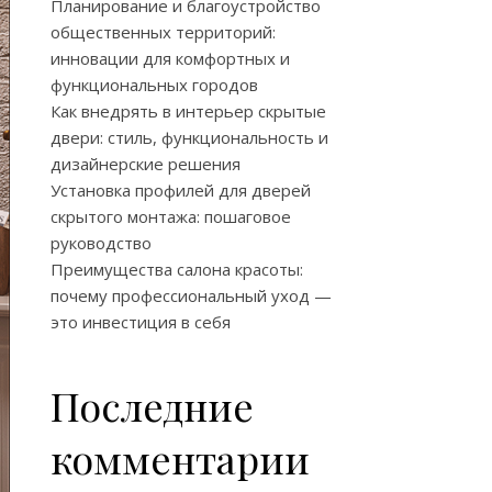
Планирование и благоустройство
общественных территорий:
инновации для комфортных и
функциональных городов
Как внедрять в интерьер скрытые
двери: стиль, функциональность и
дизайнерские решения
Установка профилей для дверей
скрытого монтажа: пошаговое
руководство
Преимущества салона красоты:
почему профессиональный уход —
это инвестиция в себя
Последние
комментарии