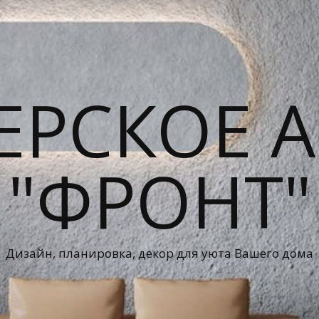
ЕРСКОЕ А
"ФРОНТ"
Дизайн, планировка, декор для уюта Вашего дома