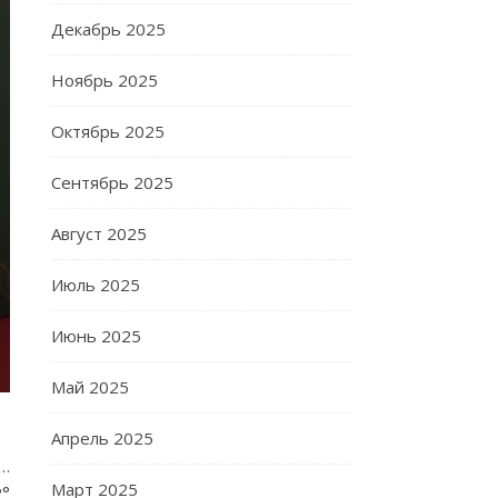
Декабрь 2025
Ноябрь 2025
Октябрь 2025
Сентябрь 2025
Август 2025
Июль 2025
Июнь 2025
Май 2025
Апрель 2025
С…
Март 2025
Р°