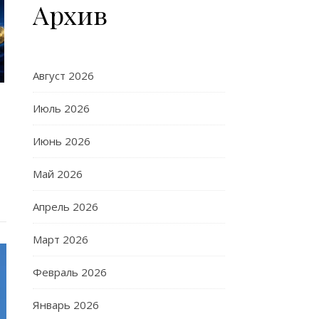
Архив
Август 2026
Июль 2026
Июнь 2026
Май 2026
Апрель 2026
Март 2026
Февраль 2026
Январь 2026