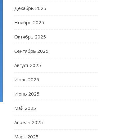
Декабрь 2025
Ноябрь 2025
Октябрь 2025
Сентябрь 2025
Август 2025
Июль 2025
Июнь 2025
Май 2025
Апрель 2025
Март 2025