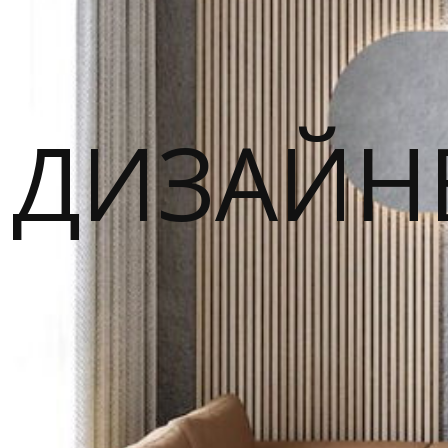
ДИЗАЙН