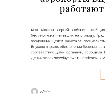
работают
Мэр Москвы Сергей Собянин сообщил
беспилотника, летевших на столицу. Гра
воздушных целей работают специалист
Внуково в целях обеспечения безопасност
соответствующими органами, сообщила 
День» https://newdaynews.ru/incidents/878
admin