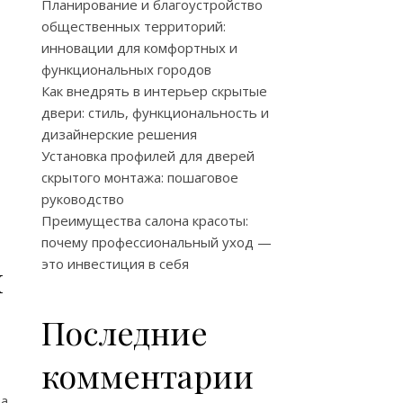
Планирование и благоустройство
общественных территорий:
инновации для комфортных и
функциональных городов
Как внедрять в интерьер скрытые
двери: стиль, функциональность и
дизайнерские решения
Установка профилей для дверей
скрытого монтажа: пошаговое
руководство
Преимущества салона красоты:
почему профессиональный уход —
н
это инвестиция в себя
Последние
комментарии
за