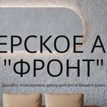
ЕРСКОЕ А
"ФРОНТ"
Дизайн, планировка, декор для уюта Вашего дома