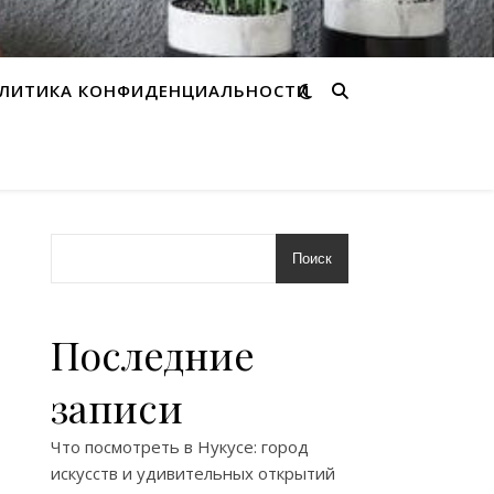
ЛИТИКА КОНФИДЕНЦИАЛЬНОСТИ
Поиск
Последние
записи
Что посмотреть в Нукусе: город
искусств и удивительных открытий