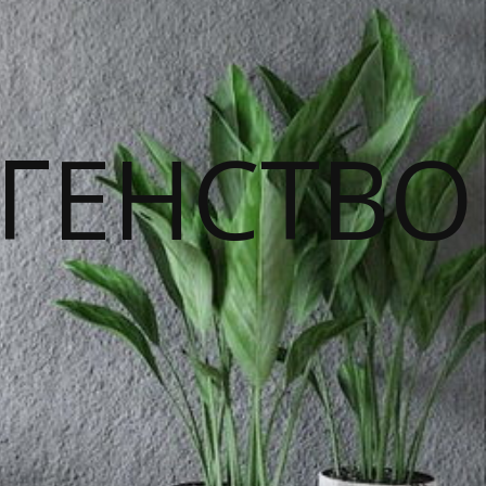
ГЕНСТВО