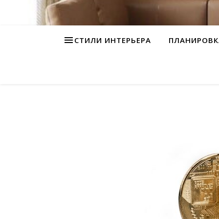
СТИЛИ ИНТЕРЬЕРА
ПЛАНИРОВК