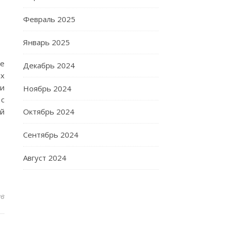
Февраль 2025
Январь 2025
е
Декабрь 2024
ых
 и
Ноябрь 2024
 с
Октябрь 2024
ый
Сентябрь 2024
Август 2024
ев