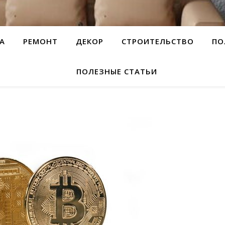
А
РЕМОНТ
ДЕКОР
СТРОИТЕЛЬСТВО
ПО
ПОЛЕЗНЫЕ СТАТЬИ