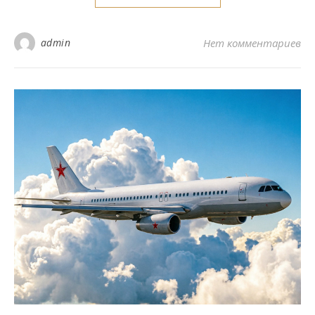
admin
Нет комментариев