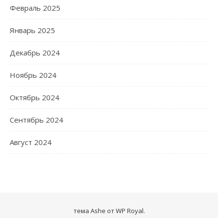
Февраль 2025
Январь 2025
Декабрь 2024
Ноябрь 2024
Октябрь 2024
Сентябрь 2024
Август 2024
тема Ashe от
WP Royal
.