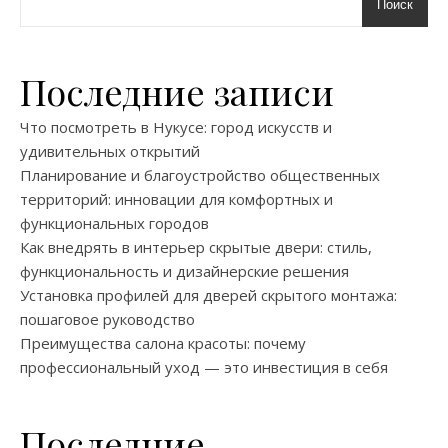
Поиск
Последние записи
Что посмотреть в Нукусе: город искусств и
удивительных открытий
Планирование и благоустройство общественных
территорий: инновации для комфортных и
функциональных городов
Как внедрять в интерьер скрытые двери: стиль,
функциональность и дизайнерские решения
Установка профилей для дверей скрытого монтажа:
пошаговое руководство
Преимущества салона красоты: почему
профессиональный уход — это инвестиция в себя
Последние