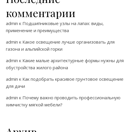
комментарии
admin
к
Подшипниковые узлы на лапах: виды,
применение и преимущества
admin
к
Какое освещение лучше организовать для
газона и альпийской горки
admin
к
Какие малые архитектурные формы нужны для
обустройства жилого района
admin
к
Как подобрать красивое грунтовое освещение
для дачи
admin
к
Почему важно проводить профессиональную
химчистку мягкой мебели?
Архив