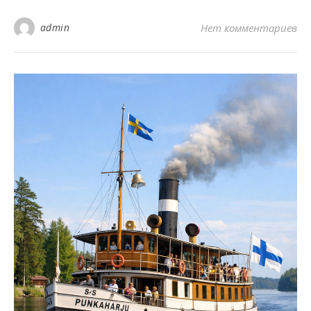
admin
Нет комментариев