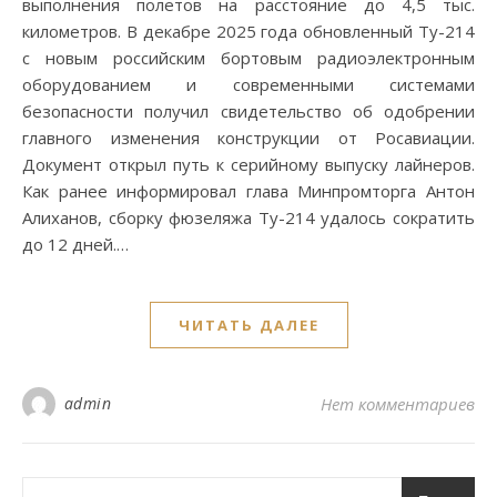
выполнения полетов на расстояние до 4,5 тыс.
километров. В декабре 2025 года обновленный Ту-214
с новым российским бортовым радиоэлектронным
оборудованием и современными системами
безопасности получил свидетельство об одобрении
главного изменения конструкции от Росавиации.
Документ открыл путь к серийному выпуску лайнеров.
Как ранее информировал глава Минпромторга Антон
Алиханов, сборку фюзеляжа Ту-214 удалось сократить
до 12 дней.…
ЧИТАТЬ ДАЛЕЕ
admin
Нет комментариев