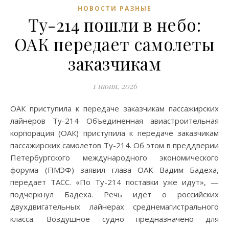
НОВОСТИ РАЗНЫЕ
Ту-214 пошли в небо:
ОАК передает самолеты
заказчикам
1 июня, 2026
ОАК приступила к передаче заказчикам пассажирских
лайнеров Ту-214 Объединенная авиастроительная
корпорация (ОАК) приступила к передаче заказчикам
пассажирских самолетов Ту-214. Об этом в преддверии
Петербургского международного экономического
форума (ПМЭФ) заявил глава ОАК Вадим Бадеха,
передает ТАСС. «По Ту-214 поставки уже идут», —
подчеркнул Бадеха. Речь идет о российских
двухдвигательных лайнерах среднемагистрального
класса. Воздушное судно предназначено для