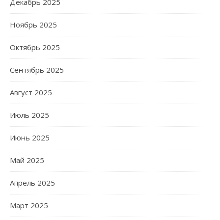
Декабрь 2025
Ноябрь 2025
Октябрь 2025
Сентябрь 2025
Август 2025
Июль 2025
Июнь 2025
Май 2025
Апрель 2025
Март 2025