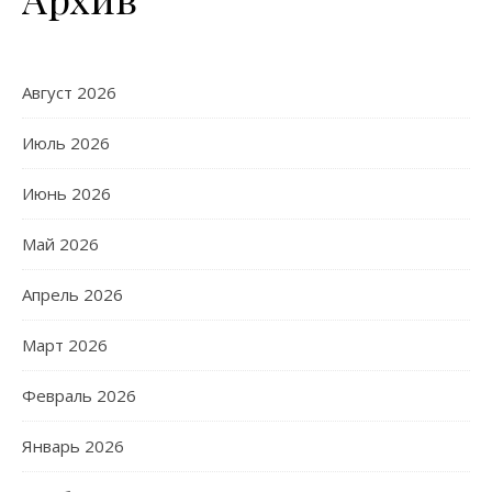
Август 2026
Июль 2026
Июнь 2026
Май 2026
Апрель 2026
Март 2026
Февраль 2026
Январь 2026