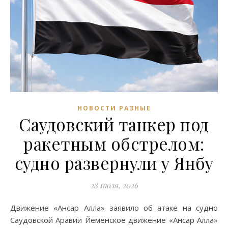
НОВОСТИ РАЗНЫЕ
Саудовский танкер под
ракетным обстрелом:
судно развернули у Янбу
28 июля, 2026
Движение «Ансар Алла» заявило об атаке на судно
Саудовской Аравии Йеменское движение «Ансар Алла»