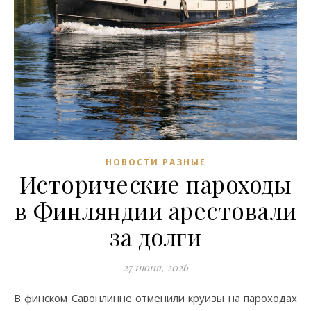
НОВОСТИ РАЗНЫЕ
Исторические пароходы
в Финляндии арестовали
за долги
27 июня, 2026
В финском Савонлинне отменили круизы на пароходах