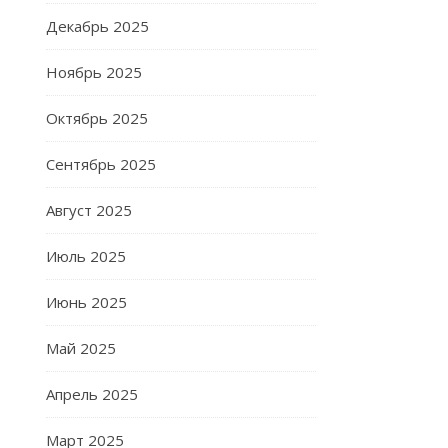
Декабрь 2025
Ноябрь 2025
Октябрь 2025
Сентябрь 2025
Август 2025
Июль 2025
Июнь 2025
Май 2025
Апрель 2025
Март 2025