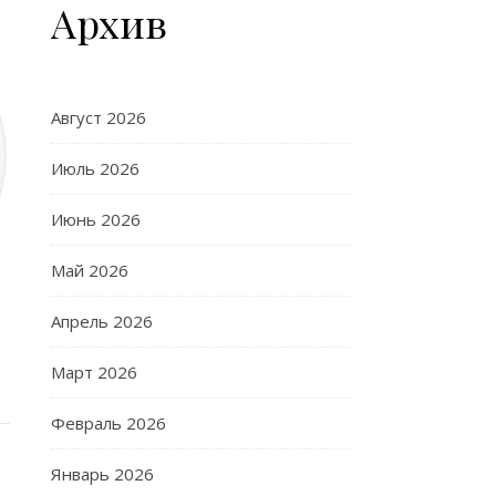
Архив
Август 2026
Июль 2026
Июнь 2026
Май 2026
Апрель 2026
Март 2026
Февраль 2026
Январь 2026