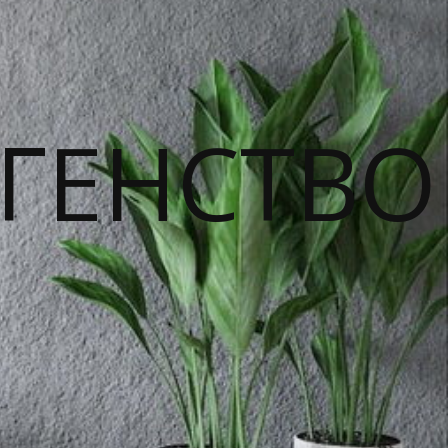
ГЕНСТВО