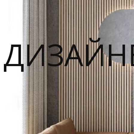
ДИЗАЙН