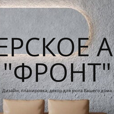
ЕРСКОЕ А
"ФРОНТ"
Дизайн, планировка, декор для уюта Вашего дома