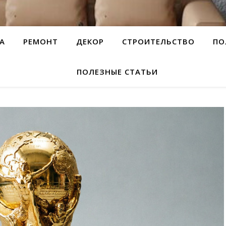
А
РЕМОНТ
ДЕКОР
СТРОИТЕЛЬСТВО
ПО
ПОЛЕЗНЫЕ СТАТЬИ