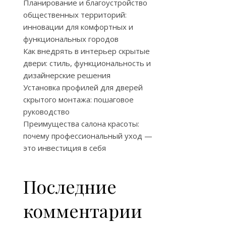
Планирование и благоустройство
общественных территорий:
инновации для комфортных и
функциональных городов
Как внедрять в интерьер скрытые
двери: стиль, функциональность и
дизайнерские решения
Установка профилей для дверей
скрытого монтажа: пошаговое
руководство
Преимущества салона красоты:
почему профессиональный уход —
это инвестиция в себя
Последние
комментарии