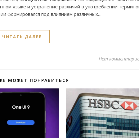
нном языке и устранение различий в употреблении термино
ории формировался под влиянием различных…
ЧИТАТЬ ДАЛЕЕ
Нет комментари
ЖЕ МОЖЕТ ПОНРАВИТЬСЯ