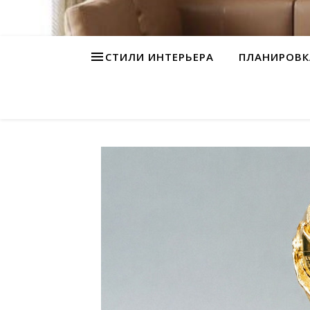
СТИЛИ ИНТЕРЬЕРА
ПЛАНИРОВК