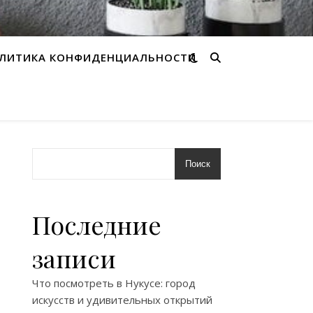
ЛИТИКА КОНФИДЕНЦИАЛЬНОСТИ
Поиск
Последние
записи
Что посмотреть в Нукусе: город
искусств и удивительных открытий