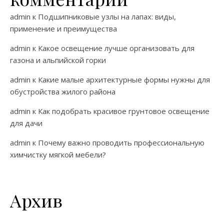
admin
к
Подшипниковые узлы на лапах: виды,
применение и преимущества
admin
к
Какое освещение лучше организовать для
газона и альпийской горки
admin
к
Какие малые архитектурные формы нужны для
обустройства жилого района
admin
к
Как подобрать красивое грунтовое освещение
для дачи
admin
к
Почему важно проводить профессиональную
химчистку мягкой мебели?
Архив