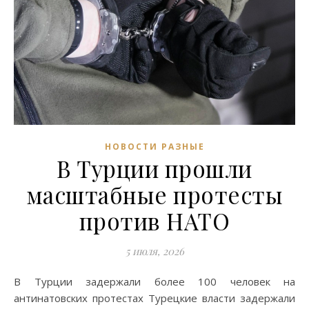
НОВОСТИ РАЗНЫЕ
В Турции прошли
масштабные протесты
против НАТО
5 июля, 2026
В Турции задержали более 100 человек на
антинатовских протестах Турецкие власти задержали