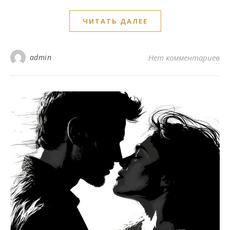
ЧИТАТЬ ДАЛЕЕ
admin
Нет комментариев