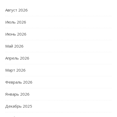
Август 2026
Июль 2026
Июнь 2026
Май 2026
Апрель 2026
Март 2026
Февраль 2026
Январь 2026
Декабрь 2025