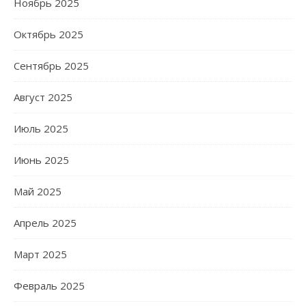
Ноябрь 2025
Октябрь 2025
Сентябрь 2025
Август 2025
Июль 2025
Июнь 2025
Май 2025
Апрель 2025
Март 2025
Февраль 2025