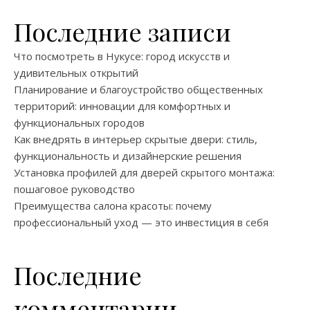
Последние записи
Что посмотреть в Нукусе: город искусств и
удивительных открытий
Планирование и благоустройство общественных
территорий: инновации для комфортных и
функциональных городов
Как внедрять в интерьер скрытые двери: стиль,
функциональность и дизайнерские решения
Установка профилей для дверей скрытого монтажа:
пошаговое руководство
Преимущества салона красоты: почему
профессиональный уход — это инвестиция в себя
Последние
комментарии