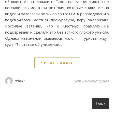
обнялись и поцеловались. Такое поведение сильно не
понравилось местным жителям, которые сняли все на
видео и разослали ролик по соцсетям. К расследованию
подключилась местная прокуратура, пару задержали.
Россияне заявили, что о местных правилах не
подозревали и сделали это без всякого плохого умысла.
Однако извинений оказалось мало — туристы ждут
суда. По статье об унижении…
ЧИТАТЬ ДАЛЕЕ
admin
Нет комментариев
Поиск