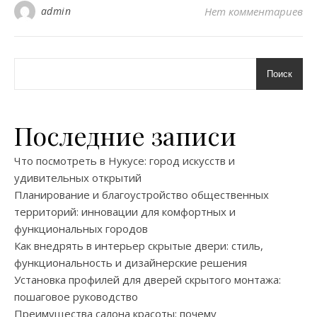
admin
Нет комментариев
Поиск
Последние записи
Что посмотреть в Нукусе: город искусств и
удивительных открытий
Планирование и благоустройство общественных
территорий: инновации для комфортных и
функциональных городов
Как внедрять в интерьер скрытые двери: стиль,
функциональность и дизайнерские решения
Установка профилей для дверей скрытого монтажа:
пошаговое руководство
Преимущества салона красоты: почему