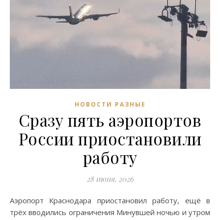
НОВОСТИ РАЗНЫЕ
Сразу пять аэропортов
России приостановили
работу
28 июня, 2026
Аэропорт Краснодара приостановил работу, ещё в
трёх вводились ограничения Минувшей ночью и утром