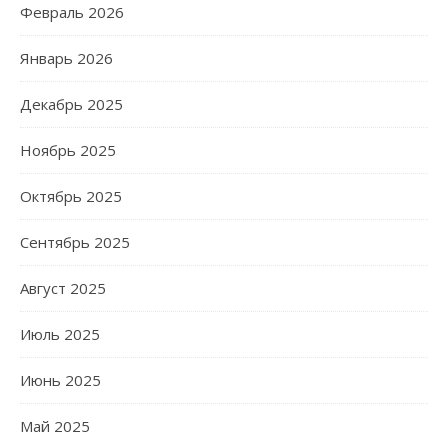
Февраль 2026
Январь 2026
Декабрь 2025
Ноябрь 2025
Октябрь 2025
Сентябрь 2025
Август 2025
Июль 2025
Июнь 2025
Май 2025