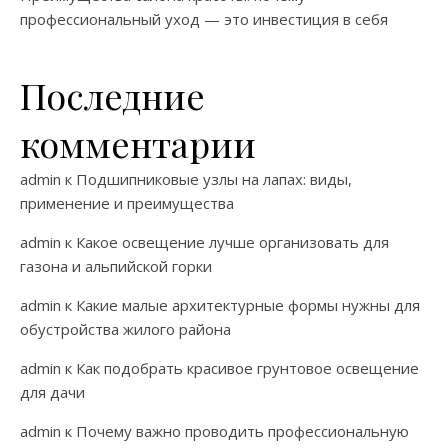
профессиональный уход — это инвестиция в себя
Последние
комментарии
admin
к
Подшипниковые узлы на лапах: виды,
применение и преимущества
admin
к
Какое освещение лучше организовать для
газона и альпийской горки
admin
к
Какие малые архитектурные формы нужны для
обустройства жилого района
admin
к
Как подобрать красивое грунтовое освещение
для дачи
admin
к
Почему важно проводить профессиональную