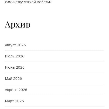
химчистку мягкой мебели?
Архив
Август 2026
Июль 2026
Июнь 2026
Май 2026
Апрель 2026
Март 2026