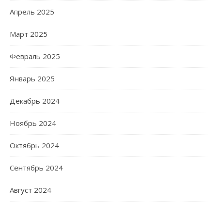
Апрель 2025
Март 2025
Февраль 2025
Январь 2025
Декабрь 2024
Ноябрь 2024
Октябрь 2024
Сентябрь 2024
Август 2024