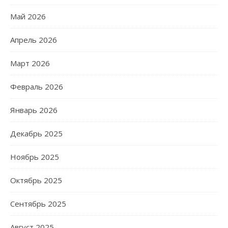
Май 2026
Апрель 2026
Март 2026
Февраль 2026
Январь 2026
Декабрь 2025
Ноябрь 2025
Октябрь 2025
Сентябрь 2025
Август 2025