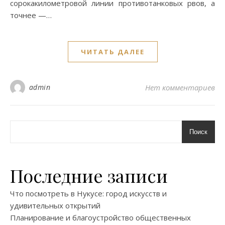
сорокакилометровой линии противотанковых рвов, а
точнее —…
ЧИТАТЬ ДАЛЕЕ
admin
Нет комментариев
Поиск
Последние записи
Что посмотреть в Нукусе: город искусств и
удивительных открытий
Планирование и благоустройство общественных