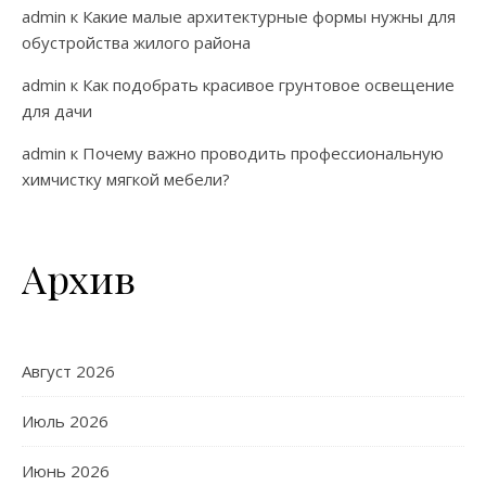
admin
к
Какие малые архитектурные формы нужны для
обустройства жилого района
admin
к
Как подобрать красивое грунтовое освещение
для дачи
admin
к
Почему важно проводить профессиональную
химчистку мягкой мебели?
Архив
Август 2026
Июль 2026
Июнь 2026