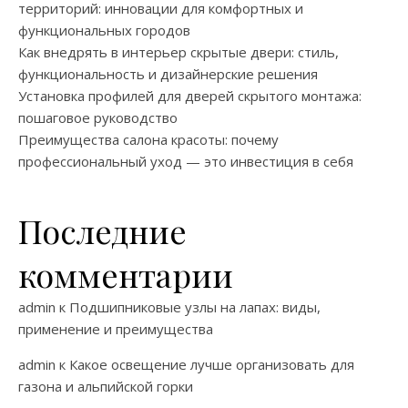
территорий: инновации для комфортных и
функциональных городов
Как внедрять в интерьер скрытые двери: стиль,
функциональность и дизайнерские решения
Установка профилей для дверей скрытого монтажа:
пошаговое руководство
Преимущества салона красоты: почему
профессиональный уход — это инвестиция в себя
Последние
комментарии
admin
к
Подшипниковые узлы на лапах: виды,
применение и преимущества
admin
к
Какое освещение лучше организовать для
газона и альпийской горки