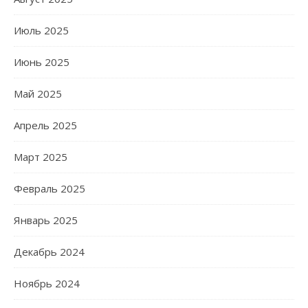
Июль 2025
Июнь 2025
Май 2025
Апрель 2025
Март 2025
Февраль 2025
Январь 2025
Декабрь 2024
Ноябрь 2024