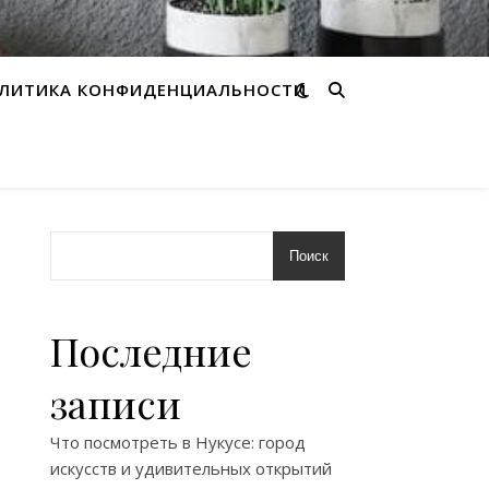
ЛИТИКА КОНФИДЕНЦИАЛЬНОСТИ
Поиск
Последние
записи
Что посмотреть в Нукусе: город
искусств и удивительных открытий