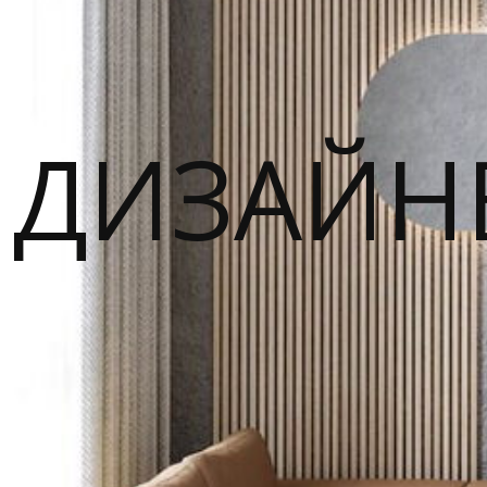
ДИЗАЙН