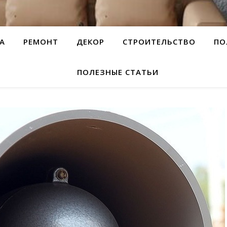
А
РЕМОНТ
ДЕКОР
СТРОИТЕЛЬСТВО
ПО
ПОЛЕЗНЫЕ СТАТЬИ