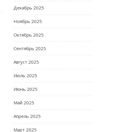
Декабрь 2025
Ноябрь 2025
Октябрь 2025
Сентябрь 2025
Август 2025
Июль 2025
Июнь 2025
Май 2025
Апрель 2025
Март 2025