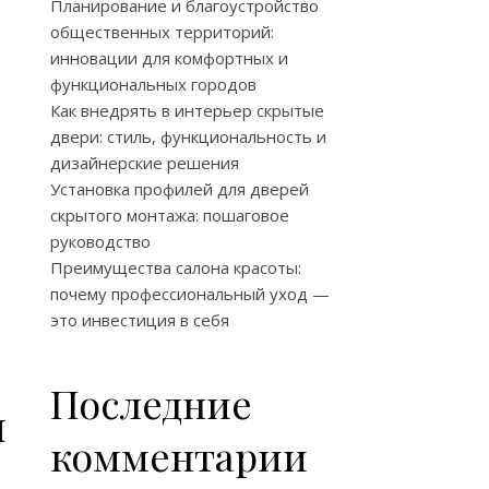
Планирование и благоустройство
общественных территорий:
инновации для комфортных и
функциональных городов
Как внедрять в интерьер скрытые
двери: стиль, функциональность и
дизайнерские решения
Установка профилей для дверей
скрытого монтажа: пошаговое
руководство
Преимущества салона красоты:
почему профессиональный уход —
это инвестиция в себя
Последние
я
комментарии