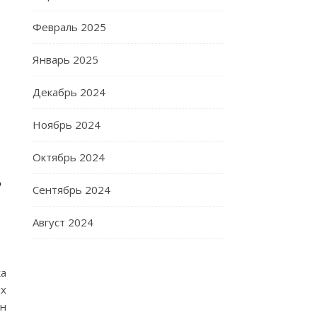
Февраль 2025
Январь 2025
Декабрь 2024
Ноябрь 2024
Октябрь 2024
в
Сентябрь 2024
Август 2024
ка
их
Он