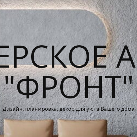
ЕРСКОЕ А
"ФРОНТ"
Дизайн, планировка, декор для уюта Вашего дома