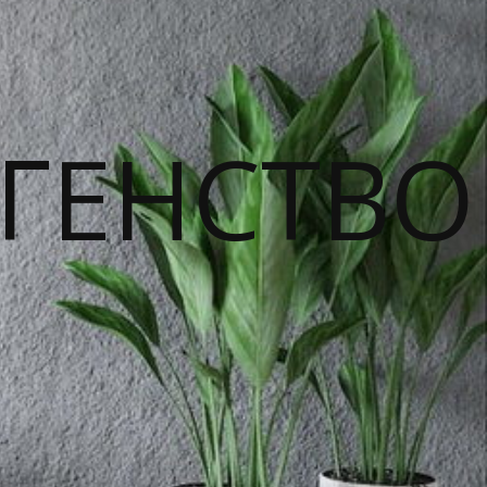
ГЕНСТВО