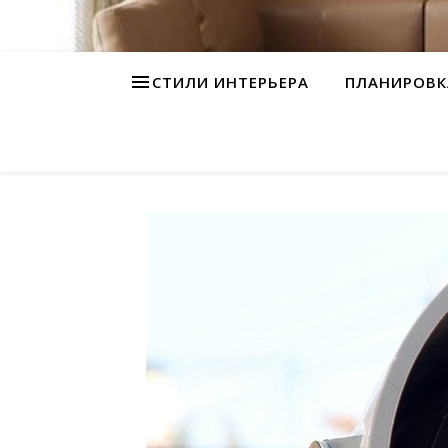
СТИЛИ ИНТЕРЬЕРА
ПЛАНИРОВК