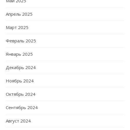
Май 2025
Апрель 2025
Март 2025
Февраль 2025
Январь 2025
Декабрь 2024
Ноябрь 2024
Октябрь 2024
Сентябрь 2024
Август 2024