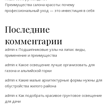
Преимущества салона красоты: почему
профессиональный уход — это инвестиция в себя
Последние
комментарии
admin
к
Подшипниковые узлы на лапах: виды,
применение и преимущества
admin
к
Какое освещение лучше организовать для
газона и альпийской горки
admin
к
Какие малые архитектурные формы нужны для
обустройства жилого района
admin
к
Как подобрать красивое грунтовое освещение
для дачи