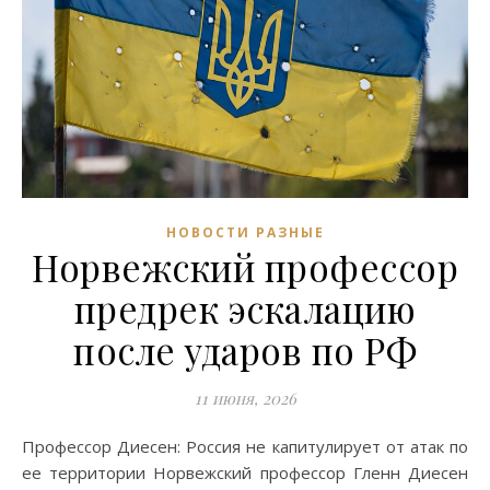
НОВОСТИ РАЗНЫЕ
Норвежский профессор
предрек эскалацию
после ударов по РФ
11 июня, 2026
Профессор Диесен: Россия не капитулирует от атак по
ее территории Норвежский профессор Гленн Диесен