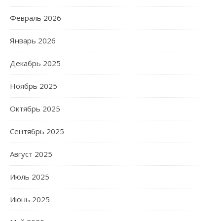
Февраль 2026
Январь 2026
Декабрь 2025
Ноябрь 2025
Октябрь 2025
Сентябрь 2025
Август 2025
Июль 2025
Июнь 2025