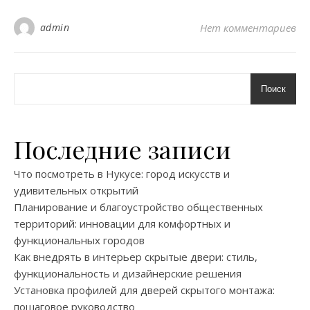
admin
Нет комментариев
Поиск
Последние записи
Что посмотреть в Нукусе: город искусств и
удивительных открытий
Планирование и благоустройство общественных
территорий: инновации для комфортных и
функциональных городов
Как внедрять в интерьер скрытые двери: стиль,
функциональность и дизайнерские решения
Установка профилей для дверей скрытого монтажа:
пошаговое руководство