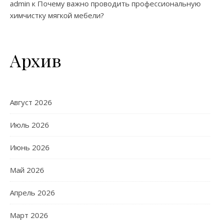
admin
к
Почему важно проводить профессиональную
химчистку мягкой мебели?
Архив
Август 2026
Июль 2026
Июнь 2026
Май 2026
Апрель 2026
Март 2026