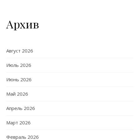
Архив
Август 2026
Июль 2026
Июнь 2026
Май 2026
Апрель 2026
Март 2026
Февраль 2026