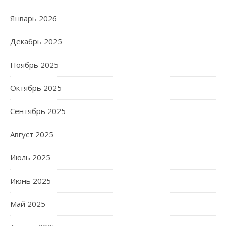
Январь 2026
Декабрь 2025
Ноябрь 2025
Октябрь 2025
Сентябрь 2025
Август 2025
Июль 2025
Июнь 2025
Май 2025