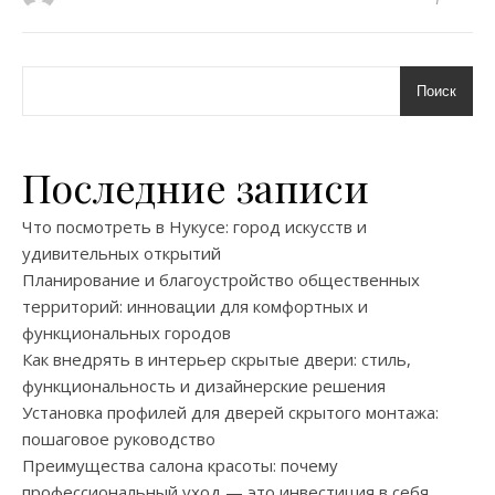
Поиск
Последние записи
Что посмотреть в Нукусе: город искусств и
удивительных открытий
Планирование и благоустройство общественных
территорий: инновации для комфортных и
функциональных городов
Как внедрять в интерьер скрытые двери: стиль,
функциональность и дизайнерские решения
Установка профилей для дверей скрытого монтажа:
пошаговое руководство
Преимущества салона красоты: почему
профессиональный уход — это инвестиция в себя