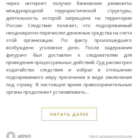
через интернет получил банковские реквизиты
международной террористической структуры,
деятельность которой запрещена на территории
России. Следствие полагает, что подозреваемый
неоднократно перечислял денежные средства на счета
этой организации. По факту произошедшего
возбуждено уголовное дело. После задержания
фигурант был доставлен к следователям для
проведения процессуальных действий. Суд рассмотрел
ходатайство следствия и избрал в отношении
подозреваемого меру пресечения в виде заключения
под стражу. В настоящее время правоохранительные
органы продолжают устанавливать…
ЧИТАТЬ ДАЛЕЕ
admin
Нет комментариев