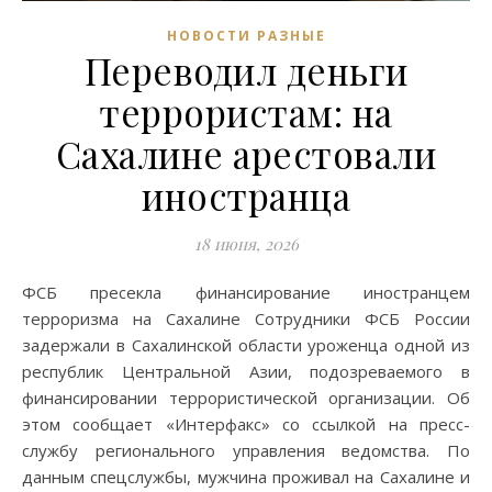
НОВОСТИ РАЗНЫЕ
Переводил деньги
террористам: на
Сахалине арестовали
иностранца
18 июня, 2026
ФСБ пресекла финансирование иностранцем
терроризма на Сахалине Сотрудники ФСБ России
задержали в Сахалинской области уроженца одной из
республик Центральной Азии, подозреваемого в
финансировании террористической организации. Об
этом сообщает «Интерфакс» со ссылкой на пресс-
службу регионального управления ведомства. По
данным спецслужбы, мужчина проживал на Сахалине и