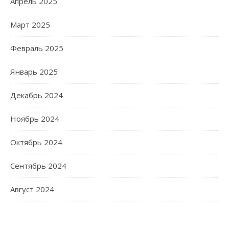
Апрель 2025
Март 2025
Февраль 2025
Январь 2025
Декабрь 2024
Ноябрь 2024
Октябрь 2024
Сентябрь 2024
Август 2024