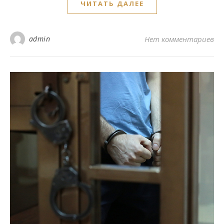
ЧИТАТЬ ДАЛЕЕ
admin
Нет комментариев