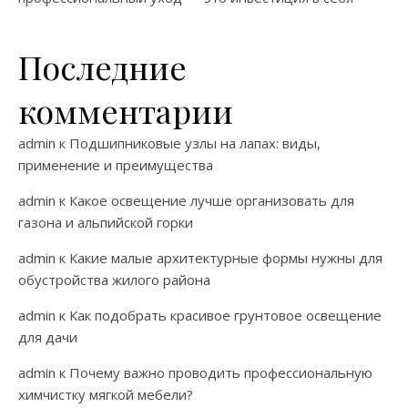
Последние
комментарии
admin
к
Подшипниковые узлы на лапах: виды,
применение и преимущества
admin
к
Какое освещение лучше организовать для
газона и альпийской горки
admin
к
Какие малые архитектурные формы нужны для
обустройства жилого района
admin
к
Как подобрать красивое грунтовое освещение
для дачи
admin
к
Почему важно проводить профессиональную
химчистку мягкой мебели?