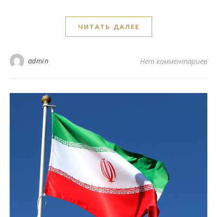
ЧИТАТЬ ДАЛЕЕ
admin
Нет комментариев