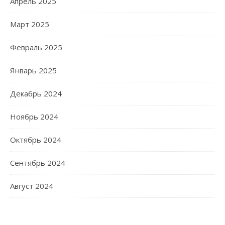
Апрель 2025
Март 2025
Февраль 2025
Январь 2025
Декабрь 2024
Ноябрь 2024
Октябрь 2024
Сентябрь 2024
Август 2024