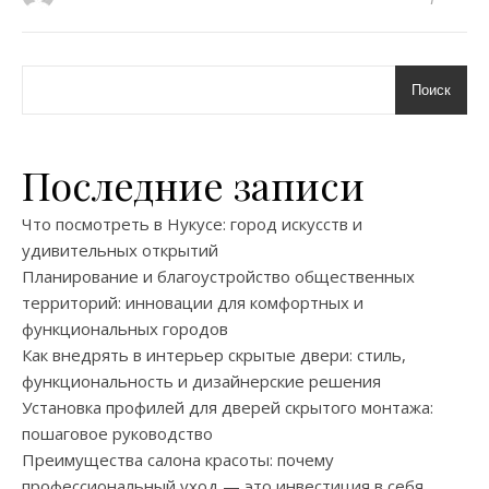
Поиск
Последние записи
Что посмотреть в Нукусе: город искусств и
удивительных открытий
Планирование и благоустройство общественных
территорий: инновации для комфортных и
функциональных городов
Как внедрять в интерьер скрытые двери: стиль,
функциональность и дизайнерские решения
Установка профилей для дверей скрытого монтажа:
пошаговое руководство
Преимущества салона красоты: почему
профессиональный уход — это инвестиция в себя