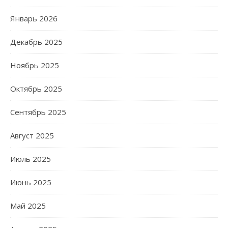
Январь 2026
Декабрь 2025
Ноябрь 2025
Октябрь 2025
Сентябрь 2025
Август 2025
Июль 2025
Июнь 2025
Май 2025