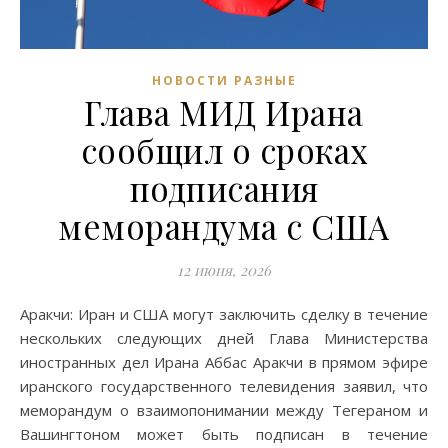
НОВОСТИ РАЗНЫЕ
Глава МИД Ирана
сообщил о сроках
подписания
меморандума с США
12 июня, 2026
Аракчи: Иран и США могут заключить сделку в течение
нескольких следующих дней Глава Министерства
иностранных дел Ирана Аббас Аракчи в прямом эфире
иранского государственного телевидения заявил, что
меморандум о взаимопонимании между Тегераном и
Вашингтоном может быть подписан в течение