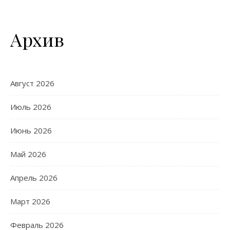
Архив
Август 2026
Июль 2026
Июнь 2026
Май 2026
Апрель 2026
Март 2026
Февраль 2026