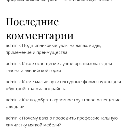
Последние
комментарии
admin
к
Подшипниковые узлы на лапах: виды,
применение и преимущества
admin
к
Какое освещение лучше организовать для
газона и альпийской горки
admin
к
Какие малые архитектурные формы нужны для
обустройства жилого района
admin
к
Как подобрать красивое грунтовое освещение
для дачи
admin
к
Почему важно проводить профессиональную
химчистку мягкой мебели?