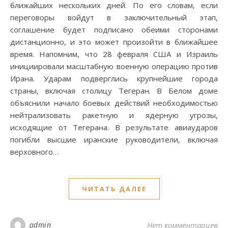
ближайших нескольких дней. По его словам, если
переговоры войдут в заключительный этап,
соглашение будет подписано обеими сторонами
дистанционно, и это может произойти в ближайшее
время. Напомним, что 28 февраля США и Израиль
инициировали масштабную военную операцию против
Ирана. Ударам подверглись крупнейшие города
страны, включая столицу Тегеран. В Белом доме
объяснили начало боевых действий необходимостью
нейтрализовать ракетную и ядерную угрозы,
исходящие от Тегерана. В результате авиаударов
погибли высшие иранские руководители, включая
верховного…
ЧИТАТЬ ДАЛЕЕ
admin
Нет комментариев