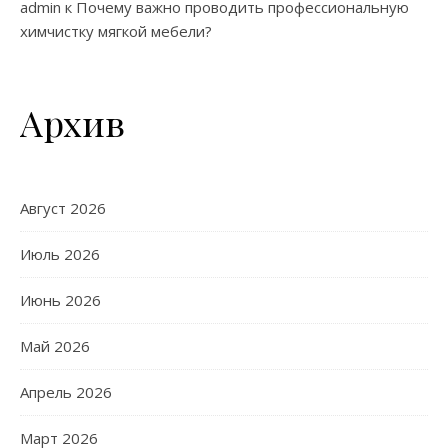
admin
к
Почему важно проводить профессиональную
химчистку мягкой мебели?
Архив
Август 2026
Июль 2026
Июнь 2026
Май 2026
Апрель 2026
Март 2026