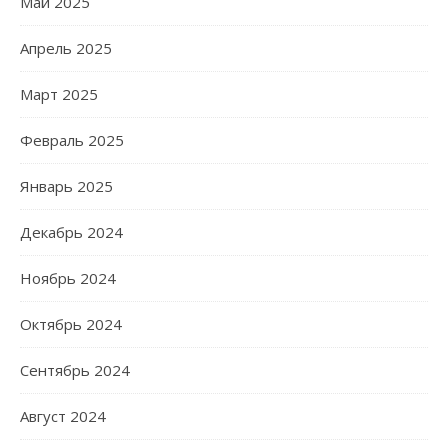
Май 2025
Апрель 2025
Март 2025
Февраль 2025
Январь 2025
Декабрь 2024
Ноябрь 2024
Октябрь 2024
Сентябрь 2024
Август 2024