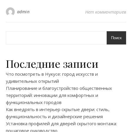
admin
Нет комментариев
Поиск
Последние записи
Что посмотреть в Нукусе: город искусств и
удивительных открытий
Планирование и благоустройство общественных
территорий: инновации для комфортных и
функциональных городов
Как внедрять в интерьер скрытые двери: стиль,
функциональность и дизайнерские решения
Установка профилей для дверей скрытого монтажа:
пошаговое руководство