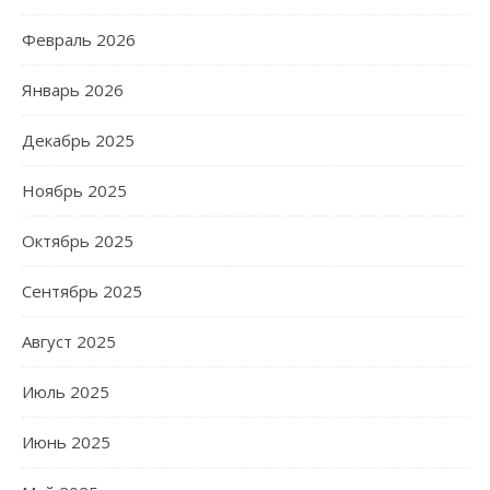
Февраль 2026
Январь 2026
Декабрь 2025
Ноябрь 2025
Октябрь 2025
Сентябрь 2025
Август 2025
Июль 2025
Июнь 2025