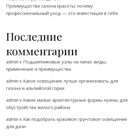
Преимущества салона красоты: почему
профессиональный уход — это инвестиция в себя
Последние
комментарии
admin
к
Подшипниковые узлы на лапах: виды,
применение и преимущества
admin
к
Какое освещение лучше организовать для
газона и альпийской горки
admin
к
Какие малые архитектурные формы нужны для
обустройства жилого района
admin
к
Как подобрать красивое грунтовое освещение
для дачи