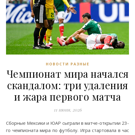
НОВОСТИ РАЗНЫЕ
Чемпионат мира начался
скандалом: три удаления
и жара первого матча
11 июня, 2026
Сборные Мексики и ЮАР сыграли в матче-открытии 23-
го чемпионата мира по футболу. Игра стартовала в час