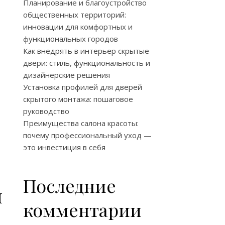
Планирование и благоустройство
общественных территорий:
инновации для комфортных и
функциональных городов
Как внедрять в интерьер скрытые
двери: стиль, функциональность и
дизайнерские решения
Установка профилей для дверей
скрытого монтажа: пошаговое
руководство
Преимущества салона красоты:
почему профессиональный уход —
это инвестиция в себя
Последние
н
комментарии