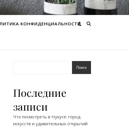
ЛИТИКА КОНФИДЕНЦИАЛЬНОСТИ
Поиск
Последние
записи
Что посмотреть в Нукусе: город
искусств и удивительных открытий