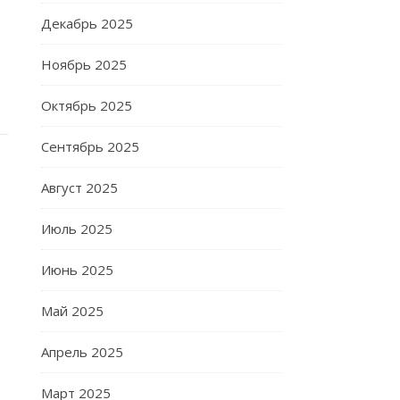
Декабрь 2025
Ноябрь 2025
Октябрь 2025
Сентябрь 2025
Август 2025
Июль 2025
Июнь 2025
Май 2025
Апрель 2025
Март 2025