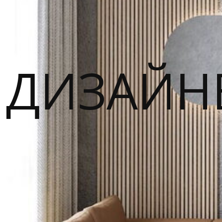
ДИЗАЙН