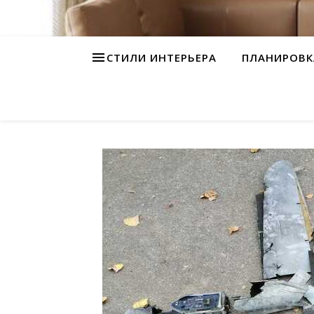
СТИЛИ ИНТЕРЬЕРА
ПЛАНИРОВК