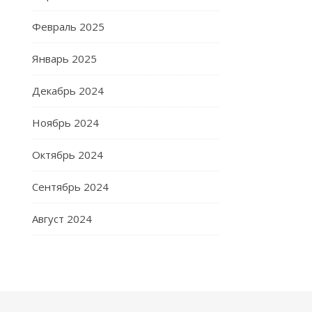
Февраль 2025
Январь 2025
Декабрь 2024
Ноябрь 2024
Октябрь 2024
Сентябрь 2024
Август 2024