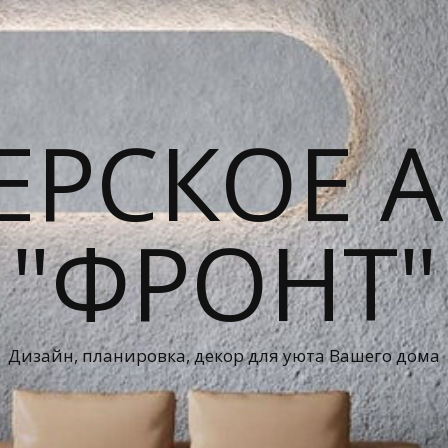
ЕРСКОЕ А
"ФРОНТ"
Дизайн, планировка, декор для уюта Вашего дома