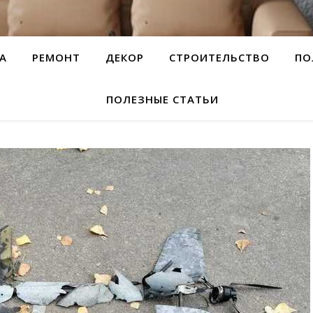
А
РЕМОНТ
ДЕКОР
СТРОИТЕЛЬСТВО
ПО
ПОЛЕЗНЫЕ СТАТЬИ