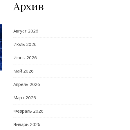
Архив
Август 2026
Июль 2026
Июнь 2026
Май 2026
Апрель 2026
Март 2026
Февраль 2026
Январь 2026