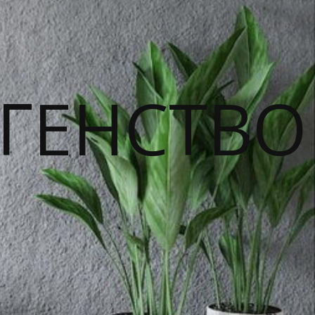
ГЕНСТВО