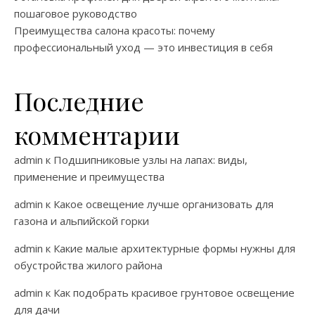
пошаговое руководство
Преимущества салона красоты: почему
профессиональный уход — это инвестиция в себя
Последние
комментарии
admin
к
Подшипниковые узлы на лапах: виды,
применение и преимущества
admin
к
Какое освещение лучше организовать для
газона и альпийской горки
admin
к
Какие малые архитектурные формы нужны для
обустройства жилого района
admin
к
Как подобрать красивое грунтовое освещение
для дачи