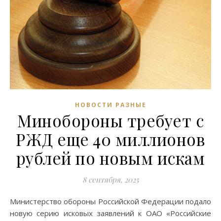
НОВОСТИ РАЗНЫЕ
Минобороны требует с
РЖД еще 40 миллионов
рублей по новым искам
8 сентября, 2025
Министерство обороны Российской Федерации подало
новую серию исковых заявлений к ОАО «Российские