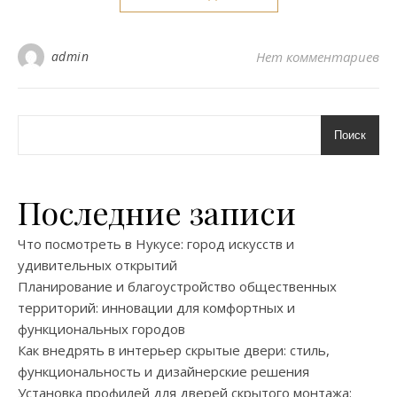
admin
Нет комментариев
Поиск
Последние записи
Что посмотреть в Нукусе: город искусств и
удивительных открытий
Планирование и благоустройство общественных
территорий: инновации для комфортных и
функциональных городов
Как внедрять в интерьер скрытые двери: стиль,
функциональность и дизайнерские решения
Установка профилей для дверей скрытого монтажа: