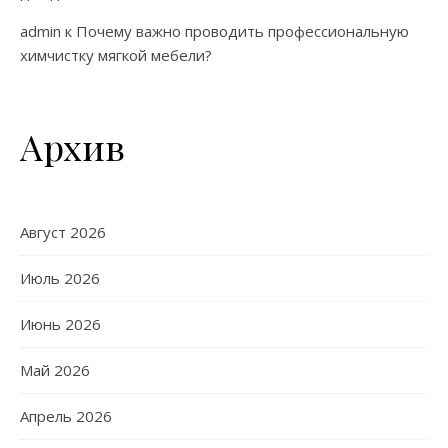
admin
к
Почему важно проводить профессиональную
химчистку мягкой мебели?
Архив
Август 2026
Июль 2026
Июнь 2026
Май 2026
Апрель 2026