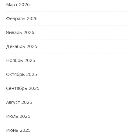
Март 2026
Февраль 2026
Январь 2026
Декабрь 2025
Ноябрь 2025
Октябрь 2025
Сентябрь 2025
Август 2025
Июль 2025
Июнь 2025