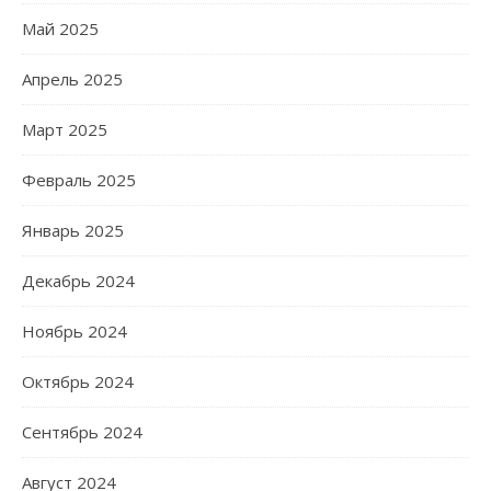
Май 2025
Апрель 2025
Март 2025
Февраль 2025
Январь 2025
Декабрь 2024
Ноябрь 2024
Октябрь 2024
Сентябрь 2024
Август 2024