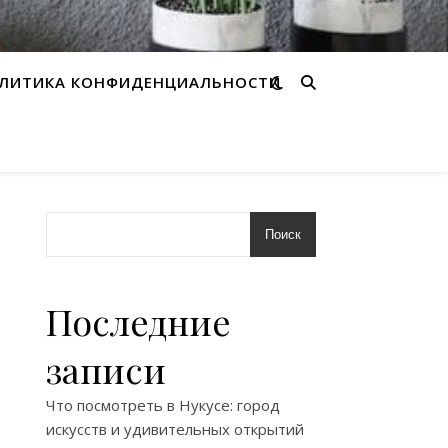
ЛИТИКА КОНФИДЕНЦИАЛЬНОСТИ
Поиск
Последние
записи
Что посмотреть в Нукусе: город
искусств и удивительных открытий