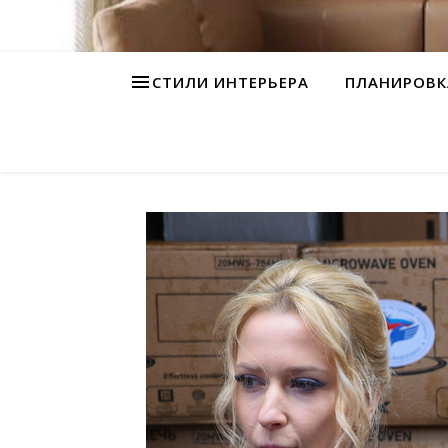
СТИЛИ ИНТЕРЬЕРА
ПЛАНИРОВК