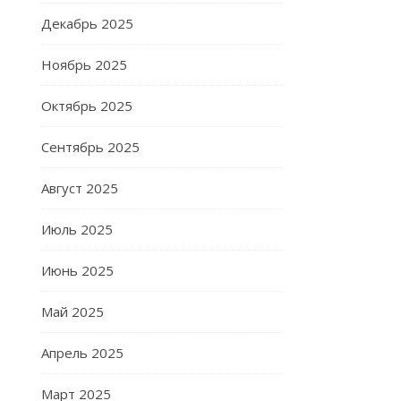
Декабрь 2025
Ноябрь 2025
Октябрь 2025
Сентябрь 2025
Август 2025
Июль 2025
Июнь 2025
Май 2025
Апрель 2025
Март 2025