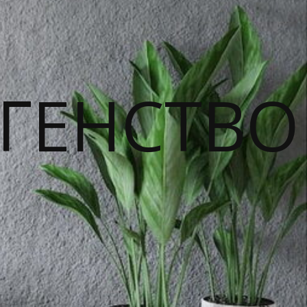
ГЕНСТВО