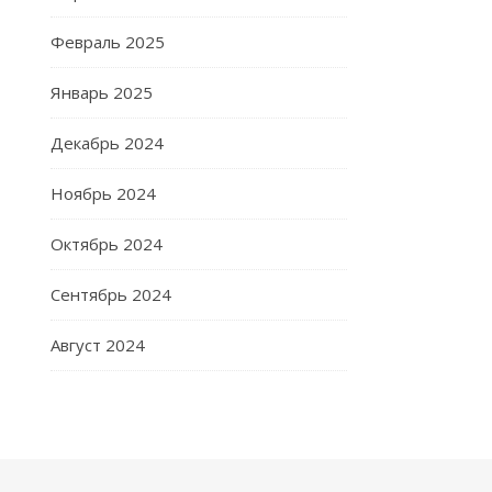
Февраль 2025
Январь 2025
Декабрь 2024
Ноябрь 2024
Октябрь 2024
Сентябрь 2024
Август 2024