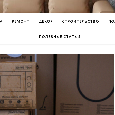
А
РЕМОНТ
ДЕКОР
СТРОИТЕЛЬСТВО
ПО
ПОЛЕЗНЫЕ СТАТЬИ