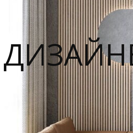
ДИЗАЙН