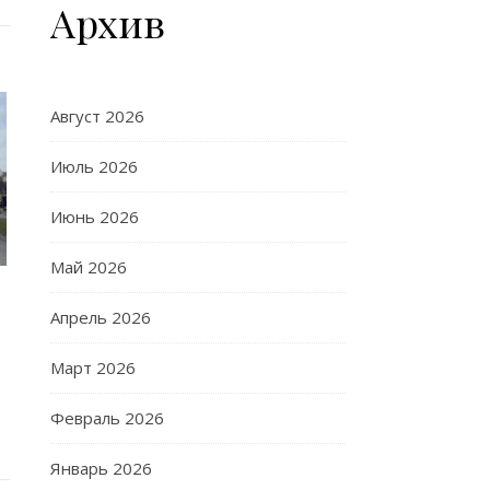
Архив
Август 2026
Июль 2026
Июнь 2026
Май 2026
Апрель 2026
ы
Март 2026
Февраль 2026
Январь 2026