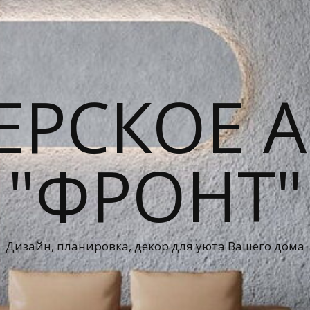
ЕРСКОЕ А
"ФРОНТ"
Дизайн, планировка, декор для уюта Вашего дома