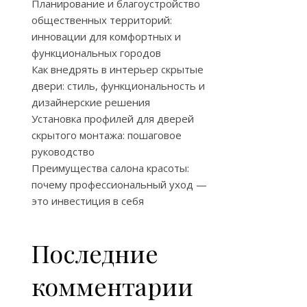
Планирование и благоустройство
общественных территорий:
инновации для комфортных и
функциональных городов
Как внедрять в интерьер скрытые
двери: стиль, функциональность и
дизайнерские решения
Установка профилей для дверей
скрытого монтажа: пошаговое
руководство
Преимущества салона красоты:
почему профессиональный уход —
это инвестиция в себя
Последние
комментарии