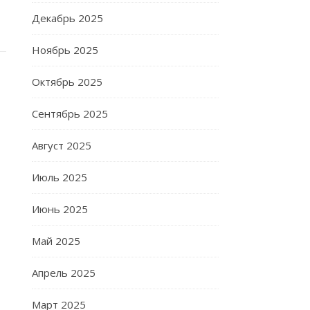
Декабрь 2025
Ноябрь 2025
Октябрь 2025
Сентябрь 2025
Август 2025
Июль 2025
Июнь 2025
Май 2025
Апрель 2025
Март 2025