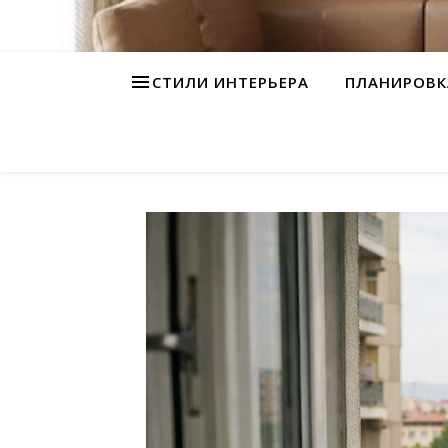
СТИЛИ ИНТЕРЬЕРА
ПЛАНИРОВК