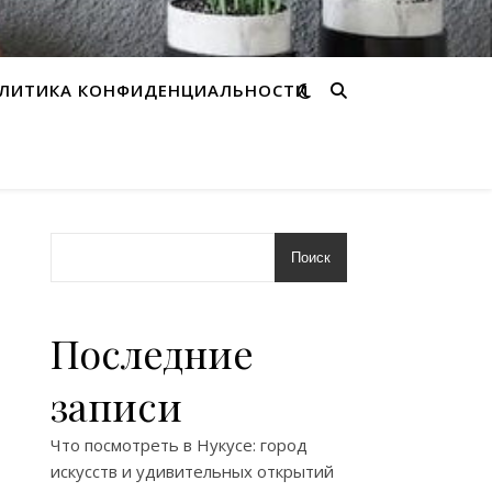
ЛИТИКА КОНФИДЕНЦИАЛЬНОСТИ
Поиск
Последние
записи
Что посмотреть в Нукусе: город
искусств и удивительных открытий