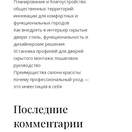
Планирование и благоустройство
общественных территорий:
инновации для комфортных и
функциональных городов
Как внедрять в интерьер скрытые
двери: стиль, функциональность и
дизайнерские решения
Установка профилей для дверей
скрытого монтажа: пошаговое
руководство
Преимущества салона красоты:
почему профессиональный уход —
это инвестиция в себя
Последние
комментарии