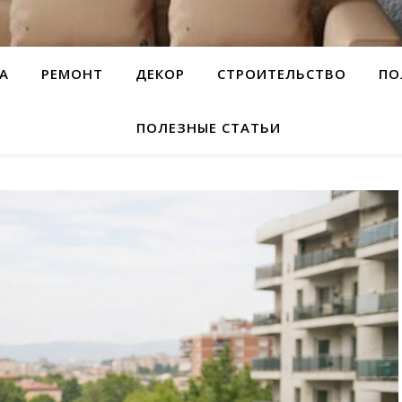
А
РЕМОНТ
ДЕКОР
СТРОИТЕЛЬСТВО
ПО
ПОЛЕЗНЫЕ СТАТЬИ