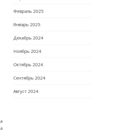
Февраль 2025
Январь 2025
Декабрь 2024
Ноябрь 2024
Октябрь 2024
Сентябрь 2024
Август 2024
ка
да