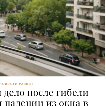
НОВОСТИ РАЗНЫЕ
 дело после гибели
 падении из окна в