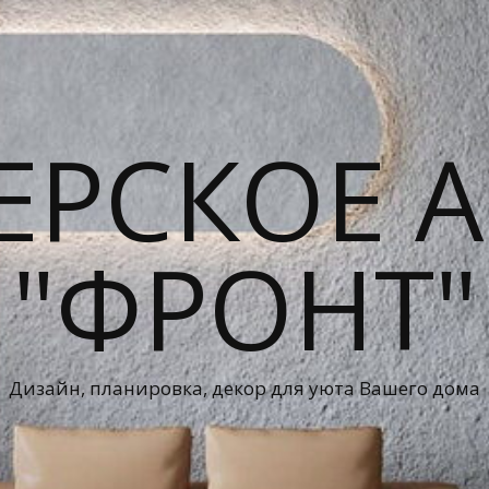
ЕРСКОЕ А
"ФРОНТ"
Дизайн, планировка, декор для уюта Вашего дома