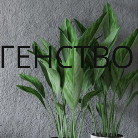
ГЕНСТВО