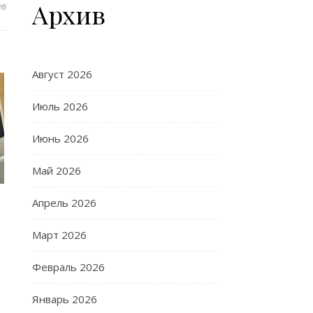
Архив
ев
Август 2026
Июль 2026
Июнь 2026
Май 2026
Апрель 2026
Март 2026
Февраль 2026
Январь 2026