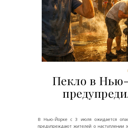
Пекло в Нью
предупреди
В Нью-Йорке с 3 июля ожидается опас
предупреждают жителей о наступлении э