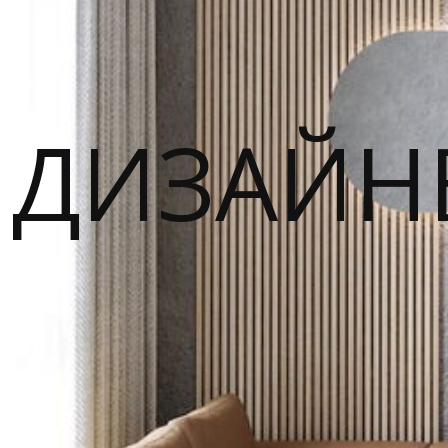
ДИЗАЙН