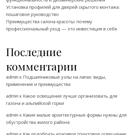
Установка профилей для дверей скрытого монтажа:
пошаговое руководство
Преимущества салона красоты: почему
профессиональный уход — это инвестиция в себя
Последние
комментарии
admin
к
Подшипниковые узлы на лапах: виды,
применение и преимущества
admin
к
Какое освещение лучше организовать для
газона и альпийской горки
admin
к
Какие малые архитектурные формы нужны для
обустройства жилого района
admin
к
Как подобрать красивое грунтовое освещение