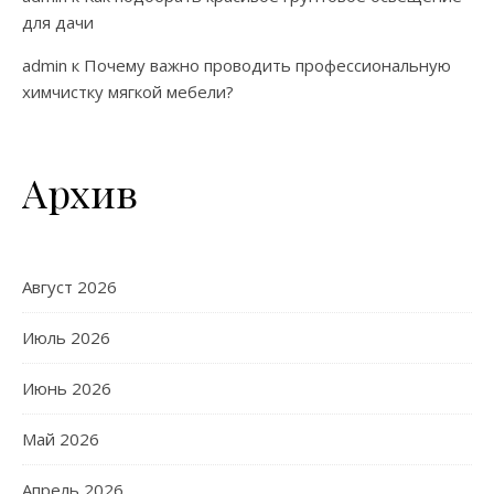
для дачи
admin
к
Почему важно проводить профессиональную
химчистку мягкой мебели?
Архив
Август 2026
Июль 2026
Июнь 2026
Май 2026
Апрель 2026