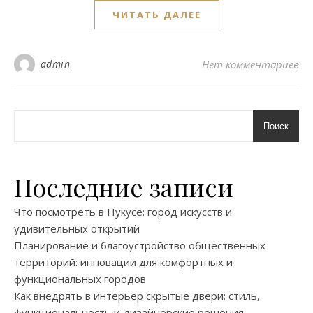
ЧИТАТЬ ДАЛЕЕ
admin
Нет комментариев
Поиск
Последние записи
Что посмотреть в Нукусе: город искусств и
удивительных открытий
Планирование и благоустройство общественных
территорий: инновации для комфортных и
функциональных городов
Как внедрять в интерьер скрытые двери: стиль,
функциональность и дизайнерские решения