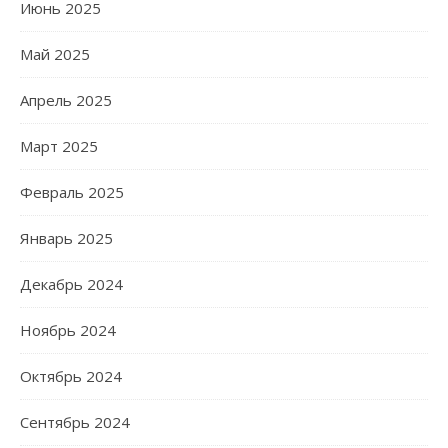
Июнь 2025
Май 2025
Апрель 2025
Март 2025
Февраль 2025
Январь 2025
Декабрь 2024
Ноябрь 2024
Октябрь 2024
Сентябрь 2024