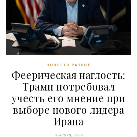
НОВОСТИ РАЗНЫЕ
Феерическая наглость:
Трамп потребовал
учесть его мнение при
выборе нового лидера
Ирана
5 марта, 2026