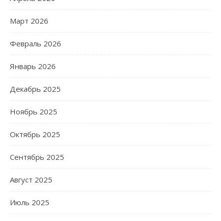
Март 2026
Февраль 2026
Январь 2026
Декабрь 2025
Ноябрь 2025
Октябрь 2025
Сентябрь 2025
Август 2025
Июль 2025