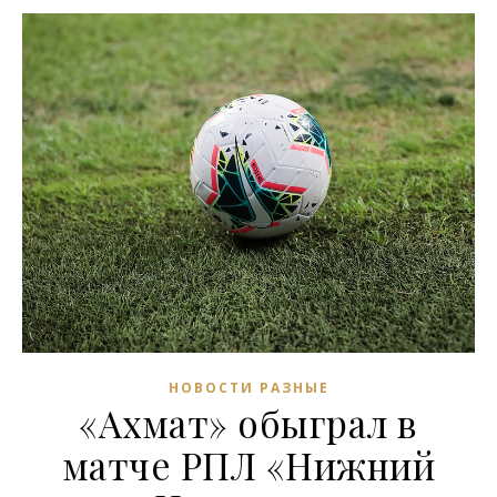
НОВОСТИ РАЗНЫЕ
«Ахмат» обыграл в
матче РПЛ «Нижний