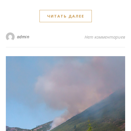
ЧИТАТЬ ДАЛЕЕ
admin
Нет комментариев