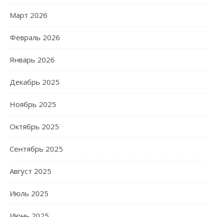
Март 2026
Февраль 2026
Январь 2026
Декабрь 2025
Ноябрь 2025
Октябрь 2025
Сентябрь 2025
Август 2025
Июль 2025
Июнь 2025