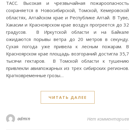
ТАСС. Высокая и чрезвычайная пожароопасность
сохраняется в Новосибирской, Томской, Кемеровской
областях, Алтайском крае и Республике Алтай. В Туве,
Хакасии и Красноярском крае воздух прогреется до 32
градусов. В Иркутской области и на Байкале
ожидаются порывы ветра до 20 метров в секунду.
Сухая погода уже привела к лесным пожарам. В
Красноярском крае площадь возгораний достигла 35,7
тысячи гектаров. В Томской области к тушению
привлекли авиапожарных из трех сибирских регионов.
Кратковременные грозы…
ЧИТАТЬ ДАЛЕЕ
admin
Нет комментариев