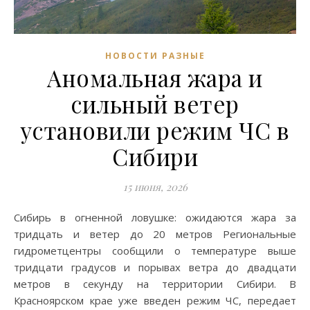
НОВОСТИ РАЗНЫЕ
Аномальная жара и
сильный ветер
установили режим ЧС в
Сибири
15 июня, 2026
Сибирь в огненной ловушке: ожидаются жара за
тридцать и ветер до 20 метров Региональные
гидрометцентры сообщили о температуре выше
тридцати градусов и порывах ветра до двадцати
метров в секунду на территории Сибири. В
Красноярском крае уже введен режим ЧС, передает