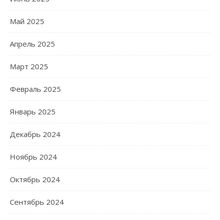
Май 2025
Апрель 2025
Март 2025
Февраль 2025
Январь 2025
Декабрь 2024
Ноябрь 2024
Октябрь 2024
Сентябрь 2024