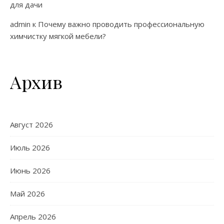
для дачи
admin
к
Почему важно проводить профессиональную
химчистку мягкой мебели?
Архив
Август 2026
Июль 2026
Июнь 2026
Май 2026
Апрель 2026