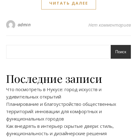
ЧИТАТЬ ДАЛЕЕ
admin
Нет комментариев
Поиск
Последние записи
Что посмотреть в Нукусе: город искусств и
удивительных открытий
Планирование и благоустройство общественных
территорий: инновации для комфортных и
функциональных городов
Как внедрять в интерьер скрытые двери: стиль,
функциональность и дизайнерские решения