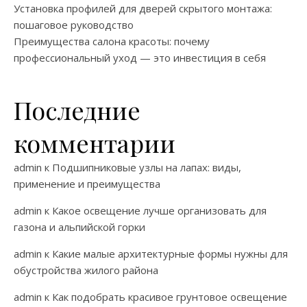
Установка профилей для дверей скрытого монтажа:
пошаговое руководство
Преимущества салона красоты: почему
профессиональный уход — это инвестиция в себя
Последние
комментарии
admin
к
Подшипниковые узлы на лапах: виды,
применение и преимущества
admin
к
Какое освещение лучше организовать для
газона и альпийской горки
admin
к
Какие малые архитектурные формы нужны для
обустройства жилого района
admin
к
Как подобрать красивое грунтовое освещение