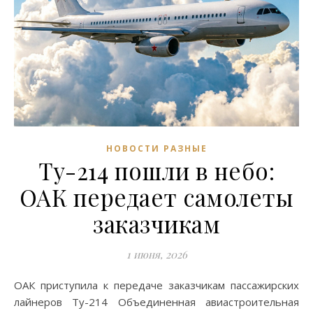
НОВОСТИ РАЗНЫЕ
Ту-214 пошли в небо:
ОАК передает самолеты
заказчикам
1 июня, 2026
ОАК приступила к передаче заказчикам пассажирских
лайнеров Ту-214 Объединенная авиастроительная