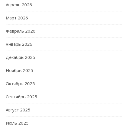
Апрель 2026
Март 2026
Февраль 2026
Январь 2026
Декабрь 2025
Ноябрь 2025
Октябрь 2025
Сентябрь 2025
Август 2025
Июль 2025