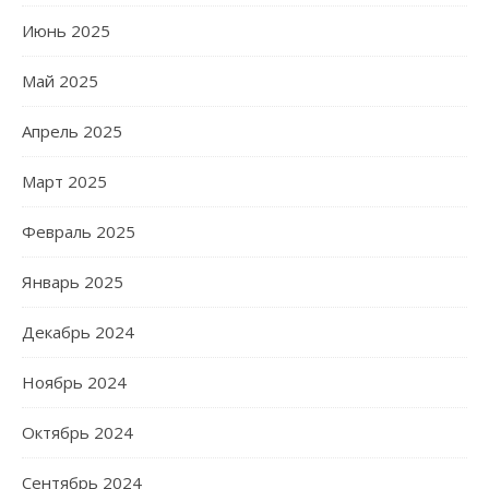
Июнь 2025
Май 2025
Апрель 2025
Март 2025
Февраль 2025
Январь 2025
Декабрь 2024
Ноябрь 2024
Октябрь 2024
Сентябрь 2024