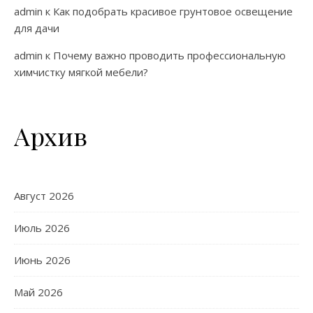
admin
к
Как подобрать красивое грунтовое освещение
для дачи
admin
к
Почему важно проводить профессиональную
химчистку мягкой мебели?
Архив
Август 2026
Июль 2026
Июнь 2026
Май 2026