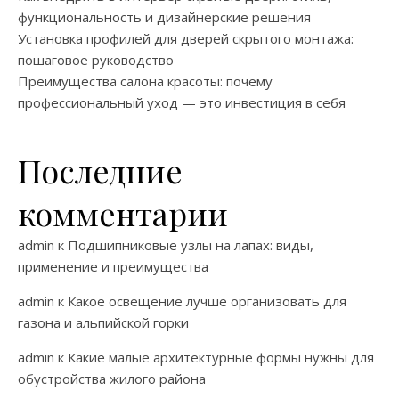
функциональность и дизайнерские решения
Установка профилей для дверей скрытого монтажа:
пошаговое руководство
Преимущества салона красоты: почему
профессиональный уход — это инвестиция в себя
Последние
комментарии
admin
к
Подшипниковые узлы на лапах: виды,
применение и преимущества
admin
к
Какое освещение лучше организовать для
газона и альпийской горки
admin
к
Какие малые архитектурные формы нужны для
обустройства жилого района