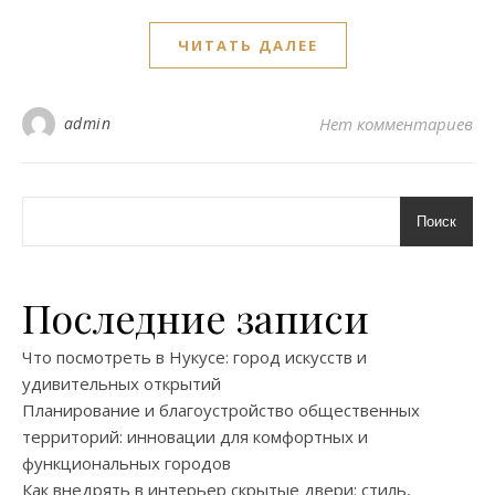
ЧИТАТЬ ДАЛЕЕ
admin
Нет комментариев
Поиск
Последние записи
Что посмотреть в Нукусе: город искусств и
удивительных открытий
Планирование и благоустройство общественных
территорий: инновации для комфортных и
функциональных городов
Как внедрять в интерьер скрытые двери: стиль,