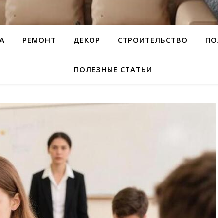
А
РЕМОНТ
ДЕКОР
СТРОИТЕЛЬСТВО
ПО
ПОЛЕЗНЫЕ СТАТЬИ