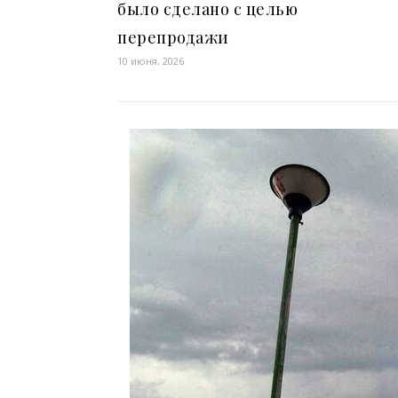
было сделано с целью
перепродажи
10 июня, 2026