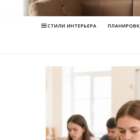
СТИЛИ ИНТЕРЬЕРА
ПЛАНИРОВК