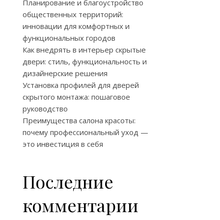
Планирование и благоустройство
общественных территорий:
инновации для комфортных и
функциональных городов
Как внедрять в интерьер скрытые
двери: стиль, функциональность и
дизайнерские решения
Установка профилей для дверей
скрытого монтажа: пошаговое
руководство
Преимущества салона красоты:
почему профессиональный уход —
это инвестиция в себя
Последние
комментарии