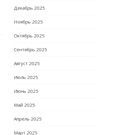
Декабрь 2025
Ноябрь 2025
Октябрь 2025
Сентябрь 2025
Август 2025
Июль 2025
Июнь 2025
Май 2025
Апрель 2025
Март 2025