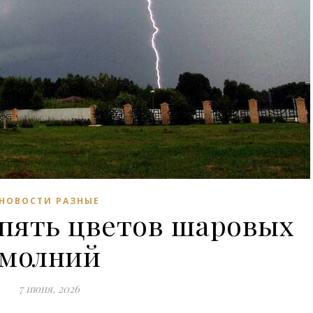
НОВОСТИ РАЗНЫЕ
пять цветов шаровых
молний
7 июня, 2026