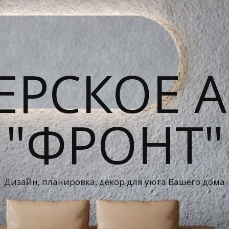
ЕРСКОЕ А
"ФРОНТ"
Дизайн, планировка, декор для уюта Вашего дома