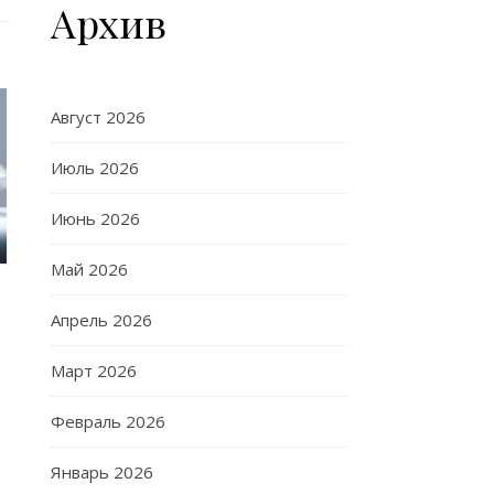
Архив
Август 2026
Июль 2026
Июнь 2026
Май 2026
Апрель 2026
Март 2026
Февраль 2026
Январь 2026