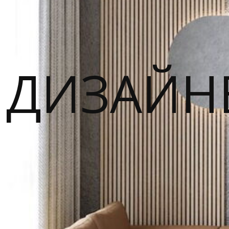
ДИЗАЙН