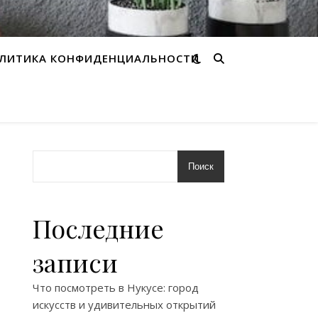
ЛИТИКА КОНФИДЕНЦИАЛЬНОСТИ
Поиск
Последние
записи
Что посмотреть в Нукусе: город
искусств и удивительных открытий