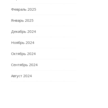
Февраль 2025
Январь 2025
Декабрь 2024
Ноябрь 2024
Октябрь 2024
Сентябрь 2024
Август 2024