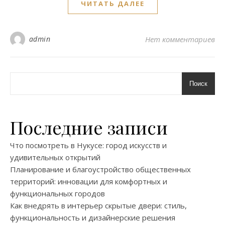
ЧИТАТЬ ДАЛЕЕ
admin
Нет комментариев
Поиск
Последние записи
Что посмотреть в Нукусе: город искусств и
удивительных открытий
Планирование и благоустройство общественных
территорий: инновации для комфортных и
функциональных городов
Как внедрять в интерьер скрытые двери: стиль,
функциональность и дизайнерские решения