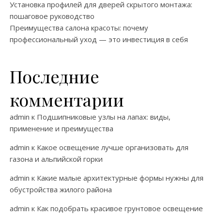
Установка профилей для дверей скрытого монтажа:
пошаговое руководство
Преимущества салона красоты: почему
профессиональный уход — это инвестиция в себя
Последние
комментарии
admin
к
Подшипниковые узлы на лапах: виды,
применение и преимущества
admin
к
Какое освещение лучше организовать для
газона и альпийской горки
admin
к
Какие малые архитектурные формы нужны для
обустройства жилого района
admin
к
Как подобрать красивое грунтовое освещение