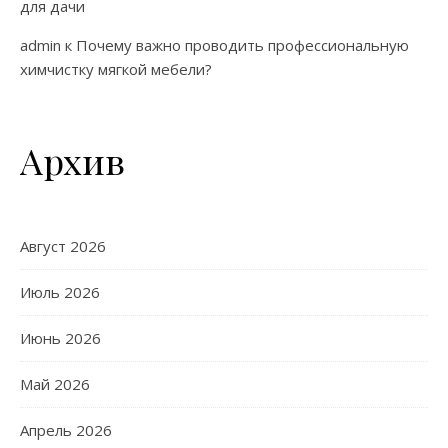
для дачи
admin
к
Почему важно проводить профессиональную
химчистку мягкой мебели?
Архив
Август 2026
Июль 2026
Июнь 2026
Май 2026
Апрель 2026