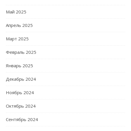
Май 2025
Апрель 2025
Март 2025
Февраль 2025
Январь 2025
Декабрь 2024
Ноябрь 2024
Октябрь 2024
Сентябрь 2024