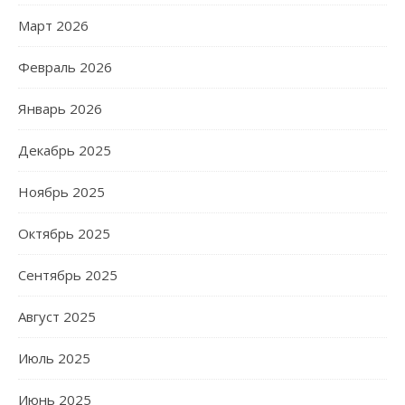
Март 2026
Февраль 2026
Январь 2026
Декабрь 2025
Ноябрь 2025
Октябрь 2025
Сентябрь 2025
Август 2025
Июль 2025
Июнь 2025