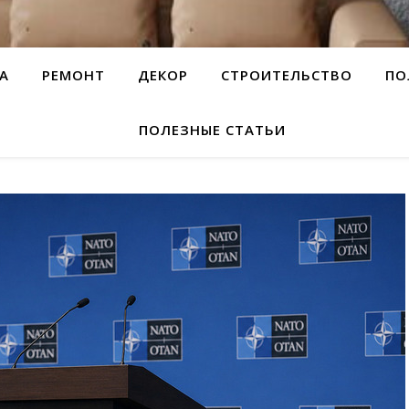
А
РЕМОНТ
ДЕКОР
СТРОИТЕЛЬСТВО
ПО
ПОЛЕЗНЫЕ СТАТЬИ