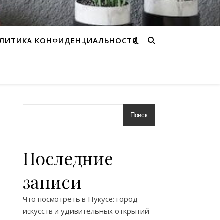
ЛИТИКА КОНФИДЕНЦИАЛЬНОСТИ
Поиск
Последние
записи
Что посмотреть в Нукусе: город
искусств и удивительных открытий