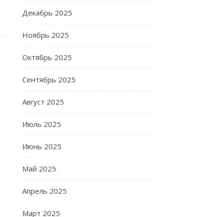
Декабрь 2025
Ноябрь 2025
Октябрь 2025
Сентябрь 2025
Август 2025
Июль 2025
Июнь 2025
Май 2025
Апрель 2025
Март 2025