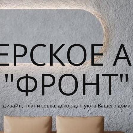
ЕРСКОЕ А
"ФРОНТ"
Дизайн, планировка, декор для уюта Вашего дома