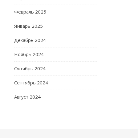
Февраль 2025
Январь 2025
Декабрь 2024
Ноябрь 2024
Октябрь 2024
Сентябрь 2024
Август 2024