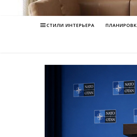
СТИЛИ ИНТЕРЬЕРА
ПЛАНИРОВК