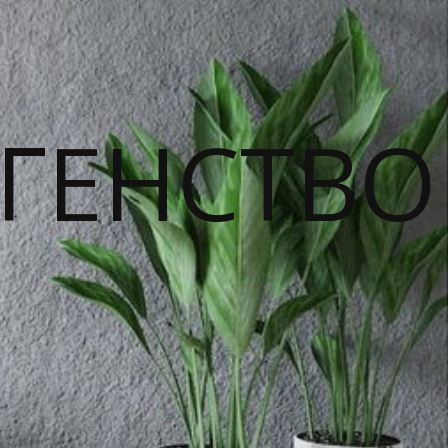
ГЕНСТВО