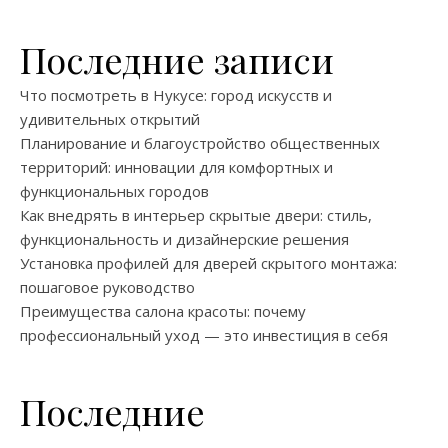
Последние записи
Что посмотреть в Нукусе: город искусств и
удивительных открытий
Планирование и благоустройство общественных
территорий: инновации для комфортных и
функциональных городов
Как внедрять в интерьер скрытые двери: стиль,
функциональность и дизайнерские решения
Установка профилей для дверей скрытого монтажа:
пошаговое руководство
Преимущества салона красоты: почему
профессиональный уход — это инвестиция в себя
Последние