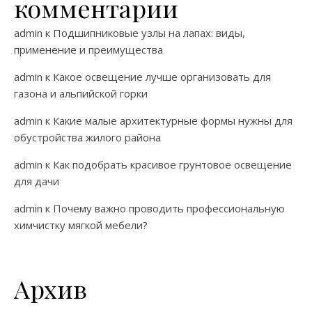
комментарии
admin
к
Подшипниковые узлы на лапах: виды,
применение и преимущества
admin
к
Какое освещение лучше организовать для
газона и альпийской горки
admin
к
Какие малые архитектурные формы нужны для
обустройства жилого района
admin
к
Как подобрать красивое грунтовое освещение
для дачи
admin
к
Почему важно проводить профессиональную
химчистку мягкой мебели?
Архив