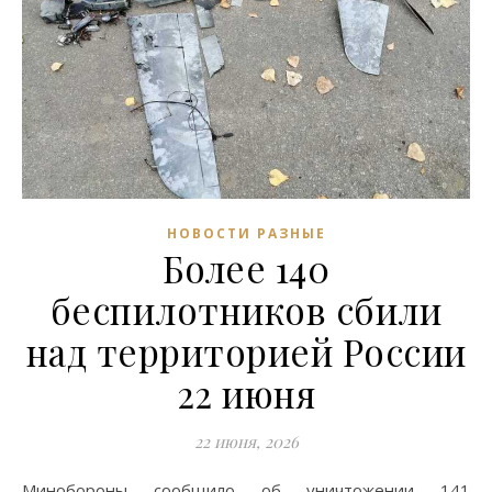
НОВОСТИ РАЗНЫЕ
Более 140
беспилотников сбили
над территорией России
22 июня
22 июня, 2026
Минобороны сообщило об уничтожении 141