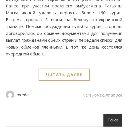
Ранее при участии прежнего омбудсмена Татьяны
Москальковой удалось вернуть более 160 курян.
Встреча прошла 5 июня на белорусско-украинской
границе. Помимо обсуждения судьбы курян, стороны
договорились об обмене документами для получения
выплат гражданами обеих стран и передали списки для
новых обменов пленными. В тот же день состоялся
очередной обмен…
ЧИТАТЬ ДАЛЕЕ
admin
Нет комментариев
Поиск