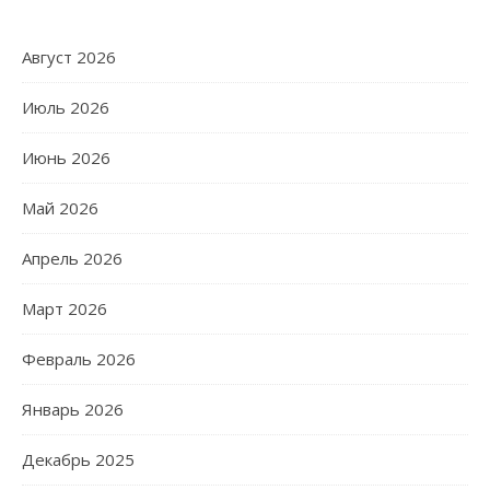
Август 2026
Июль 2026
Июнь 2026
Май 2026
Апрель 2026
Март 2026
Февраль 2026
Январь 2026
Декабрь 2025