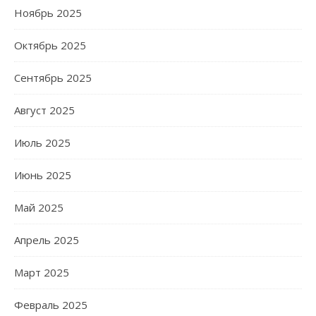
Ноябрь 2025
Октябрь 2025
Сентябрь 2025
Август 2025
Июль 2025
Июнь 2025
Май 2025
Апрель 2025
Март 2025
Февраль 2025