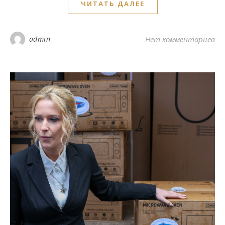
ЧИТАТЬ ДАЛЕЕ
admin
Нет комментариев