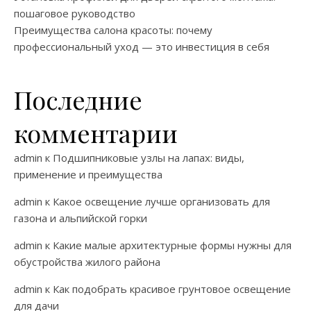
пошаговое руководство
Преимущества салона красоты: почему
профессиональный уход — это инвестиция в себя
Последние
комментарии
admin
к
Подшипниковые узлы на лапах: виды,
применение и преимущества
admin
к
Какое освещение лучше организовать для
газона и альпийской горки
admin
к
Какие малые архитектурные формы нужны для
обустройства жилого района
admin
к
Как подобрать красивое грунтовое освещение
для дачи