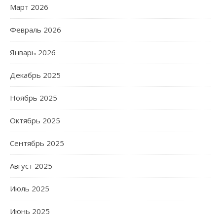
Март 2026
Февраль 2026
Январь 2026
Декабрь 2025
Ноябрь 2025
Октябрь 2025
Сентябрь 2025
Август 2025
Июль 2025
Июнь 2025