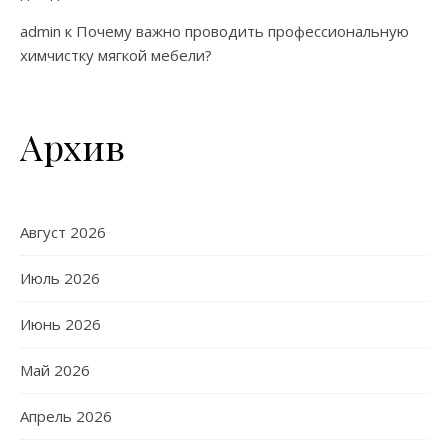
admin
к
Почему важно проводить профессиональную
химчистку мягкой мебели?
Архив
Август 2026
Июль 2026
Июнь 2026
Май 2026
Апрель 2026