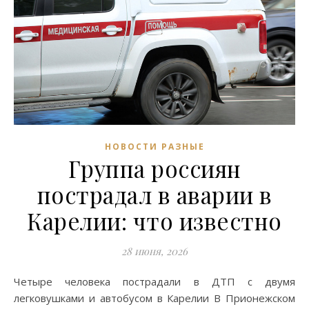
НОВОСТИ РАЗНЫЕ
Группа россиян
пострадал в аварии в
Карелии: что известно
28 июня, 2026
Четыре человека пострадали в ДТП с двумя
легковушками и автобусом в Карелии В Прионежском