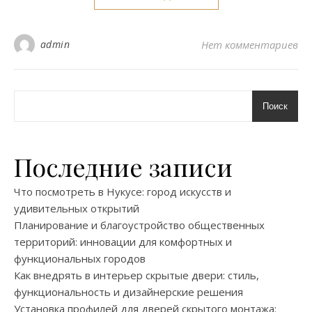
admin
Нет комментариев
Поиск
Последние записи
Что посмотреть в Нукусе: город искусств и
удивительных открытий
Планирование и благоустройство общественных
территорий: инновации для комфортных и
функциональных городов
Как внедрять в интерьер скрытые двери: стиль,
функциональность и дизайнерские решения
Установка профилей для дверей скрытого монтажа: