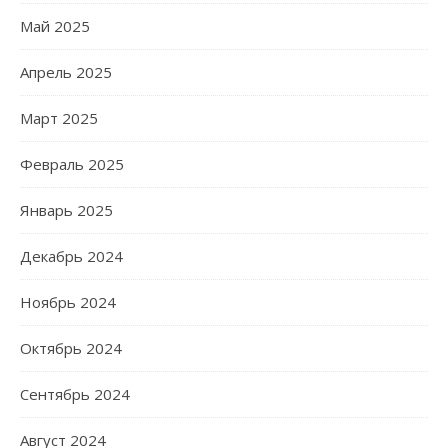
Май 2025
Апрель 2025
Март 2025
Февраль 2025
Январь 2025
Декабрь 2024
Ноябрь 2024
Октябрь 2024
Сентябрь 2024
Август 2024