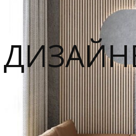
ДИЗАЙН