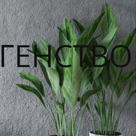
ГЕНСТВО