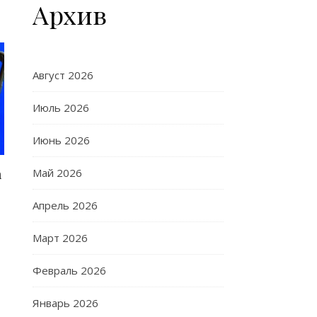
Архив
Август 2026
Июль 2026
Июнь 2026
Май 2026
а
Апрель 2026
Март 2026
Февраль 2026
Январь 2026