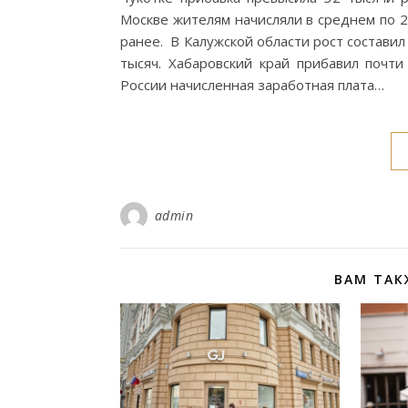
Москве жителям начисляли в среднем по 2
ранее. В Калужской области рост составил
тысяч. Хабаровский край прибавил почти
России начисленная заработная плата…
admin
ВАМ ТАК