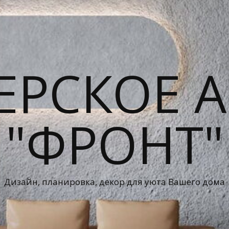
ЕРСКОЕ А
"ФРОНТ"
Дизайн, планировка, декор для уюта Вашего дома