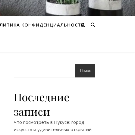
ЛИТИКА КОНФИДЕНЦИАЛЬНОСТИ
Поиск
Последние
записи
Что посмотреть в Нукусе: город
искусств и удивительных открытий