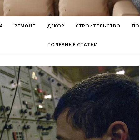
А
РЕМОНТ
ДЕКОР
СТРОИТЕЛЬСТВО
ПО
ПОЛЕЗНЫЕ СТАТЬИ