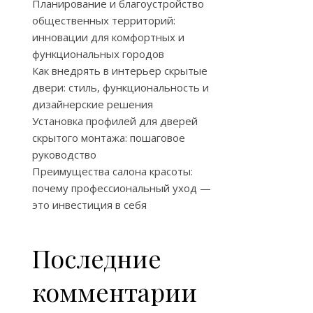
Планирование и благоустройство
общественных территорий:
инновации для комфортных и
функциональных городов
Как внедрять в интерьер скрытые
двери: стиль, функциональность и
дизайнерские решения
Установка профилей для дверей
скрытого монтажа: пошаговое
руководство
Преимущества салона красоты:
почему профессиональный уход —
это инвестиция в себя
Последние
комментарии