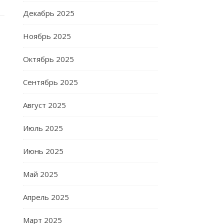
Декабрь 2025
Ноябрь 2025
Октябрь 2025
Сентябрь 2025
Август 2025
Июль 2025
Июнь 2025
Май 2025
Апрель 2025
Март 2025