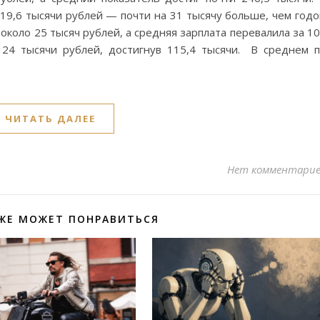
19,6 тысячи рублей — почти на 31 тысячу больше, чем год
 около 25 тысяч рублей, а средняя зарплата перевалила за 1
 24 тысячи рублей, достигнув 115,4 тысячи. В среднем 
ЧИТАТЬ ДАЛЕЕ
Нет комментари
ЖЕ МОЖЕТ ПОНРАВИТЬСЯ