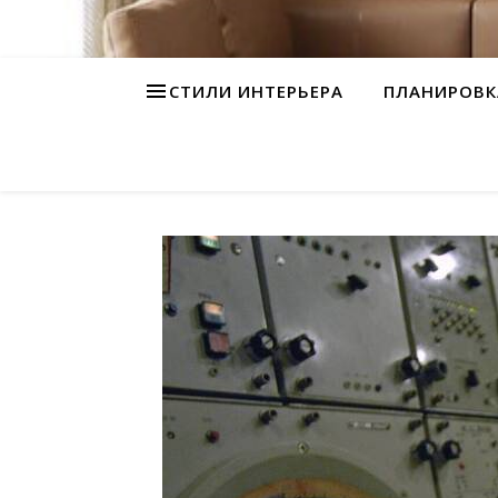
СТИЛИ ИНТЕРЬЕРА
ПЛАНИРОВК