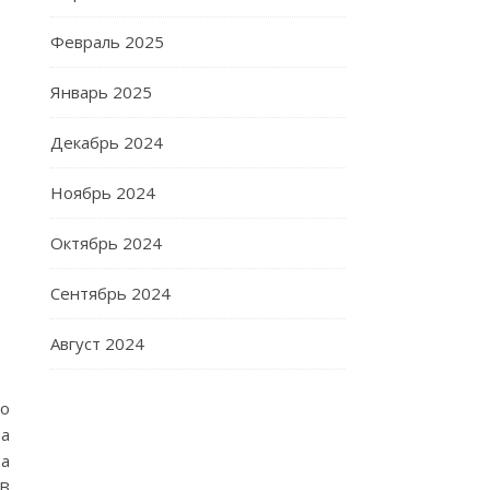
Февраль 2025
Январь 2025
Декабрь 2024
Ноябрь 2024
Октябрь 2024
Сентябрь 2024
Август 2024
по
на
На
 В