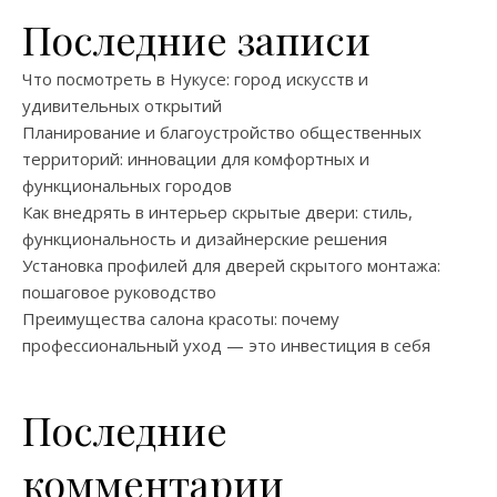
Последние записи
Что посмотреть в Нукусе: город искусств и
удивительных открытий
Планирование и благоустройство общественных
территорий: инновации для комфортных и
функциональных городов
Как внедрять в интерьер скрытые двери: стиль,
функциональность и дизайнерские решения
Установка профилей для дверей скрытого монтажа:
пошаговое руководство
Преимущества салона красоты: почему
профессиональный уход — это инвестиция в себя
Последние
комментарии