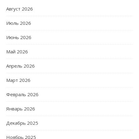
Август 2026
Июль 2026
Июнь 2026
Май 2026
Апрель 2026
Март 2026
Февраль 2026
Январь 2026
Декабрь 2025
Ноябрь 2025