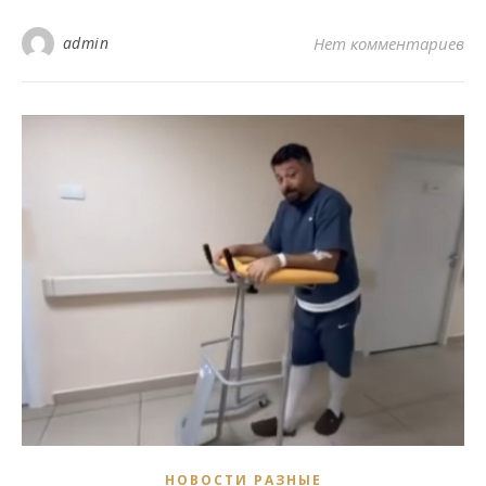
admin
Нет комментариев
НОВОСТИ РАЗНЫЕ