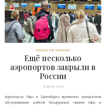
НОВОСТИ РАЗНЫЕ
Ещё несколько
аэропортов закрыли в
России
8 июля, 2026
Аэропорты Уфы и Оренбурга временно прекратили
обслуживание рейсов Воздушные гавани Уфы и