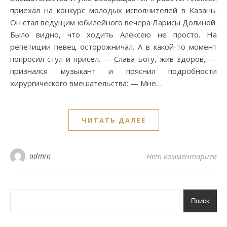
приехал на конкурс молодых исполнителей в Казань.
Он стал ведущим юбилейного вечера Ларисы Долиной.
Было видно, что ходить Алексею не просто. На
репетиции певец осторожничал. А в какой-то момент
попросил стул и присел. — Слава Богу, жив-здоров, —
признался музыкант и пояснил подробности
хирургического вмешательства: — Мне…
ЧИТАТЬ ДАЛЕЕ
admin
Нет комментариев
Поиск