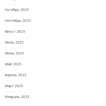
Октябрь 2025
Сентябрь 2025
Август 2025
Июль 2025
Июнь 2025
Май 2025
Апрель 2025
Март 2025
Февраль 2025