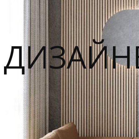
ДИЗАЙН