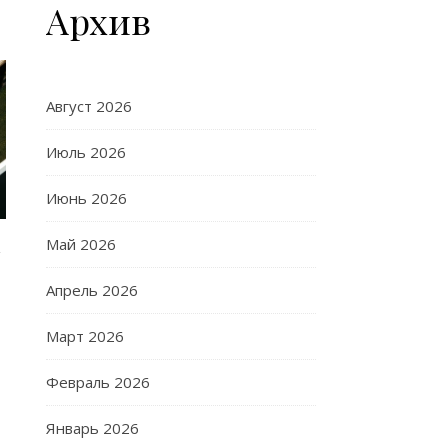
Архив
Август 2026
Июль 2026
Июнь 2026
Май 2026
а
Апрель 2026
Март 2026
Февраль 2026
Январь 2026