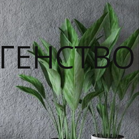
ГЕНСТВО