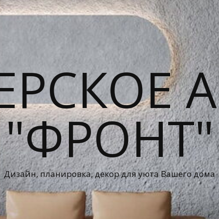
ЕРСКОЕ А
"ФРОНТ"
Дизайн, планировка, декор для уюта Вашего дома