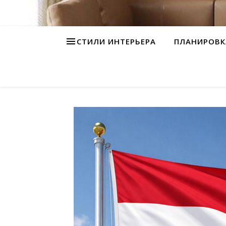
СТИЛИ ИНТЕРЬЕРА
ПЛАНИРОВК