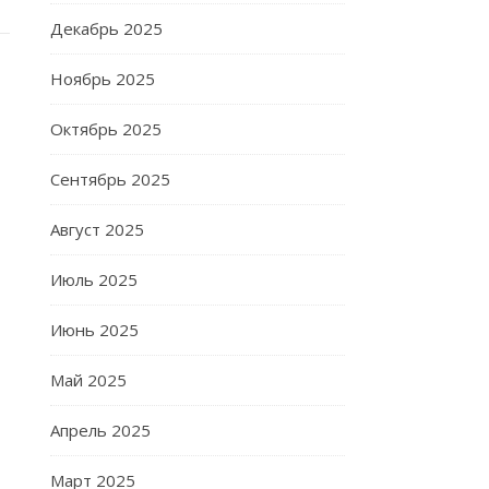
Декабрь 2025
Ноябрь 2025
Октябрь 2025
Сентябрь 2025
Август 2025
Июль 2025
Июнь 2025
Май 2025
Апрель 2025
Март 2025