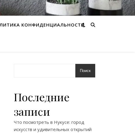
ЛИТИКА КОНФИДЕНЦИАЛЬНОСТИ
Поиск
Последние
записи
Что посмотреть в Нукусе: город
искусств и удивительных открытий