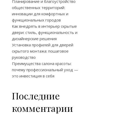
Планирование и благоустройство
общественных территорий:
инновации для комфортных и
функциональных городов
Как внедрять в интерьер скрытые
двери: стиль, функциональность и
дизайнерские решения
Установка профилей для дверей
скрытого монтажа: пошаговое
руководство
Преимущества салона красоты:
почему профессиональный уход —
это инвестиция в себя
Последние
комментарии