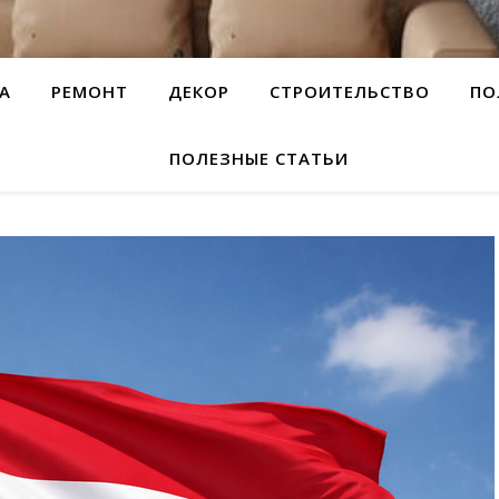
А
РЕМОНТ
ДЕКОР
СТРОИТЕЛЬСТВО
ПО
ПОЛЕЗНЫЕ СТАТЬИ