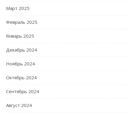
Март 2025
Февраль 2025
Январь 2025
Декабрь 2024
Ноябрь 2024
Октябрь 2024
Сентябрь 2024
Август 2024