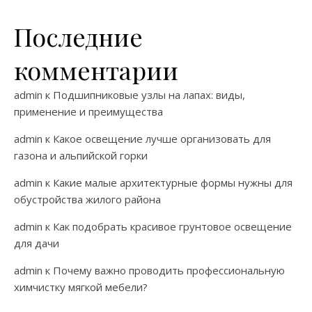
Последние
комментарии
admin
к
Подшипниковые узлы на лапах: виды,
применение и преимущества
admin
к
Какое освещение лучше организовать для
газона и альпийской горки
admin
к
Какие малые архитектурные формы нужны для
обустройства жилого района
admin
к
Как подобрать красивое грунтовое освещение
для дачи
admin
к
Почему важно проводить профессиональную
химчистку мягкой мебели?