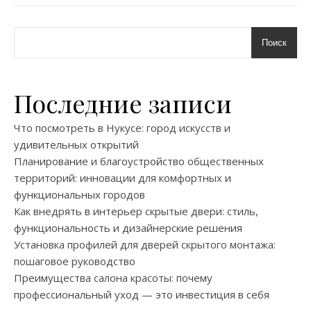
Поиск
Последние записи
Что посмотреть в Нукусе: город искусств и
удивительных открытий
Планирование и благоустройство общественных
территорий: инновации для комфортных и
функциональных городов
Как внедрять в интерьер скрытые двери: стиль,
функциональность и дизайнерские решения
Установка профилей для дверей скрытого монтажа:
пошаговое руководство
Преимущества салона красоты: почему
профессиональный уход — это инвестиция в себя