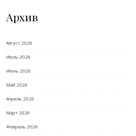
Архив
Август 2026
Июль 2026
Июнь 2026
Май 2026
Апрель 2026
Март 2026
Февраль 2026