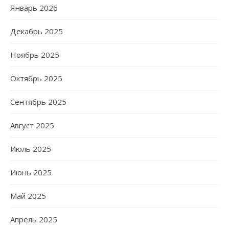
Январь 2026
Декабрь 2025
Ноябрь 2025
Октябрь 2025
Сентябрь 2025
Август 2025
Июль 2025
Июнь 2025
Май 2025
Апрель 2025