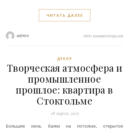
ЧИТАТЬ ДАЛЕЕ
admin
Нет комментариев
ДЕКОР
Творческая атмосфера и
промышленное
прошлое: квартира в
Стокгольме
18 марта, 2025
Большие окна, балки на потолках, открытое