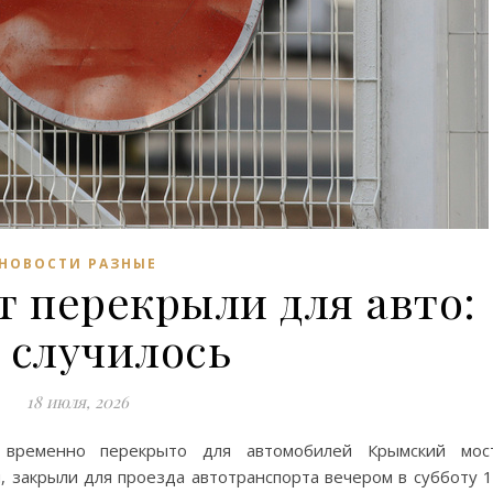
НОВОСТИ РАЗНЫЕ
 перекрыли для авто:
 случилось
18 июля, 2026
временно перекрыто для автомобилей Крымский мост
 закрыли для проезда автотранспорта вечером в субботу 