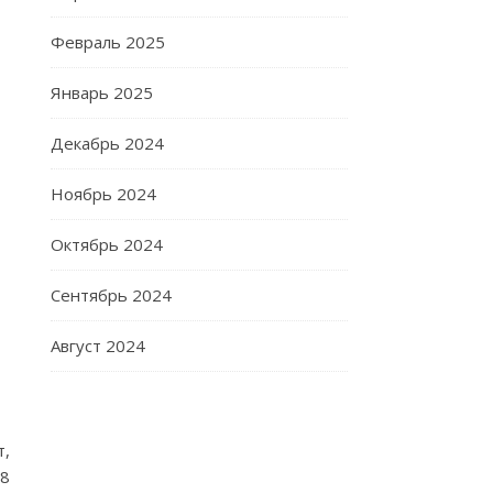
Февраль 2025
Январь 2025
Декабрь 2024
Ноябрь 2024
Октябрь 2024
Сентябрь 2024
Август 2024
,
18