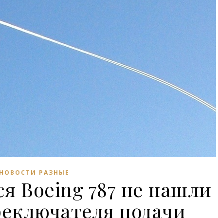
НОВОСТИ РАЗНЫЕ
я Boeing 787 не нашли
реключателя подачи