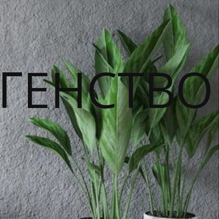
ГЕНСТВО