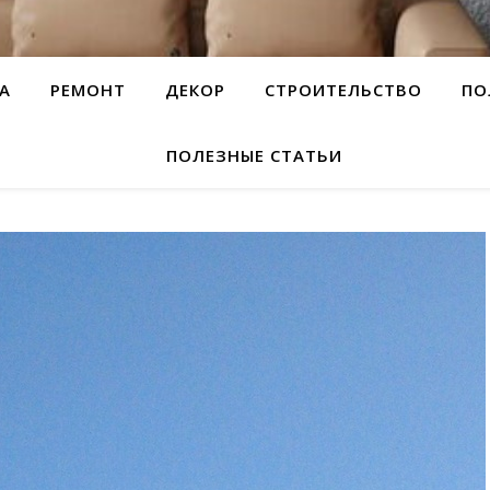
А
РЕМОНТ
ДЕКОР
СТРОИТЕЛЬСТВО
ПО
ПОЛЕЗНЫЕ СТАТЬИ