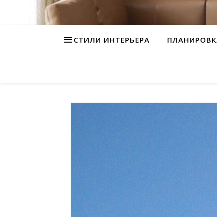
СТИЛИ ИНТЕРЬЕРА
ПЛАНИРОВК