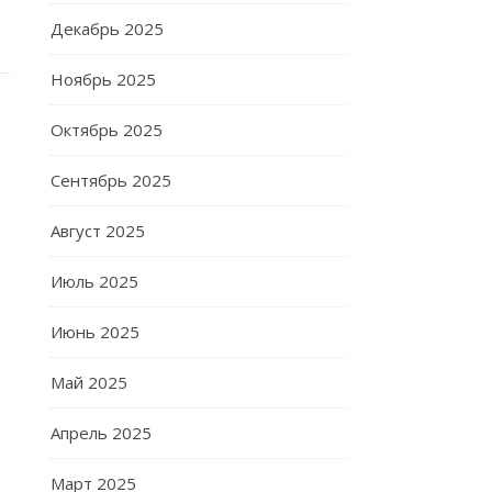
Декабрь 2025
Ноябрь 2025
Октябрь 2025
Сентябрь 2025
Август 2025
Июль 2025
Июнь 2025
Май 2025
Апрель 2025
Март 2025