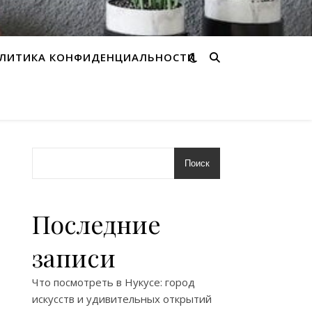
ЛИТИКА КОНФИДЕНЦИАЛЬНОСТИ
Поиск
Последние
записи
Что посмотреть в Нукусе: город
искусств и удивительных открытий