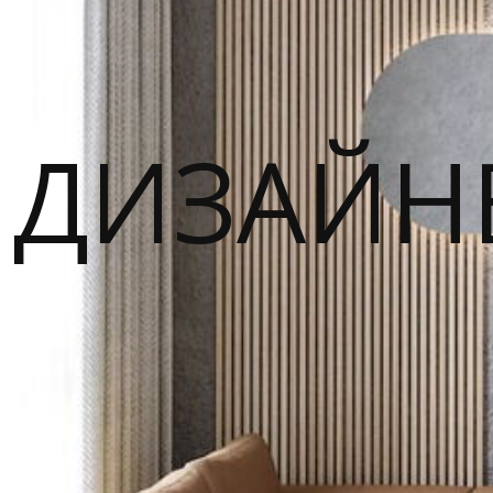
ДИЗАЙН