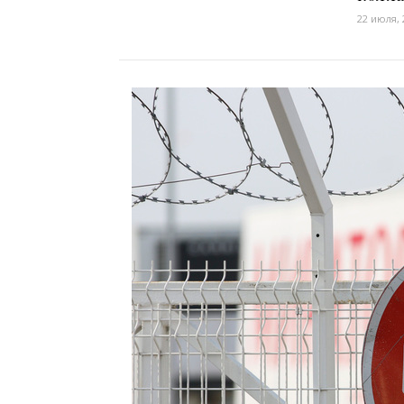
22 июля, 