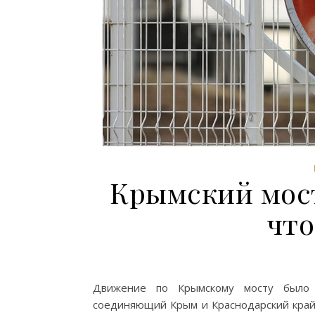
Крымский мост
что
Движение по Крымскому мосту было 
соединяющий Крым и Краснодарский край,