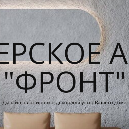
ЕРСКОЕ А
"ФРОНТ"
Дизайн, планировка, декор для уюта Вашего дома