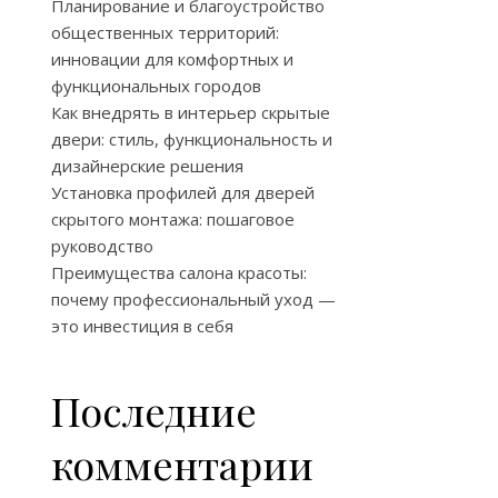
Планирование и благоустройство
общественных территорий:
инновации для комфортных и
функциональных городов
Как внедрять в интерьер скрытые
двери: стиль, функциональность и
дизайнерские решения
Установка профилей для дверей
скрытого монтажа: пошаговое
руководство
Преимущества салона красоты:
почему профессиональный уход —
это инвестиция в себя
Последние
комментарии