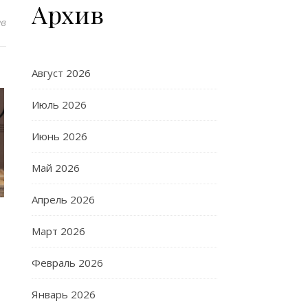
Архив
ев
Август 2026
Июль 2026
Июнь 2026
Май 2026
Апрель 2026
Март 2026
Февраль 2026
Январь 2026