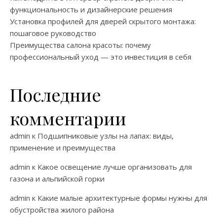
функциональность и дизайнерские решения
Установка профилей для дверей скрытого монтажа:
пошаговое руководство
Преимущества салона красоты: почему
профессиональный уход — это инвестиция в себя
Последние
комментарии
admin
к
Подшипниковые узлы на лапах: виды,
применение и преимущества
admin
к
Какое освещение лучше организовать для
газона и альпийской горки
admin
к
Какие малые архитектурные формы нужны для
обустройства жилого района