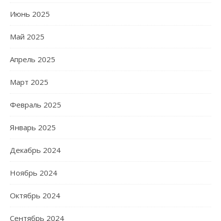
Июнь 2025
Май 2025
Апрель 2025
Март 2025
Февраль 2025
Январь 2025
Декабрь 2024
Ноябрь 2024
Октябрь 2024
Сентябрь 2024