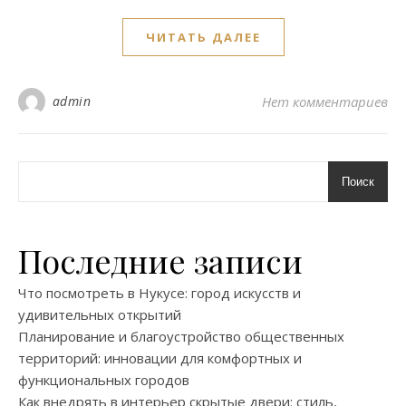
ЧИТАТЬ ДАЛЕЕ
admin
Нет комментариев
Поиск
Последние записи
Что посмотреть в Нукусе: город искусств и
удивительных открытий
Планирование и благоустройство общественных
территорий: инновации для комфортных и
функциональных городов
Как внедрять в интерьер скрытые двери: стиль,