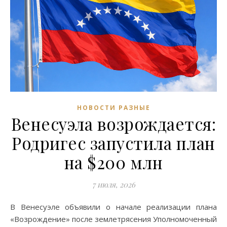
НОВОСТИ РАЗНЫЕ
Венесуэла возрождается:
Родригес запустила план
на $200 млн
7 июля, 2026
В Венесуэле объявили о начале реализации плана
«Возрождение» после землетрясения Уполномоченный