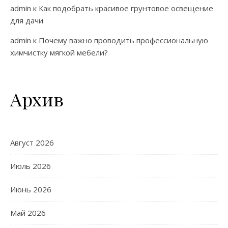
admin
к
Как подобрать красивое грунтовое освещение
для дачи
admin
к
Почему важно проводить профессиональную
химчистку мягкой мебели?
Архив
Август 2026
Июль 2026
Июнь 2026
Май 2026