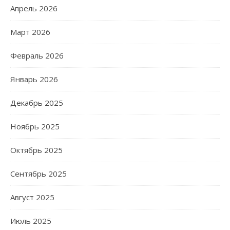
Апрель 2026
Март 2026
Февраль 2026
Январь 2026
Декабрь 2025
Ноябрь 2025
Октябрь 2025
Сентябрь 2025
Август 2025
Июль 2025