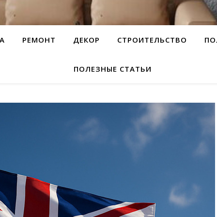
А
РЕМОНТ
ДЕКОР
СТРОИТЕЛЬСТВО
ПО
ПОЛЕЗНЫЕ СТАТЬИ