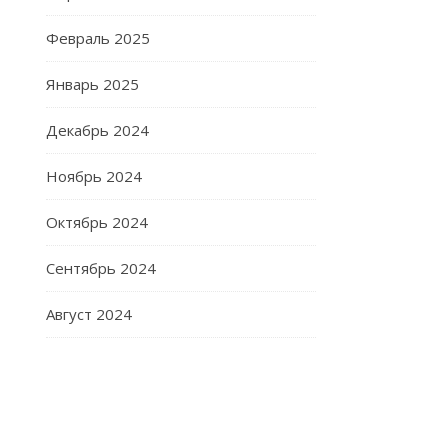
Февраль 2025
Январь 2025
Декабрь 2024
Ноябрь 2024
Октябрь 2024
Сентябрь 2024
Август 2024