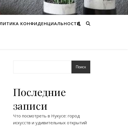
ЛИТИКА КОНФИДЕНЦИАЛЬНОСТИ
Поиск
Последние
записи
Что посмотреть в Нукусе: город
искусств и удивительных открытий