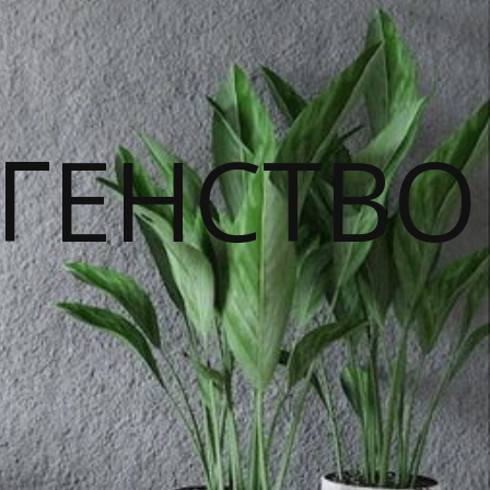
ГЕНСТВО