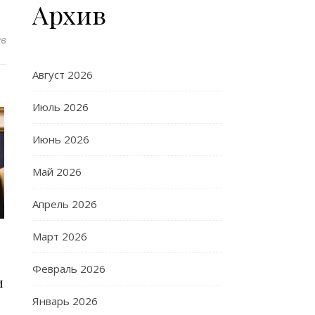
Архив
ев
Август 2026
Июль 2026
Июнь 2026
Май 2026
Апрель 2026
Март 2026
Февраль 2026
и
Январь 2026