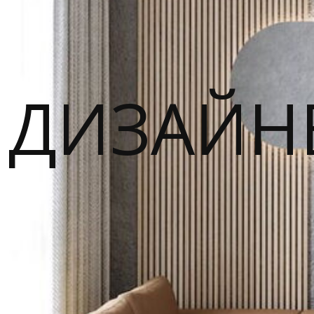
ДИЗАЙН