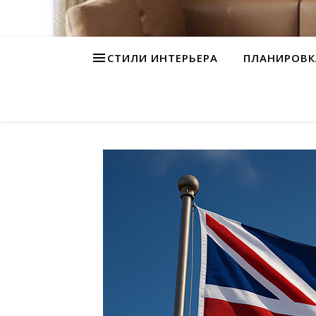
СТИЛИ ИНТЕРЬЕРА
ПЛАНИРОВК