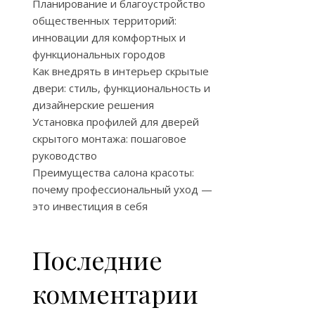
Планирование и благоустройство
общественных территорий:
инновации для комфортных и
функциональных городов
Как внедрять в интерьер скрытые
двери: стиль, функциональность и
дизайнерские решения
Установка профилей для дверей
скрытого монтажа: пошаговое
руководство
Преимущества салона красоты:
почему профессиональный уход —
это инвестиция в себя
Последние
комментарии