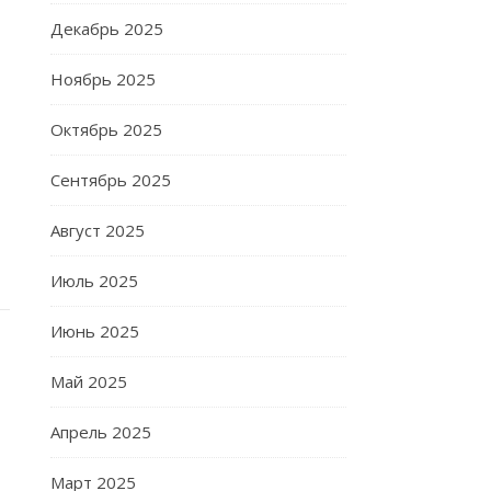
Декабрь 2025
Ноябрь 2025
Октябрь 2025
Сентябрь 2025
Август 2025
Июль 2025
Июнь 2025
Май 2025
Апрель 2025
Март 2025