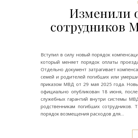
Изменили о
сотрудников 
Вступил в силу новый порядок компенсац
который меняет порядок оплаты проезда
Отдельно документ затрагивает компенса
семей и родителей погибших или умерши
приказом МВД от 29 мая 2025 года. Нов
официально опубликован 18 июня, после 
служебных гарантий внутри системы МВД
родственникам погибших сотрудников. 
порядок возмещения расходов для…