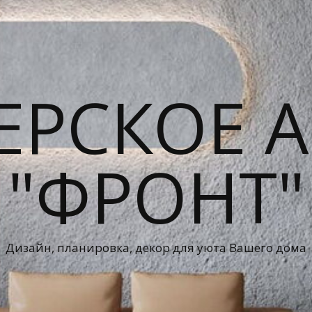
ЕРСКОЕ А
"ФРОНТ"
Дизайн, планировка, декор для уюта Вашего дома