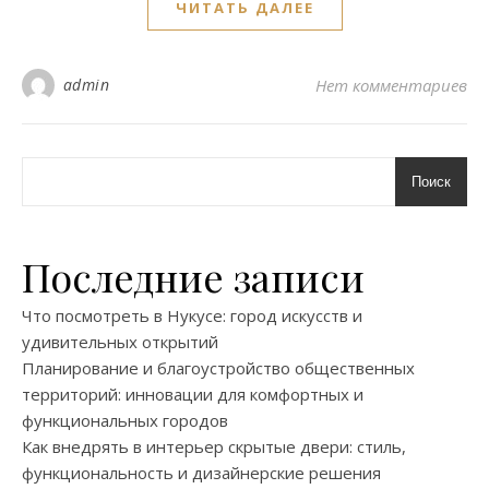
ЧИТАТЬ ДАЛЕЕ
admin
Нет комментариев
Поиск
Последние записи
Что посмотреть в Нукусе: город искусств и
удивительных открытий
Планирование и благоустройство общественных
территорий: инновации для комфортных и
функциональных городов
Как внедрять в интерьер скрытые двери: стиль,
функциональность и дизайнерские решения