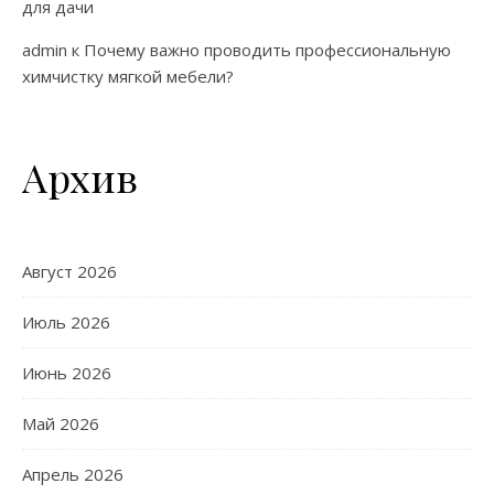
для дачи
admin
к
Почему важно проводить профессиональную
химчистку мягкой мебели?
Архив
Август 2026
Июль 2026
Июнь 2026
Май 2026
Апрель 2026