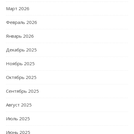
Март 2026
Февраль 2026
Январь 2026
Декабрь 2025
Ноябрь 2025
Октябрь 2025
Сентябрь 2025
Август 2025
Июль 2025
Июнь 2025