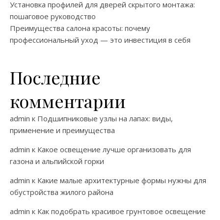
Установка профилей для дверей скрытого монтажа:
пошаговое руководство
Преимущества салона красоты: почему
профессиональный уход — это инвестиция в себя
Последние
комментарии
admin
к
Подшипниковые узлы на лапах: виды,
применение и преимущества
admin
к
Какое освещение лучше организовать для
газона и альпийской горки
admin
к
Какие малые архитектурные формы нужны для
обустройства жилого района
admin
к
Как подобрать красивое грунтовое освещение