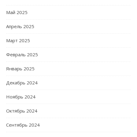
Май 2025
Апрель 2025
Март 2025
Февраль 2025
Январь 2025
Декабрь 2024
Ноябрь 2024
Октябрь 2024
Сентябрь 2024