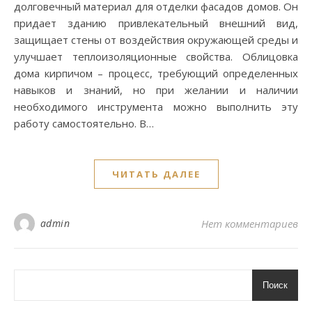
долговечный материал для отделки фасадов домов. Он
придает зданию привлекательный внешний вид,
защищает стены от воздействия окружающей среды и
улучшает теплоизоляционные свойства. Облицовка
дома кирпичом – процесс, требующий определенных
навыков и знаний, но при желании и наличии
необходимого инструмента можно выполнить эту
работу самостоятельно. В…
ЧИТАТЬ ДАЛЕЕ
admin
Нет комментариев
Поиск