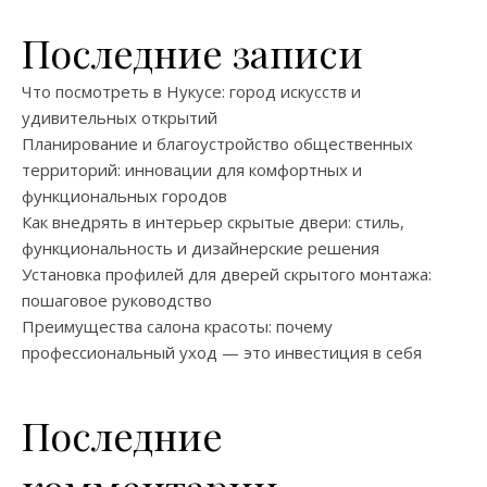
Последние записи
Что посмотреть в Нукусе: город искусств и
удивительных открытий
Планирование и благоустройство общественных
территорий: инновации для комфортных и
функциональных городов
Как внедрять в интерьер скрытые двери: стиль,
функциональность и дизайнерские решения
Установка профилей для дверей скрытого монтажа:
пошаговое руководство
Преимущества салона красоты: почему
профессиональный уход — это инвестиция в себя
Последние
комментарии