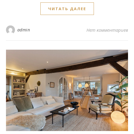
ЧИТАТЬ ДАЛЕЕ
admin
Нет комментариев