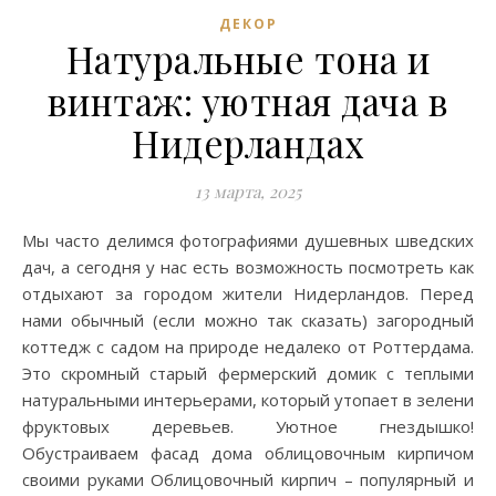
ДЕКОР
Натуральные тона и
винтаж: уютная дача в
Нидерландах
13 марта, 2025
Мы часто делимся фотографиями душевных шведских
дач, а сегодня у нас есть возможность посмотреть как
отдыхают за городом жители Нидерландов. Перед
нами обычный (если можно так сказать) загородный
коттедж с садом на природе недалеко от Роттердама.
Это скромный старый фермерский домик с теплыми
натуральными интерьерами, который утопает в зелени
фруктовых деревьев. Уютное гнездышко!
Обустраиваем фасад дома облицовочным кирпичом
своими руками Облицовочный кирпич – популярный и