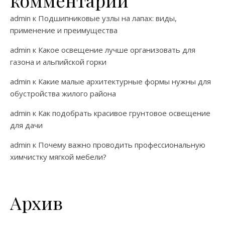
admin
к
Подшипниковые узлы на лапах: виды,
применение и преимущества
admin
к
Какое освещение лучше организовать для
газона и альпийской горки
admin
к
Какие малые архитектурные формы нужны для
обустройства жилого района
admin
к
Как подобрать красивое грунтовое освещение
для дачи
admin
к
Почему важно проводить профессиональную
химчистку мягкой мебели?
Архив