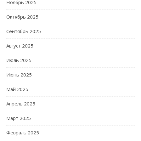
Ноябрь 2025
Октябрь 2025
Сентябрь 2025
Август 2025
Июль 2025
Июнь 2025
Май 2025
Апрель 2025
Март 2025
Февраль 2025