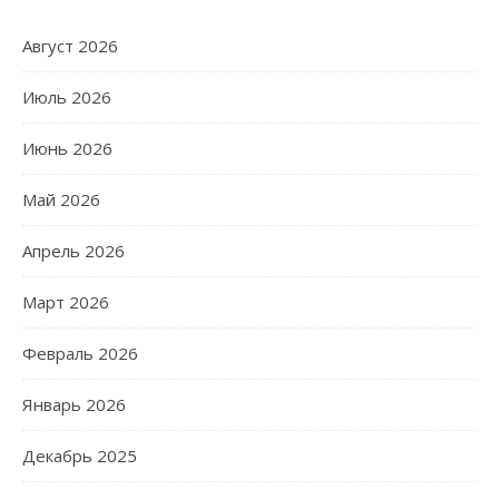
Август 2026
Июль 2026
Июнь 2026
Май 2026
Апрель 2026
Март 2026
Февраль 2026
Январь 2026
Декабрь 2025