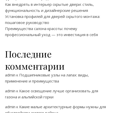
Как внедрять в интерьер скрытые двери: стиль,
функциональность и дизайнерские решения
Установка профилей для дверей скрытого монтажа:
пошаговое руководство
Преимущества салона красоты: почему
профессиональный уход — это инвестиция в себя
Последние
комментарии
admin
к
Подшипниковые узлы на лапах: виды,
применение и преимущества
admin
к
Какое освещение лучше организовать для
газона и альпийской горки
admin
к
Какие малые архитектурные формы нужны для
обустройства жилого района