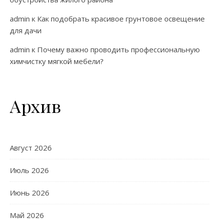
admin
к
Как подобрать красивое грунтовое освещение
для дачи
admin
к
Почему важно проводить профессиональную
химчистку мягкой мебели?
Архив
Август 2026
Июль 2026
Июнь 2026
Май 2026