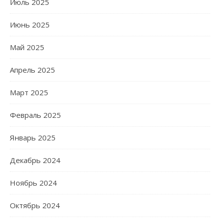
Июль 2025
Июнь 2025
Май 2025
Апрель 2025
Март 2025
Февраль 2025
Январь 2025
Декабрь 2024
Ноябрь 2024
Октябрь 2024