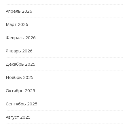
Апрель 2026
Март 2026
Февраль 2026
Январь 2026
Декабрь 2025
Ноябрь 2025
Октябрь 2025
Сентябрь 2025
Август 2025