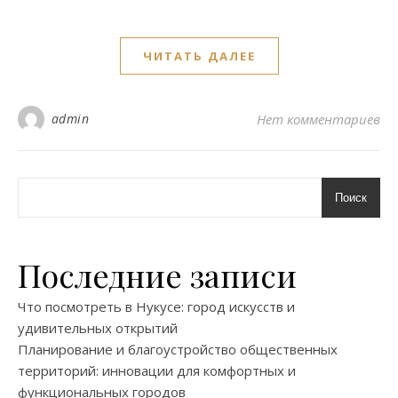
ЧИТАТЬ ДАЛЕЕ
admin
Нет комментариев
Поиск
Последние записи
Что посмотреть в Нукусе: город искусств и
удивительных открытий
Планирование и благоустройство общественных
территорий: инновации для комфортных и
функциональных городов