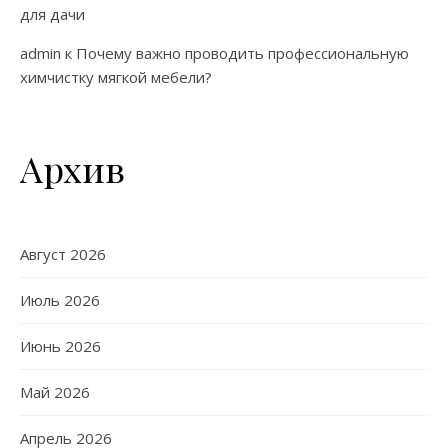
для дачи
admin
к
Почему важно проводить профессиональную
химчистку мягкой мебели?
Архив
Август 2026
Июль 2026
Июнь 2026
Май 2026
Апрель 2026