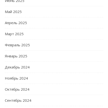
Июнь 2025
Май 2025
Апрель 2025
Март 2025
Февраль 2025
Январь 2025
Декабрь 2024
Ноябрь 2024
Октябрь 2024
Сентябрь 2024