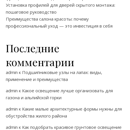
Установка профилей для дверей скрытого монтажа:
пошаговое руководство
Преимущества салона красоты: почему
профессиональный уход — это инвестиция в себя
Последние
комментарии
admin
к
Подшипниковые узлы на лапах: виды,
применение и преимущества
admin
к
Какое освещение лучше организовать для
газона и альпийской горки
admin
к
Какие малые архитектурные формы нужны для
обустройства жилого района
admin
к
Как подобрать красивое грунтовое освещение