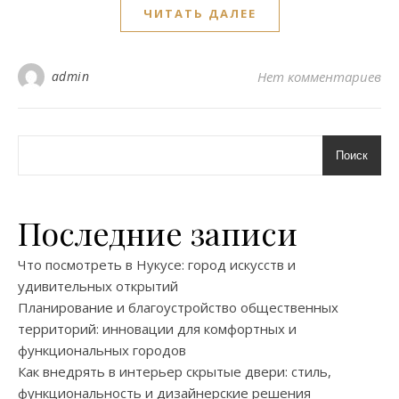
ЧИТАТЬ ДАЛЕЕ
admin
Нет комментариев
Поиск
Последние записи
Что посмотреть в Нукусе: город искусств и
удивительных открытий
Планирование и благоустройство общественных
территорий: инновации для комфортных и
функциональных городов
Как внедрять в интерьер скрытые двери: стиль,
функциональность и дизайнерские решения