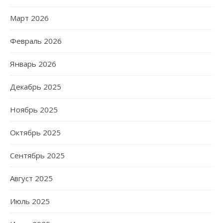
Март 2026
Февраль 2026
Январь 2026
Декабрь 2025
Ноябрь 2025
Октябрь 2025
Сентябрь 2025
Август 2025
Июль 2025