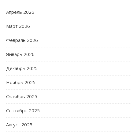
Апрель 2026
Март 2026
Февраль 2026
Январь 2026
Декабрь 2025
Ноябрь 2025
Октябрь 2025
Сентябрь 2025
Август 2025