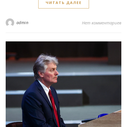
ЧИТАТЬ ДАЛЕЕ
admin
Нет комментариев