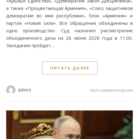
«Крылья Единства», «Демократия Закон Дисциплина»,
а также «Процветающая Армения», «Союз защитников
демократии во имя республики», блок «Армения» и
партия «Новая сила». Все обращения объединены в
одно производство. Суд назначил рассмотрение
объединенного дела на 26 июня 2026 года в 11:00.
Заседание пройдет…
ЧИТАТЬ ДАЛЕЕ
admin
Нет комментариев