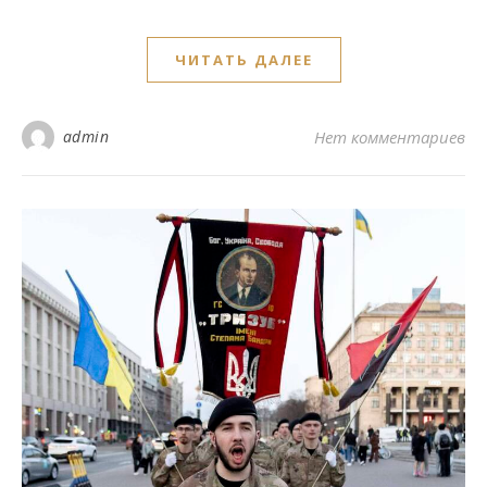
ЧИТАТЬ ДАЛЕЕ
admin
Нет комментариев