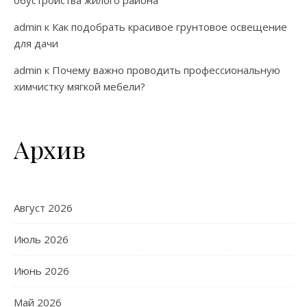
admin
к
Как подобрать красивое грунтовое освещение
для дачи
admin
к
Почему важно проводить профессиональную
химчистку мягкой мебели?
Архив
Август 2026
Июль 2026
Июнь 2026
Май 2026