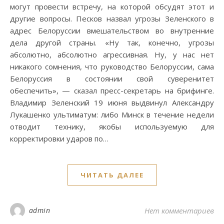
могут провести встречу, на которой обсудят этот и
другие вопросы. Песков назвал угрозы Зеленского в
адрес Белоруссии вмешательством во внутренние
дела другой страны. «Ну так, конечно, угрозы
абсолютно, абсолютно агрессивная. Ну, у нас нет
никакого сомнения, что руководство Белоруссии, сама
Белоруссия в состоянии свой суверенитет
обеспечить», — сказал пресс-секретарь на брифинге.
Владимир Зеленский 19 июня выдвинул Александру
Лукашенко ультиматум: либо Минск в течение недели
отводит технику, якобы используемую для
корректировки ударов по…
ЧИТАТЬ ДАЛЕЕ
admin
Нет комментариев