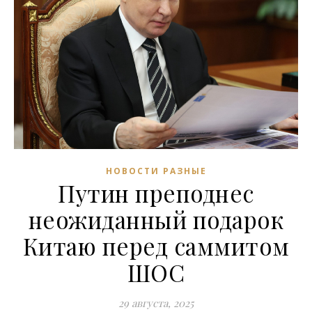
НОВОСТИ РАЗНЫЕ
Путин преподнес
неожиданный подарок
Китаю перед саммитом
ШОС
29 августа, 2025