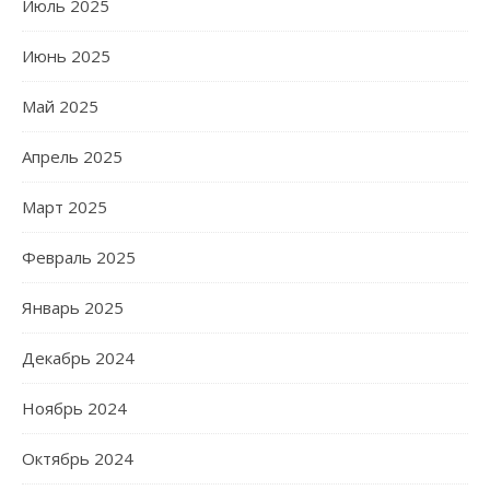
Июль 2025
Июнь 2025
Май 2025
Апрель 2025
Март 2025
Февраль 2025
Январь 2025
Декабрь 2024
Ноябрь 2024
Октябрь 2024