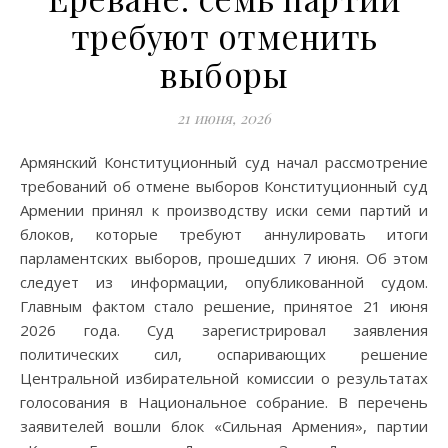
требуют отменить
выборы
21 июня, 2026
Армянский Конституционный суд начал рассмотрение
требований об отмене выборов Конституционный суд
Армении принял к производству иски семи партий и
блоков, которые требуют аннулировать итоги
парламентских выборов, прошедших 7 июня. Об этом
следует из информации, опубликованной судом.
Главным фактом стало решение, принятое 21 июня
2026 года. Суд зарегистрировал заявления
политических сил, оспаривающих решение
Центральной избирательной комиссии о результатах
голосования в Национальное собрание. В перечень
заявителей вошли блок «Сильная Армения», партии