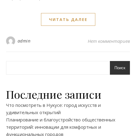
ЧИТАТЬ ДАЛЕЕ
admin
Нет комментариев
Поиск
Последние записи
Что посмотреть в Нукусе: город искусств и
удивительных открытий
Планирование и благоустройство общественных
территорий: инновации для комфортных и
функциональных городов