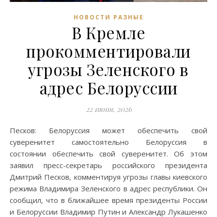
НОВОСТИ РАЗНЫЕ
В Кремле
прокомментировали
угрозы Зеленского в
адрес Белоруссии
22 июня, 2026
Песков: Белоруссия может обеспечить свой
суверенитет самостоятельно Белоруссия в
состоянии обеспечить свой суверенитет. Об этом
заявил пресс-секретарь российского президента
Дмитрий Песков, комментируя угрозы главы киевского
режима Владимира Зеленского в адрес республики. Он
сообщил, что в ближайшее время президенты России
и Белоруссии Владимир Путин и Александр Лукашенко