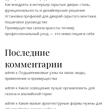
Как внедрять в интерьер скрытые двери: стиль,
функциональность и дизайнерские решения
Установка профилей для дверей скрытого монтажа:
пошаговое руководство
Преимущества салона красоты: почему
профессиональный уход — это инвестиция в себя
Последние
комментарии
admin
к
Подшипниковые узлы на лапах: виды,
применение и преимущества
admin
к
Какое освещение лучше организовать для
газона и альпийской горки
admin
к
Какие малые архитектурные формы нужны для
обустройства жилого района