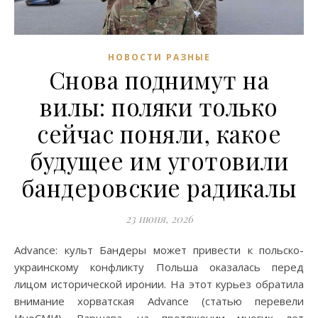
НОВОСТИ РАЗНЫЕ
Снова поднимут на
вилы: поляки только
сейчас поняли, какое
будущее им уготовили
бандеровские радикалы
23 июня, 2026
Advance: культ Бандеры может привести к польско-
украинскому конфликту Польша оказалась перед
лицом исторической иронии. На этот курьез обратила
внимание хорватская Advance (статью перевели