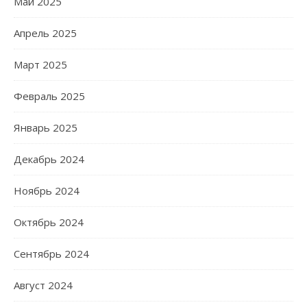
Май 2025
Апрель 2025
Март 2025
Февраль 2025
Январь 2025
Декабрь 2024
Ноябрь 2024
Октябрь 2024
Сентябрь 2024
Август 2024