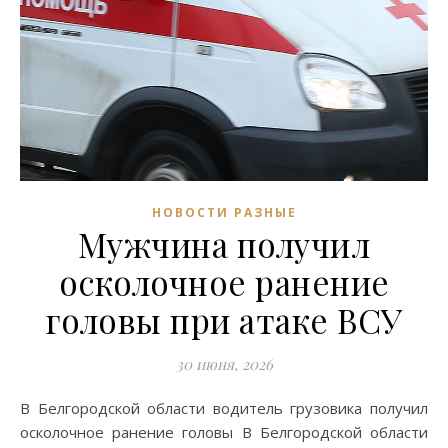
НОВОСТИ РАЗНЫЕ
Мужчина получил
осколочное ранение
головы при атаке ВСУ
30 июня, 2026
В Белгородской области водитель грузовика получил
осколочное ранение головы В Белгородской области