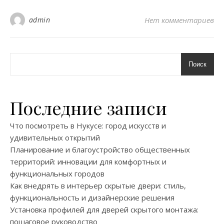
admin
Нет комментариев
Поиск
Последние записи
Что посмотреть в Нукусе: город искусств и
удивительных открытий
Планирование и благоустройство общественных
территорий: инновации для комфортных и
функциональных городов
Как внедрять в интерьер скрытые двери: стиль,
функциональность и дизайнерские решения
Установка профилей для дверей скрытого монтажа:
пошаговое руководство