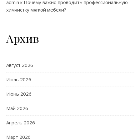
admin
к
Почему важно проводить профессиональную
химчистку мягкой мебели?
Архив
Август 2026
Июль 2026
Июнь 2026
Май 2026
Апрель 2026
Март 2026