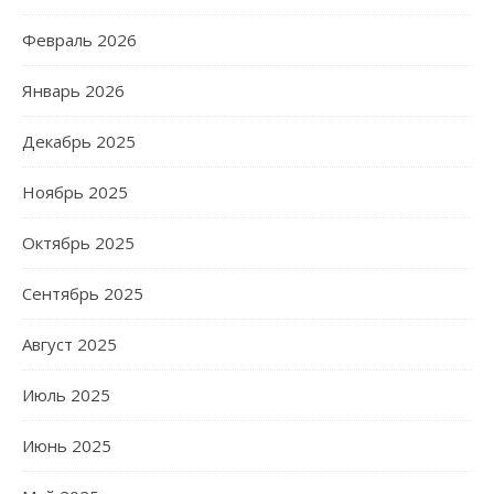
Февраль 2026
Январь 2026
Декабрь 2025
Ноябрь 2025
Октябрь 2025
Сентябрь 2025
Август 2025
Июль 2025
Июнь 2025