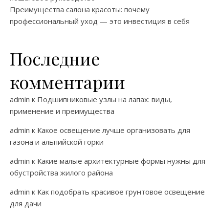
Преимущества салона красоты: почему
профессиональный уход — это инвестиция в себя
Последние
комментарии
admin
к
Подшипниковые узлы на лапах: виды,
применение и преимущества
admin
к
Какое освещение лучше организовать для
газона и альпийской горки
admin
к
Какие малые архитектурные формы нужны для
обустройства жилого района
admin
к
Как подобрать красивое грунтовое освещение
для дачи