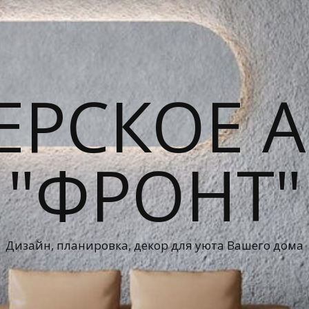
ЕРСКОЕ А
"ФРОНТ"
Дизайн, планировка, декор для уюта Вашего дома