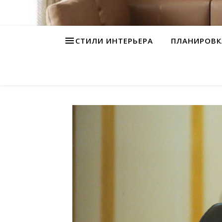
СТИЛИ ИНТЕРЬЕРА
ПЛАНИРОВК