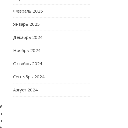
Февраль 2025
Январь 2025
Декабрь 2024
Ноябрь 2024
Октябрь 2024
Сентябрь 2024
Август 2024
ый
ут
ет
ни