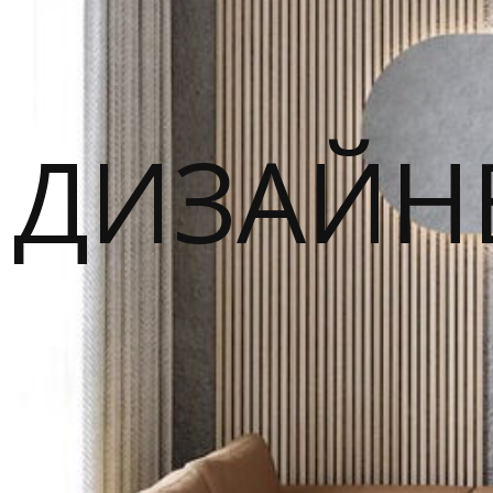
ДИЗАЙН