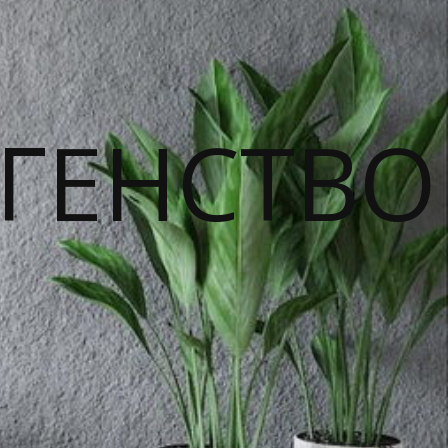
ГЕНСТВО