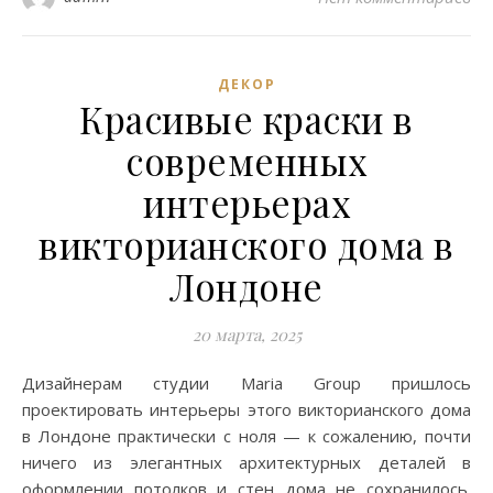
ДЕКОР
Красивые краски в
современных
интерьерах
викторианского дома в
Лондоне
20 марта, 2025
Дизайнерам студии Maria Group пришлось
проектировать интерьеры этого викторианского дома
в Лондоне практически с ноля — к сожалению, почти
ничего из элегантных архитектурных деталей в
оформлении потолков и стен дома не сохранилось.