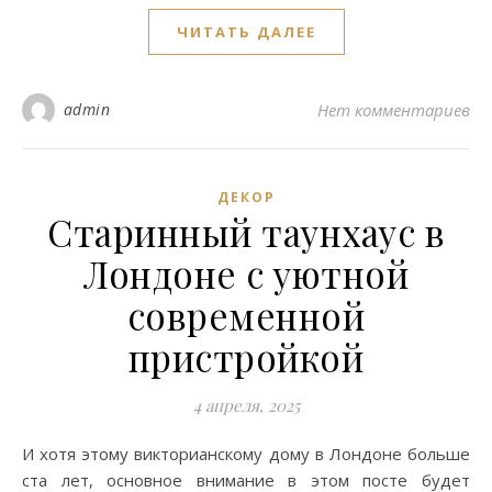
ЧИТАТЬ ДАЛЕЕ
admin
Нет комментариев
ДЕКОР
Старинный таунхаус в
Лондоне с уютной
современной
пристройкой
4 апреля, 2025
И хотя этому викторианскому дому в Лондоне больше
ста лет, основное внимание в этом посте будет