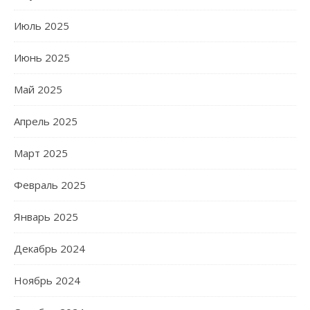
Июль 2025
Июнь 2025
Май 2025
Апрель 2025
Март 2025
Февраль 2025
Январь 2025
Декабрь 2024
Ноябрь 2024