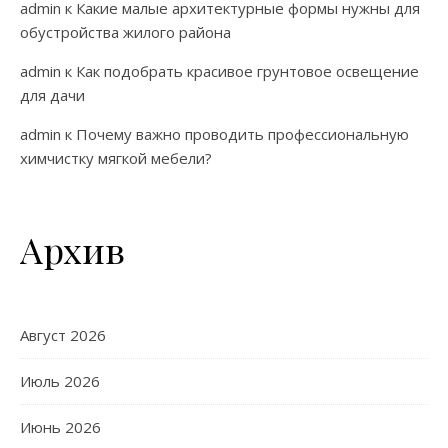
admin
к
Какие малые архитектурные формы нужны для
обустройства жилого района
admin
к
Как подобрать красивое грунтовое освещение
для дачи
admin
к
Почему важно проводить профессиональную
химчистку мягкой мебели?
Архив
Август 2026
Июль 2026
Июнь 2026