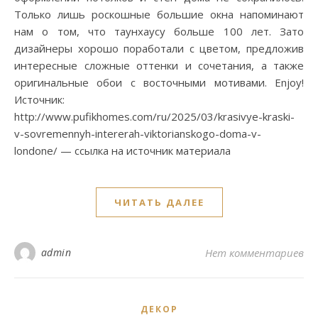
Только лишь роскошные большие окна напоминают
нам о том, что таунхаусу больше 100 лет. Зато
дизайнеры хорошо поработали с цветом, предложив
интересные сложные оттенки и сочетания, а также
оригинальные обои с восточными мотивами. Enjoy!
Источник:
http://www.pufikhomes.com/ru/2025/03/krasivye-kraski-
v-sovremennyh-intererah-viktorianskogo-doma-v-
londone/ — ссылка на источник материала
ЧИТАТЬ ДАЛЕЕ
admin
Нет комментариев
ДЕКОР