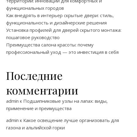
территорий: инновации для комфортных и
функциональных городов
Как внедрять в интерьер скрытые двери: стиль,
функциональность и дизайнерские решения
Установка профилей для дверей скрытого монтажа:
пошаговое руководство
Преимущества салона красоты: почему
профессиональный уход — это инвестиция в себя
Последние
комментарии
admin
к
Подшипниковые узлы на лапах: виды,
применение и преимущества
admin
к
Какое освещение лучше организовать для
газона и альпийской горки