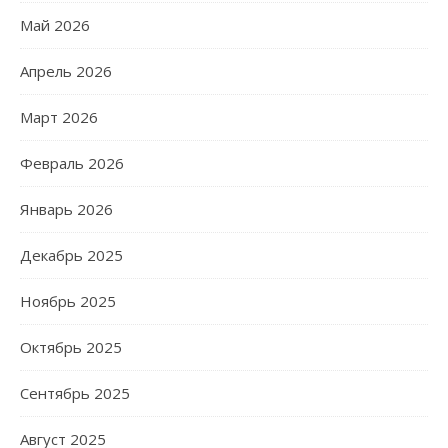
Май 2026
Апрель 2026
Март 2026
Февраль 2026
Январь 2026
Декабрь 2025
Ноябрь 2025
Октябрь 2025
Сентябрь 2025
Август 2025