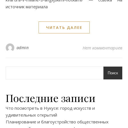
источник материала
ЧИТАТЬ ДАЛЕЕ
admin
Нет комментариев
Поиск
Последние записи
Что посмотреть в Нукусе: город искусств и
удивительных открытий
Планирование и благоустройство общественных