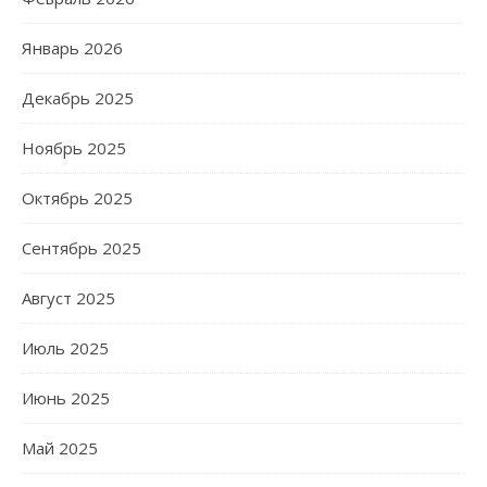
Январь 2026
Декабрь 2025
Ноябрь 2025
Октябрь 2025
Сентябрь 2025
Август 2025
Июль 2025
Июнь 2025
Май 2025