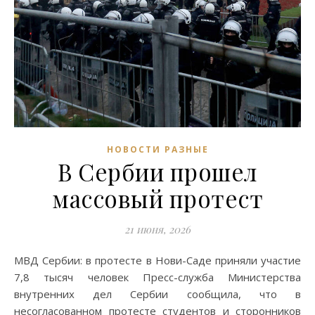
НОВОСТИ РАЗНЫЕ
В Сербии прошел
массовый протест
21 июня, 2026
МВД Сербии: в протесте в Нови-Саде приняли участие
7,8 тысяч человек Пресс-служба Министерства
внутренних дел Сербии сообщила, что в
несогласованном протесте студентов и сторонников