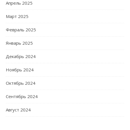
Апрель 2025
Март 2025
Февраль 2025
Январь 2025
Декабрь 2024
Ноябрь 2024
Октябрь 2024
Сентябрь 2024
Август 2024