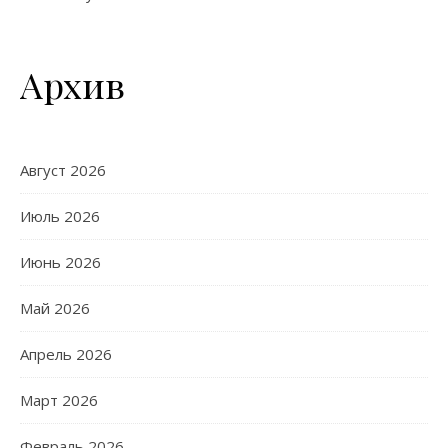
Архив
Август 2026
Июль 2026
Июнь 2026
Май 2026
Апрель 2026
Март 2026
Февраль 2026