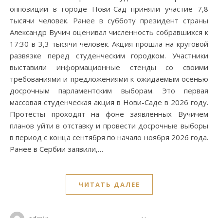
оппозиции в городе Нови-Сад приняли участие 7,8
тысячи человек. Ранее в субботу президент страны
Александр Вучич оценивал численность собравшихся к
17:30 в 3,3 тысячи человек. Акция прошла на круговой
развязке перед студенческим городком. Участники
выставили информационные стенды со своими
требованиями и предложениями к ожидаемым осенью
досрочным парламентским выборам. Это первая
массовая студенческая акция в Нови-Саде в 2026 году.
Протесты проходят на фоне заявленных Вучичем
планов уйти в отставку и провести досрочные выборы
в период с конца сентября по начало ноября 2026 года.
Ранее в Сербии заявили,…
ЧИТАТЬ ДАЛЕЕ