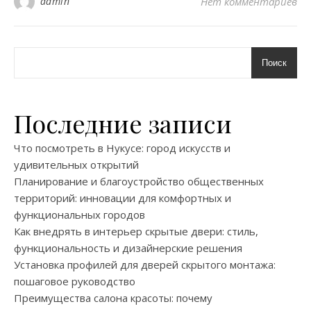
admin
Нет комментариев
Поиск
Последние записи
Что посмотреть в Нукусе: город искусств и
удивительных открытий
Планирование и благоустройство общественных
территорий: инновации для комфортных и
функциональных городов
Как внедрять в интерьер скрытые двери: стиль,
функциональность и дизайнерские решения
Установка профилей для дверей скрытого монтажа:
пошаговое руководство
Преимущества салона красоты: почему